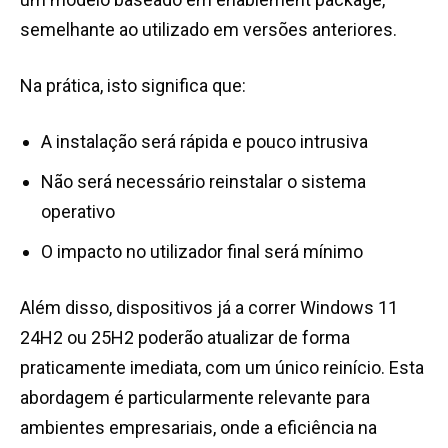
semelhante ao utilizado em versões anteriores.
Na prática, isto significa que:
A instalação será rápida e pouco intrusiva
Não será necessário reinstalar o sistema
operativo
O impacto no utilizador final será mínimo
Além disso, dispositivos já a correr Windows 11
24H2 ou 25H2 poderão atualizar de forma
praticamente imediata, com um único reinício. Esta
abordagem é particularmente relevante para
ambientes empresariais, onde a eficiência na