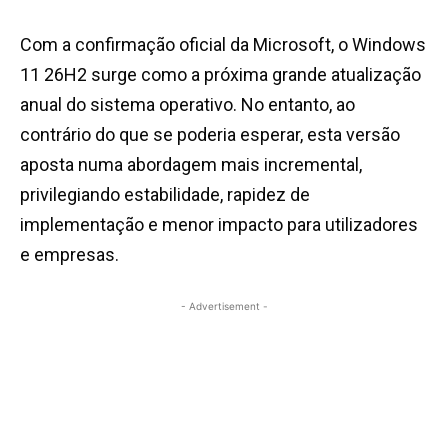
Com a confirmação oficial da Microsoft, o Windows
11 26H2 surge como a próxima grande atualização
anual do sistema operativo. No entanto, ao
contrário do que se poderia esperar, esta versão
aposta numa abordagem mais incremental,
privilegiando estabilidade, rapidez de
implementação e menor impacto para utilizadores
e empresas.
- Advertisement -