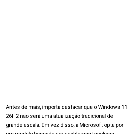
Antes de mais, importa destacar que o Windows 11
26H2 não será uma atualização tradicional de
grande escala. Em vez disso, a Microsoft opta por
um modelo baseado em enablement package,