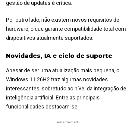
gestão de updates é crítica.
Por outro lado, não existem novos requisitos de
hardware, o que garante compatibilidade total com
dispositivos atualmente suportados.
Novidades, IA e ciclo de suporte
Apesar de ser uma atualização mais pequena, o
Windows 11 26H2 traz algumas novidades
interessantes, sobretudo ao nível da integração de
inteligência artificial.
Entre as principais
funcionalidades destacam-se:
- Advertisement -