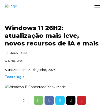
Windows 11 26H2:
atualização mais leve,
novos recursos de IA e mais
De:
João Paulo
22 Junho, 2026
Atualizado em:
21 de Junho, 2026
Tecnologia