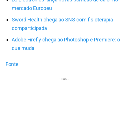
mercado Europeu
Sword Health chega ao SNS com fisioterapia
comparticipada
Adobe Firefly chega ao Photoshop e Premiere: o
que muda
Fonte
- Pub -