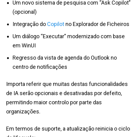
Um novo sistema de pesquisa com “Ask Copilot”
(opcional)
Integração do
Copilot
no Explorador de Ficheiros
Um diálogo “Executar” modernizado com base
em WinUI
Regresso da vista de agenda do Outlook no
centro de notificações
Importa referir que muitas destas funcionalidades
de IA serão opcionais e desativadas por defeito,
permitindo maior controlo por parte das
organizações.
Em termos de suporte, a atualização reinicia o ciclo