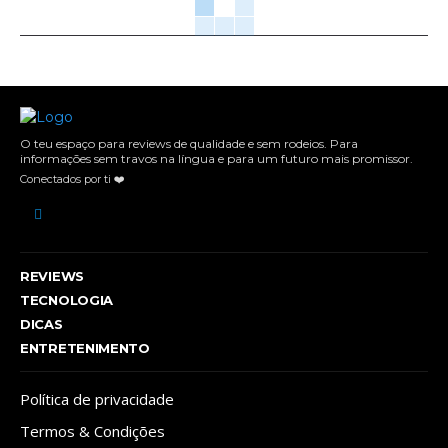
O teu espaço para reviews de qualidade e sem rodeios. Para
informações sem travos na língua e para um futuro mais promissor.
Conectados por ti ❤️
REVIEWS
TECNOLOGIA
DICAS
ENTRETENIMENTO
Política de privacidade
Termos & Condições