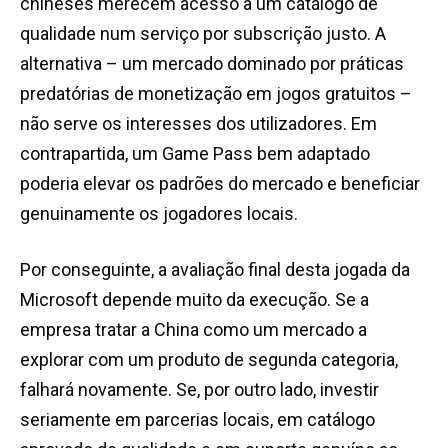
chineses merecem acesso a um catálogo de
qualidade num serviço por subscrição justo. A
alternativa – um mercado dominado por práticas
predatórias de monetização em jogos gratuitos –
não serve os interesses dos utilizadores. Em
contrapartida, um Game Pass bem adaptado
poderia elevar os padrões do mercado e beneficiar
genuinamente os jogadores locais.
Por conseguinte, a avaliação final desta jogada da
Microsoft depende muito da execução. Se a
empresa tratar a China como um mercado a
explorar com um produto de segunda categoria,
falhará novamente. Se, por outro lado, investir
seriamente em parcerias locais, em catálogo