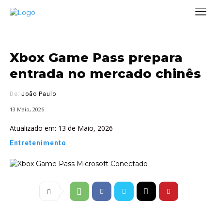
Xbox Game Pass prepara
entrada no mercado chinês
De:
João Paulo
13 Maio, 2026
Atualizado em:
13 de Maio, 2026
Entretenimento