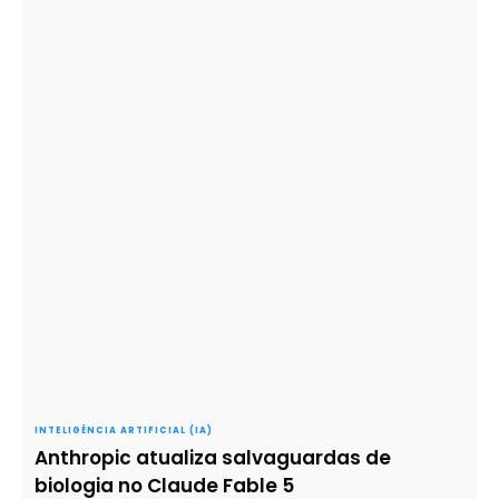
INTELIGÊNCIA ARTIFICIAL (IA)
Anthropic atualiza salvaguardas de
biologia no Claude Fable 5