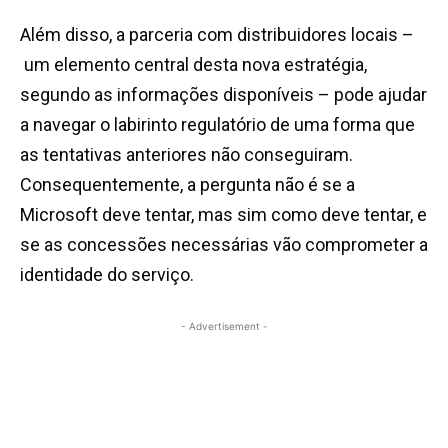
Além disso, a parceria com distribuidores locais –
um elemento central desta nova estratégia,
segundo as informações disponíveis – pode ajudar
a navegar o labirinto regulatório de uma forma que
as tentativas anteriores não conseguiram.
Consequentemente, a pergunta não é se a
Microsoft deve tentar, mas sim como deve tentar, e
se as concessões necessárias vão comprometer a
identidade do serviço.
- Advertisement -