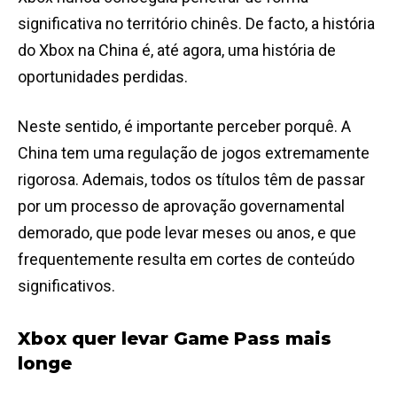
significativa no território chinês. De facto, a história
do Xbox na China é, até agora, uma história de
oportunidades perdidas.
Neste sentido, é importante perceber porquê. A
China tem uma regulação de jogos extremamente
rigorosa. Ademais, todos os títulos têm de passar
por um processo de aprovação governamental
demorado, que pode levar meses ou anos, e que
frequentemente resulta em cortes de conteúdo
significativos.
Xbox quer levar Game Pass mais
longe