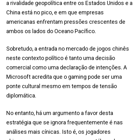
a rivalidade geopolítica entre os Estados Unidos e a
China está no pico, e em que empresas
americanas enfrentam pressões crescentes de
ambos os lados do Oceano Pacífico.
Sobretudo, a entrada no mercado de jogos chinês
neste contexto político é tanto uma decisão
comercial como uma declaração de intenções. A
Microsoft acredita que o gaming pode ser uma
ponte cultural mesmo em tempos de tensão
diplomática.
No entanto, há um argumento a favor desta
estratégia que se ignora frequentemente é nas
análises mais cínicas. Isto é, os jogadores