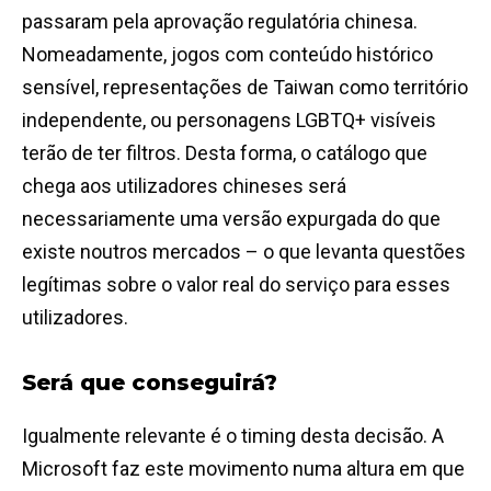
passaram pela aprovação regulatória chinesa.
Nomeadamente, jogos com conteúdo histórico
sensível, representações de Taiwan como território
independente, ou personagens LGBTQ+ visíveis
terão de ter filtros. Desta forma, o catálogo que
chega aos utilizadores chineses será
necessariamente uma versão expurgada do que
existe noutros mercados – o que levanta questões
legítimas sobre o valor real do serviço para esses
utilizadores.
Será que conseguirá?
Igualmente relevante é o timing desta decisão. A
Microsoft faz este movimento numa altura em que