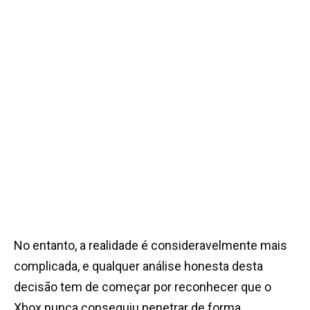
No entanto, a realidade é consideravelmente mais
complicada, e qualquer análise honesta desta
decisão tem de começar por reconhecer que o
Xbox nunca conseguiu penetrar de forma