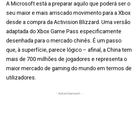
A Microsoft está a preparar aquilo que poderá ser o
seu maior e mais arriscado movimento para a Xbox
desde a compra da Activision Blizzard. Uma versão
adaptada do Xbox Game Pass especificamente
desenhada para o mercado chinês. É um passo
que, à superfície, parece lógico – afinal, a China tem
mais de 700 milhões de jogadores e representa o
maior mercado de gaming do mundo em termos de
utilizadores.
- Advertisement -