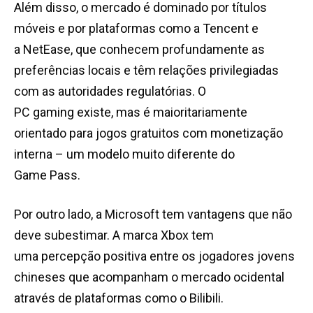
Além disso, o mercado é dominado por títulos
móveis e por plataformas como a Tencent e
a NetEase, que conhecem profundamente as
preferências locais e têm relações privilegiadas
com as autoridades regulatórias. O
PC gaming existe, mas é maioritariamente
orientado para jogos gratuitos com monetização
interna – um modelo muito diferente do
Game Pass.
Por outro lado, a Microsoft tem vantagens que não
deve subestimar. A marca Xbox tem
uma percepção positiva entre os jogadores jovens
chineses que acompanham o mercado ocidental
através de plataformas como o Bilibili.