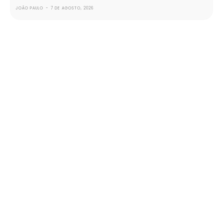
JOÃO PAULO
-
7 DE AGOSTO, 2026