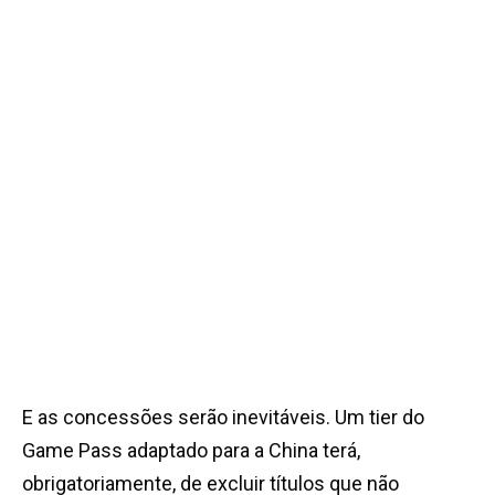
E as concessões serão inevitáveis. Um tier do
Game Pass adaptado para a China terá,
obrigatoriamente, de excluir títulos que não