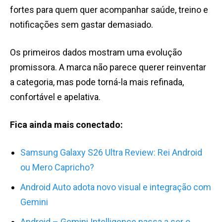
fortes para quem quer acompanhar saúde, treino e
notificações sem gastar demasiado.
Os primeiros dados mostram uma evolução
promissora. A marca não parece querer reinventar
a categoria, mas pode torná-la mais refinada,
confortável e apelativa.
Fica ainda mais conectado:
Samsung Galaxy S26 Ultra Review: Rei Android
ou Mero Capricho?
Android Auto adota novo visual e integração com
Gemini
Android – Gemini Intelligence passa a ser o