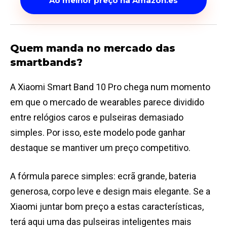
Ao melhor preço na Amazon.es
Quem manda no mercado das
smartbands?
A Xiaomi Smart Band 10 Pro chega num momento
em que o mercado de wearables parece dividido
entre relógios caros e pulseiras demasiado
simples. Por isso, este modelo pode ganhar
destaque se mantiver um preço competitivo.
A fórmula parece simples: ecrã grande, bateria
generosa, corpo leve e design mais elegante. Se a
Xiaomi juntar bom preço a estas características,
terá aqui uma das pulseiras inteligentes mais