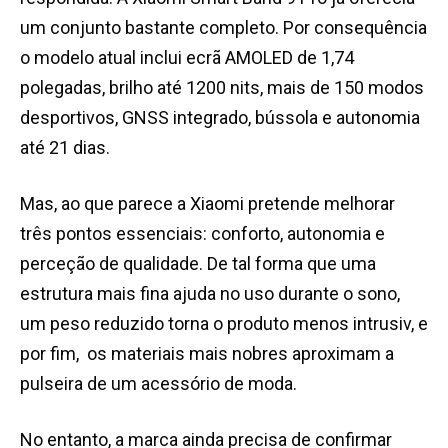
um conjunto bastante completo. Por consequência
o modelo atual inclui ecrã AMOLED de 1,74
polegadas, brilho até 1200 nits, mais de 150 modos
desportivos, GNSS integrado, bússola e autonomia
até 21 dias.
Mas, ao que parece a Xiaomi pretende melhorar
três pontos essenciais: conforto, autonomia e
perceção de qualidade. De tal forma que uma
estrutura mais fina ajuda no uso durante o sono,
um peso reduzido torna o produto menos intrusiv, e
por fim, os materiais mais nobres aproximam a
pulseira de um acessório de moda.
No entanto, a marca ainda precisa de confirmar