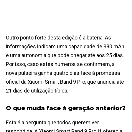
Outro ponto forte desta edição é a bateria. As
informações indicam uma capacidade de 380 mAh
e uma autonomia que pode chegar até aos 25 dias.
Por isso, caso estes números se confirmem, a
nova pulseira ganha quatro dias face à promessa
oficial da Xiaomi Smart Band 9 Pro, que anuncia até
21 dias de utilização típica.
O que muda face à geração anterior?
Esta é a pergunta que todos querem ver
respondida. A Xiaomi Smart Band 9 Pro já oferecia