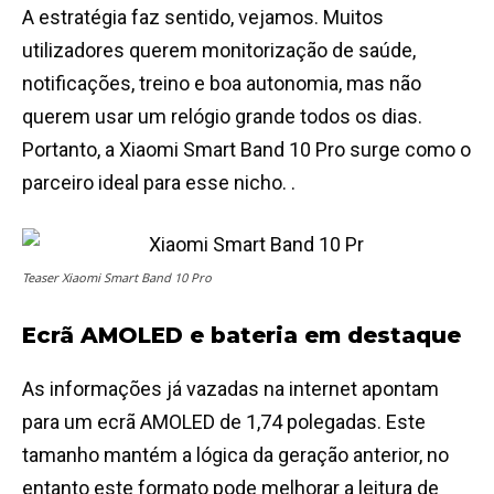
A estratégia faz sentido, vejamos. Muitos
utilizadores querem monitorização de saúde,
notificações, treino e boa autonomia, mas não
querem usar um relógio grande todos os dias.
Portanto, a Xiaomi Smart Band 10 Pro surge como o
parceiro ideal para esse nicho. .
Teaser Xiaomi Smart Band 10 Pro
Ecrã AMOLED e bateria em destaque
As informações já vazadas na internet apontam
para um ecrã AMOLED de 1,74 polegadas. Este
tamanho mantém a lógica da geração anterior, no
entanto este formato pode melhorar a leitura de