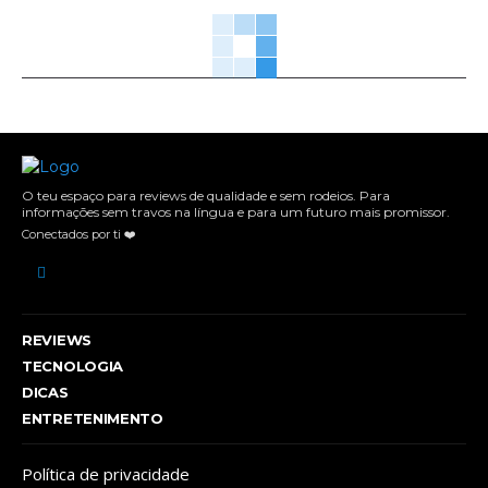
O teu espaço para reviews de qualidade e sem rodeios. Para
informações sem travos na língua e para um futuro mais promissor.
Conectados por ti ❤️
REVIEWS
TECNOLOGIA
DICAS
ENTRETENIMENTO
Política de privacidade