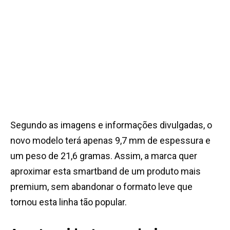
Segundo as imagens e informações divulgadas, o
novo modelo terá apenas 9,7 mm de espessura e
um peso de 21,6 gramas. Assim, a marca quer
aproximar esta smartband de um produto mais
premium, sem abandonar o formato leve que
tornou esta linha tão popular.