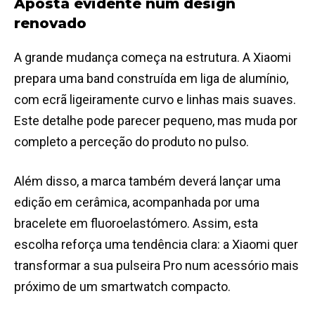
Aposta evidente num design
renovado
A grande mudança começa na estrutura. A Xiaomi
prepara uma band construída em liga de alumínio,
com ecrã ligeiramente curvo e linhas mais suaves.
Este detalhe pode parecer pequeno, mas muda por
completo a perceção do produto no pulso.
Além disso, a marca também deverá lançar uma
edição em cerâmica, acompanhada por uma
bracelete em fluoroelastómero. Assim, esta
escolha reforça uma tendência clara: a Xiaomi quer
transformar a sua pulseira Pro num acessório mais
próximo de um smartwatch compacto.