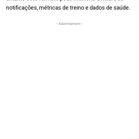
notificações, métricas de treino e dados de saúde.
- Advertisement -