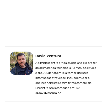
David Ventura
A simbiose entre a vida quotidiana e o prazer
do desfrutar da tecnologia. O meu objetivo é
claro. Ajudar quem lê a tomar decisões
informadas através de linguagem clara,
análises honestas e sem filtros comerciais.
Encontra mais conteúdo em: IG:
@davidventura.ph