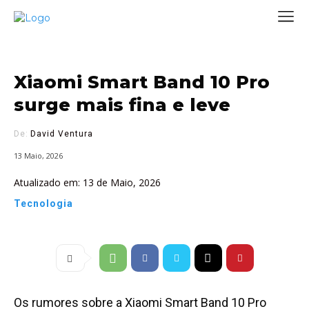
Xiaomi Smart Band 10 Pro
surge mais fina e leve
De:
David Ventura
13 Maio, 2026
Atualizado em:
13 de Maio, 2026
Tecnologia
Os rumores sobre a Xiaomi Smart Band 10 Pro