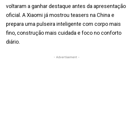
voltaram a ganhar destaque antes da apresentação
oficial. A Xiaomi já mostrou teasers na China e
prepara uma pulseira inteligente com corpo mais
fino, construção mais cuidada e foco no conforto
diário.
- Advertisement -