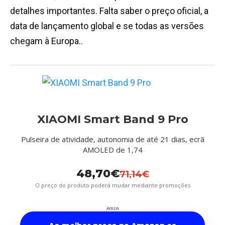
detalhes importantes. Falta saber o preço oficial, a
data de lançamento global e se todas as versões
chegam à Europa..
XIAOMI Smart Band 9 Pro
Pulseira de atividade, autonomia de até 21 dias, ecrã
AMOLED de 1,74
48,70€
71,14€
O preço do produto poderá mudar mediante promoções
Amzn