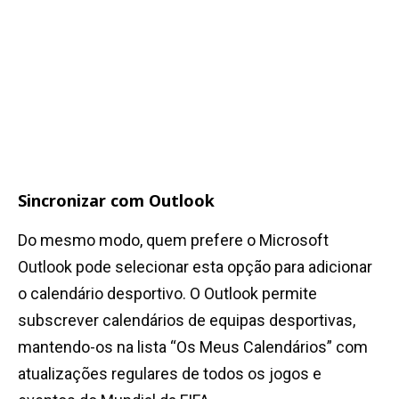
Sincronizar com Outlook
Do mesmo modo, quem prefere o Microsoft
Outlook pode selecionar esta opção para adicionar
o calendário desportivo. O Outlook permite
subscrever calendários de equipas desportivas,
mantendo-os na lista “Os Meus Calendários” com
atualizações regulares de todos os jogos e