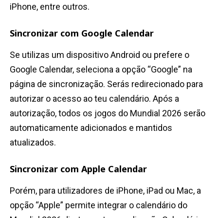
iPhone, entre outros.
Sincronizar com Google Calendar
Se utilizas um dispositivo Android ou prefere o
Google Calendar, seleciona a opção “Google” na
página de sincronização. Serás redirecionado para
autorizar o acesso ao teu calendário. Após a
autorização, todos os jogos do Mundial 2026 serão
automaticamente adicionados e mantidos
atualizados.
Sincronizar com Apple Calendar
Porém, para utilizadores de iPhone, iPad ou Mac, a
opção “Apple” permite integrar o calendário do