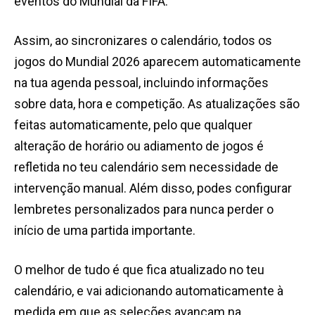
eventos do Mundial da FIFA.
Assim, ao sincronizares o calendário, todos os
jogos do Mundial 2026 aparecem automaticamente
na tua agenda pessoal, incluindo informações
sobre data, hora e competição. As atualizações são
feitas automaticamente, pelo que qualquer
alteração de horário ou adiamento de jogos é
refletida no teu calendário sem necessidade de
intervenção manual. Além disso, podes configurar
lembretes personalizados para nunca perder o
início de uma partida importante.
O melhor de tudo é que fica atualizado no teu
calendário, e vai adicionando automaticamente à
medida em que as seleções avançam na