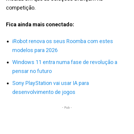
competição.
Fica ainda mais conectado:
iRobot renova os seus Roomba com estes
modelos para 2026
Windows 11 entra numa fase de revolução a
pensar no futuro
Sony PlayStation vai usar IA para
desenvolvimento de jogos
- Pub -