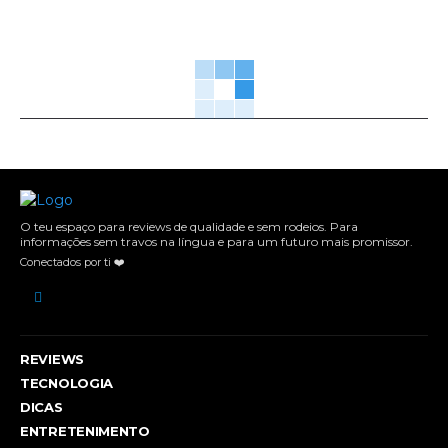
O teu espaço para reviews de qualidade e sem rodeios. Para
informações sem travos na língua e para um futuro mais promissor.
Conectados por ti ❤️
REVIEWS
TECNOLOGIA
DICAS
ENTRETENIMENTO