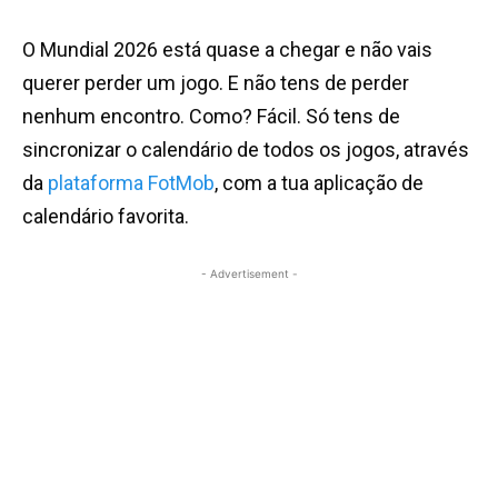
O Mundial 2026 está quase a chegar e não vais
querer perder um jogo. E não tens de perder
nenhum encontro. Como? Fácil. Só tens de
sincronizar o calendário de todos os jogos, através
da
plataforma FotMob
, com a tua aplicação de
calendário favorita.
- Advertisement -