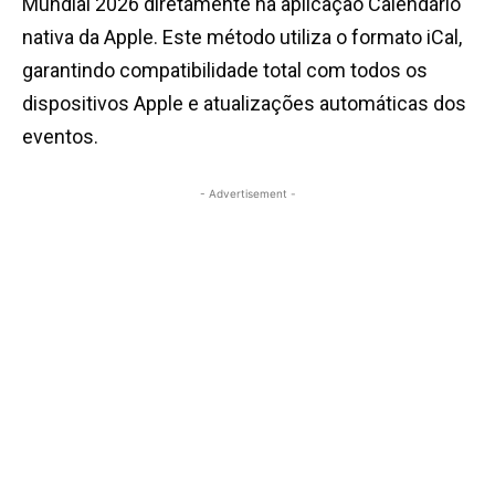
Mundial 2026 diretamente na aplicação Calendário
nativa da Apple. Este método utiliza o formato iCal,
garantindo compatibilidade total com todos os
dispositivos Apple e atualizações automáticas dos
eventos.
- Advertisement -