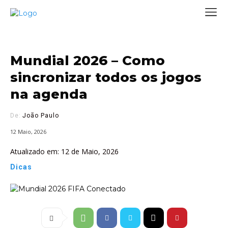
Mundial 2026 – Como
sincronizar todos os jogos
na agenda
De:
João Paulo
12 Maio, 2026
Atualizado em:
12 de Maio, 2026
Dicas