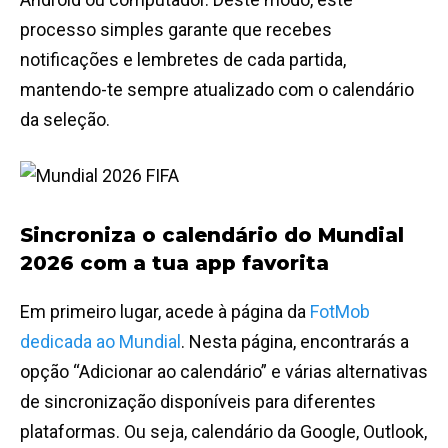
processo simples garante que recebes
notificações e lembretes de cada partida,
mantendo-te sempre atualizado com o calendário
da seleção.
Sincroniza o calendário do Mundial
2026 com a tua app favorita
Em primeiro lugar, acede à página da
FotMob
dedicada ao Mundial
. Nesta página, encontrarás a
opção “Adicionar ao calendário” e várias alternativas
de sincronização disponíveis para diferentes
plataformas. Ou seja, calendário da Google, Outlook,