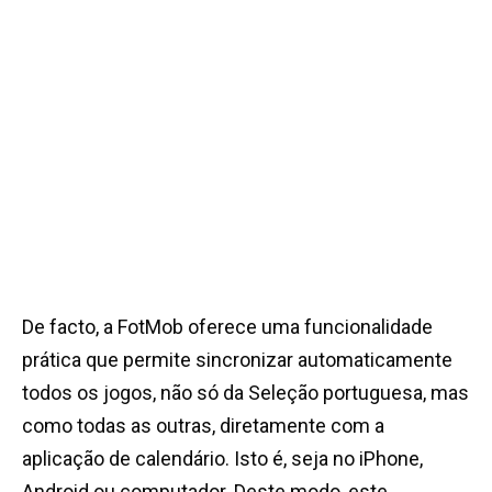
De facto, a FotMob oferece uma funcionalidade
prática que permite sincronizar automaticamente
todos os jogos, não só da Seleção portuguesa, mas
como todas as outras, diretamente com a
aplicação de calendário. Isto é, seja no iPhone,
Android ou computador.
Deste modo, este