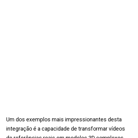
Um dos exemplos mais impressionantes desta
integração é a capacidade de transformar vídeos
de referências reais em modelos 3D complexos