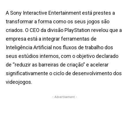
A Sony Interactive Entertainment está prestes a
transformar a forma como os seus jogos são
criados. O CEO da divisão PlayStation revelou que a
empresa está a integrar ferramentas de
Inteligência Artificial nos fluxos de trabalho dos
seus estúdios internos, com o objetivo declarado
de “reduzir as barreiras de criação” e acelerar
significativamente o ciclo de desenvolvimento dos
videojogos.
- Advertisement -