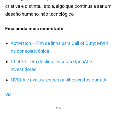
criativa e distinta. Isto é, algo que continua a ser um
desafio humano, não tecnológico.
Fica ainda mais conectado:
Activision – Fim da linha para Call of Duty: MW4
na consola icónica
ChatGPT em declínio assusta OpenAI e
investidores
NVIDIA e rivais crescem a olhos vistos com IA
Via
- Pub -