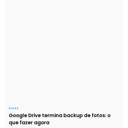
DICAS
Google Drive termina backup de fotos: o
que fazer agora