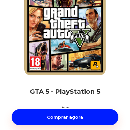
GTA 5 - PlayStation 5
Amzn
Comprar agora