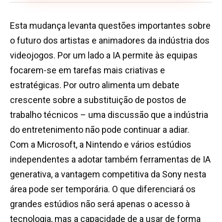
Esta mudança levanta questões importantes sobre
o futuro dos artistas e animadores da indústria dos
videojogos. Por um lado a IA permite às equipas
focarem-se em tarefas mais criativas e
estratégicas. Por outro alimenta um debate
crescente sobre a substituição de postos de
trabalho técnicos – uma discussão que a indústria
do entretenimento não pode continuar a adiar.
Com a Microsoft, a Nintendo e vários estúdios
independentes a adotar também ferramentas de IA
generativa, a vantagem competitiva da Sony nesta
área pode ser temporária. O que diferenciará os
grandes estúdios não será apenas o acesso à
tecnologia, mas a capacidade de a usar de forma