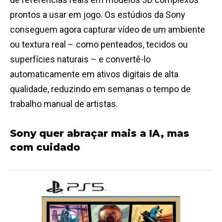
prontos a usar em jogo. Os estúdios da Sony
conseguem agora capturar vídeo de um ambiente
ou textura real – como penteados, tecidos ou
superfícies naturais – e convertê-lo
automaticamente em ativos digitais de alta
qualidade, reduzindo em semanas o tempo de
trabalho manual de artistas.
Sony quer abraçar mais a IA, mas
com cuidado