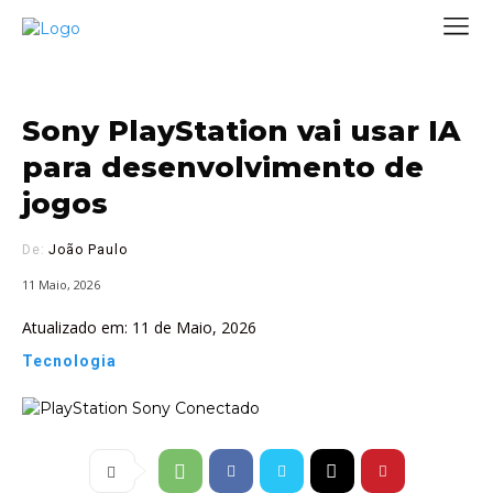
Sony PlayStation vai usar IA
para desenvolvimento de
jogos
De:
João Paulo
11 Maio, 2026
Atualizado em:
11 de Maio, 2026
Tecnologia