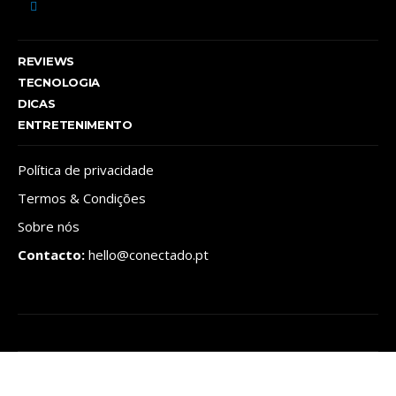
REVIEWS
TECNOLOGIA
DICAS
ENTRETENIMENTO
Política de privacidade
Termos & Condições
Sobre nós
Contacto:
hello@conectado.pt