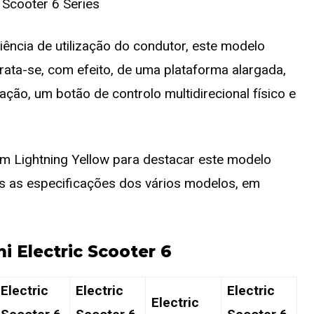
iência de utilização do condutor, este modelo
ata-se, com efeito, de uma plataforma alargada,
ão, um botão de controlo multidirecional físico e
m Lightning Yellow para destacar este modelo
s as especificações dos vários modelos, em
i Electric Scooter 6
Electric
Electric
Electric
Electric