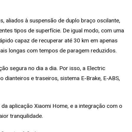
, aliados à suspensão de duplo braço oscilante,
entes tipos de superfície. De igual modo, com uma
ápido capaz de recuperar até 30 km em apenas
 mais longas com tempos de paragem reduzidos.
o segura no dia a dia. Por isso, a Electric
 dianteiros e traseiros, sistema E-Brake, E-ABS,
és da aplicação Xiaomi Home, e a integração com o
or tranquilidade.