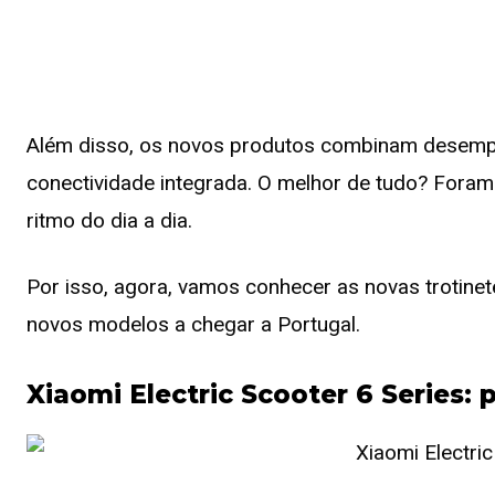
Além disso, os novos produtos combinam desempen
conectividade integrada. O melhor de tudo? For
ritmo do dia a dia.
Por isso, agora, vamos conhecer as novas trotinet
novos modelos a chegar a Portugal.
Xiaomi Electric Scooter 6 Series: 