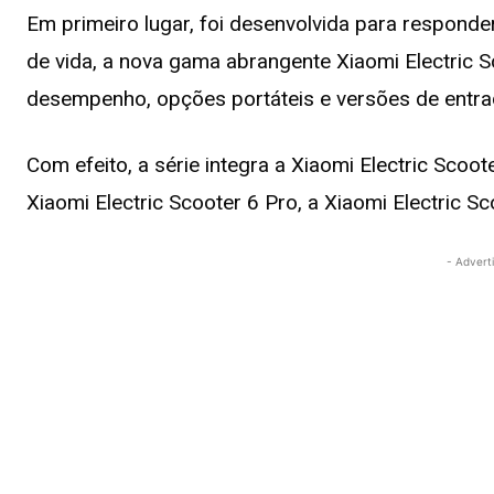
Em primeiro lugar, foi desenvolvida para responde
de vida, a nova gama abrangente Xiaomi Electric Sc
desempenho, opções portáteis e versões de entr
Com efeito, a série integra a Xiaomi Electric Scoote
Xiaomi Electric Scooter 6 Pro, a Xiaomi Electric Sco
- Advert