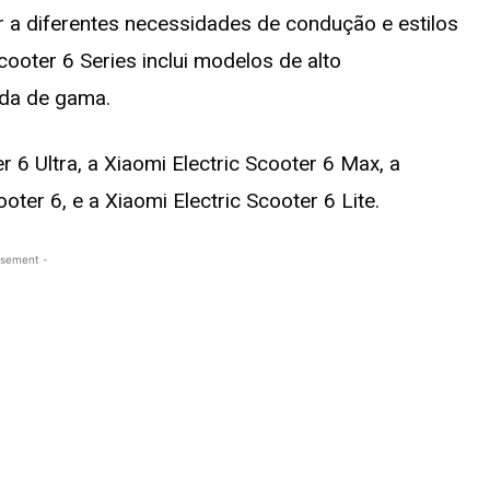
r a diferentes necessidades de condução e estilos
ooter 6 Series inclui modelos de alto
ada de gama.
r 6 Ultra, a Xiaomi Electric Scooter 6 Max, a
oter 6, e a Xiaomi Electric Scooter 6 Lite.
isement -