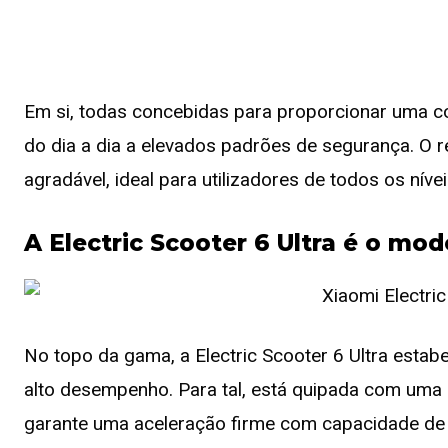
Em si, todas concebidas para proporcionar uma co
do dia a dia a elevados padrões de segurança. O 
agradável, ideal para utilizadores de todos os nívei
A Electric Scooter 6 Ultra é o mo
No topo da gama, a Electric Scooter 6 Ultra esta
alto desempenho. Para tal, está quipada com um
garante uma aceleração firme com capacidade de 