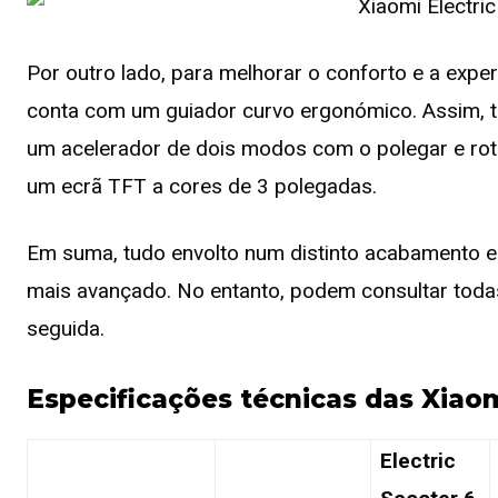
Por outro lado, para melhorar o conforto e a exper
conta com um guiador curvo ergonómico. Assim, tr
um acelerador de dois modos com o polegar e rotaç
um ecrã TFT a cores de 3 polegadas.
Em suma, tudo envolto num distinto acabamento e
mais avançado. No entanto, podem consultar toda
seguida.
Especificações técnicas das Xiaom
Electric