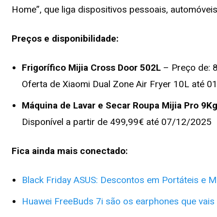
Home”, que liga dispositivos pessoais, automóveis 
Preços e disponibilidade:
Frigorífico Mijia Cross Door 502L
– Preço de: 
Oferta de Xiaomi Dual Zone Air Fryer 10L até 
Máquina de Lavar e Secar Roupa Mijia Pro 9K
Disponível a partir de 499,99€ até 07/12/2025
Fica ainda mais conectado:
Black Friday ASUS: Descontos em Portáteis e 
Huawei FreeBuds 7i são os earphones que vais 