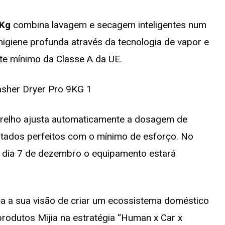
9Kg
combina lavagem e secagem inteligentes num
igiene profunda através da tecnologia de vapor e
te mínimo da Classe A da UE.
arelho ajusta automaticamente a dosagem de
ltados perfeitos com o mínimo de esforço. No
 dia 7 de dezembro o equipamento estará
a a sua visão de criar um ecossistema doméstico
produtos Mijia na estratégia “Human x Car x