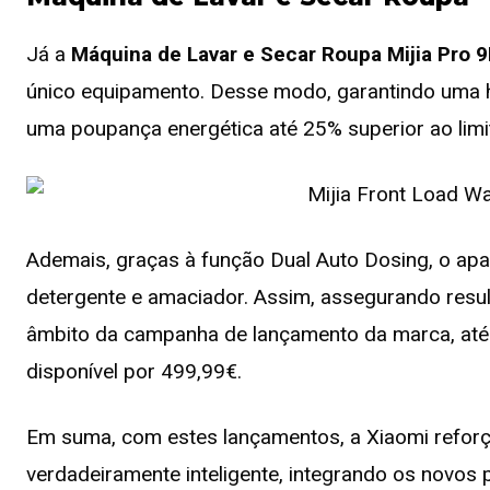
Já a
Máquina de Lavar e Secar Roupa Mijia Pro 
único equipamento. Desse modo, garantindo uma h
uma poupança energética até 25% superior ao limi
Ademais, graças à função Dual Auto Dosing, o ap
detergente e amaciador. Assim, assegurando resu
âmbito da campanha de lançamento da marca, até
disponível por 499,99€.
Em suma, com estes lançamentos, a Xiaomi reforç
verdadeiramente inteligente, integrando os novos 