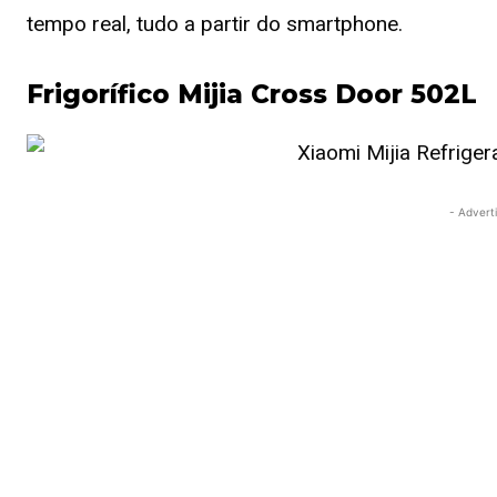
tempo real, tudo a partir do smartphone.
Frigorífico Mijia Cross Door 502L
- Advert