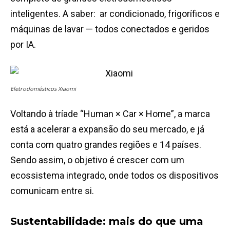
inteligentes. A saber: ar condicionado, frigoríficos e
máquinas de lavar — todos conectados e geridos
por IA.
Eletrodomésticos Xiaomi
Voltando à tríade “Human × Car × Home”, a marca
está a acelerar a expansão do seu mercado, e já
conta com quatro grandes regiões e 14 países.
Sendo assim, o objetivo é crescer com um
ecossistema integrado, onde todos os dispositivos
comunicam entre si.
Sustentabilidade: mais do que uma