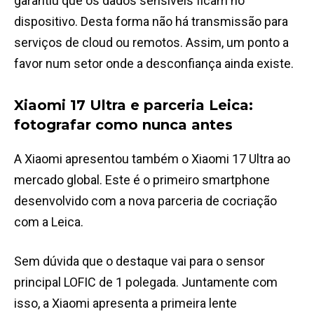
garantiu que os dados sensíveis ficam no
dispositivo. Desta forma não há transmissão para
serviços de cloud ou remotos. Assim, um ponto a
favor num setor onde a desconfiança ainda existe.
Xiaomi 17 Ultra e parceria Leica:
fotografar como nunca antes
A Xiaomi apresentou também o Xiaomi 17 Ultra ao
mercado global. Este é o primeiro smartphone
desenvolvido com a nova parceria de cocriação
com a Leica.
Sem dúvida que o destaque vai para o sensor
principal LOFIC de 1 polegada. Juntamente com
isso, a Xiaomi apresenta a primeira lente