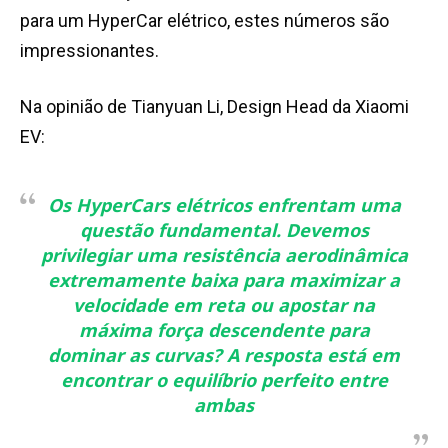
para um HyperCar elétrico, estes números são
impressionantes.
Na opinião de Tianyuan Li, Design Head da Xiaomi
EV:
Os HyperCars elétricos enfrentam uma
questão fundamental.
Devemos
privilegiar uma resistência aerodinâmica
extremamente baixa para maximizar a
velocidade em reta ou apostar na
máxima força descendente para
dominar as curvas? A resposta está em
encontrar o equilíbrio perfeito entre
ambas