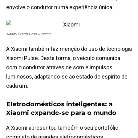
envolve o condutor numa experiência única.
Xiaomi Vision Gran Turismo
A Xiaomi também faz menção do uso de tecnologia
Xiaomi Pulse. Desta forma, o veículo comunica
com o condutor através de som e impulsos
luminosos, adaptando-se ao estado de espirito de
cada um.
Eletrodomésticos inteligentes: a
Xiaomi expande-se para o mundo
A Xiaomi apresentou também o seu portefólio
completo de grandes eletrodomésticos