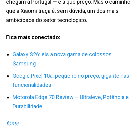
chegam a Portugal — e a que preço. Mas o caminho
que a Xiaomi traça é, sem dúvida, um dos mais
ambiciosos do setor tecnológico.
Fica mais conectado:
Galaxy S26: eis a nova gama de colossos
Samsung
Google Pixel 10a: pequeno no preço, gigante nas
funcionalidades
Motorola Edge 70 Review – Ultraleve, Potência e
Durabilidade
fonte