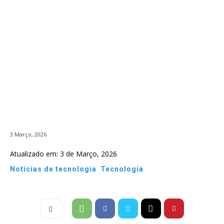
3 Março, 2026
Atualizado em:
3 de Março, 2026
Notícias de tecnologia
Tecnologia