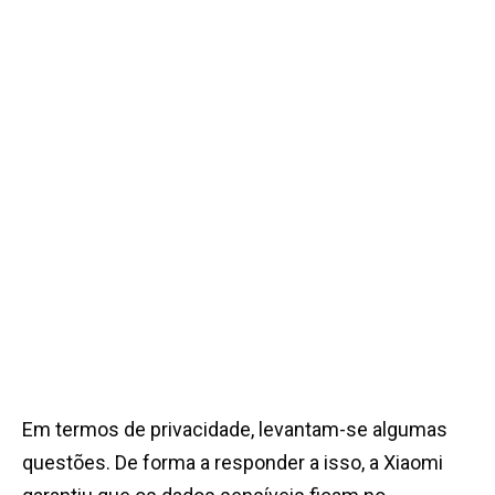
Em termos de privacidade, levantam-se algumas
questões. De forma a responder a isso, a Xiaomi