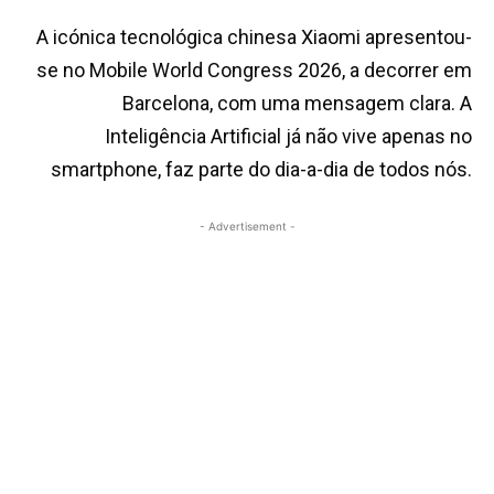
A icónica tecnológica chinesa Xiaomi apresentou-
se no Mobile World Congress 2026, a decorrer em
Barcelona, com uma mensagem clara. A
Inteligência Artificial já não vive apenas no
smartphone, faz parte do dia-a-dia de todos nós.
- Advertisement -