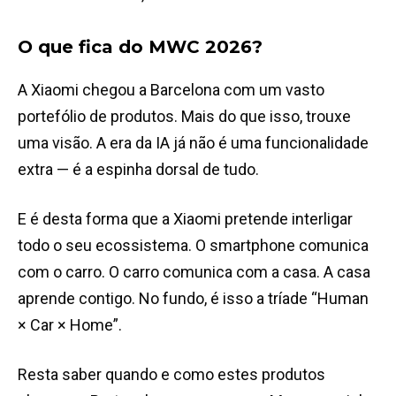
O que fica do MWC 2026?
A Xiaomi chegou a Barcelona com um vasto
portefólio de produtos. Mais do que isso, trouxe
uma visão. A era da IA já não é uma funcionalidade
extra — é a espinha dorsal de tudo.
E é desta forma que a Xiaomi pretende interligar
todo o seu ecossistema. O smartphone comunica
com o carro. O carro comunica com a casa. A casa
aprende contigo. No fundo, é isso a tríade “Human
× Car × Home”.
Resta saber quando e como estes produtos