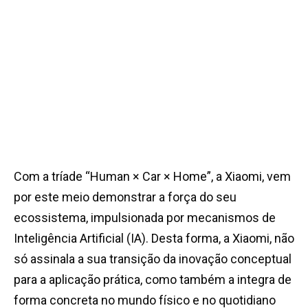
Com a tríade “Human × Car × Home”, a Xiaomi, vem
por este meio demonstrar a força do seu
ecossistema, impulsionada por mecanismos de
Inteligência Artificial (IA). Desta forma, a Xiaomi, não
só assinala a sua transição da inovação conceptual
para a aplicação prática, como também a integra de
forma concreta no mundo físico e no quotidiano