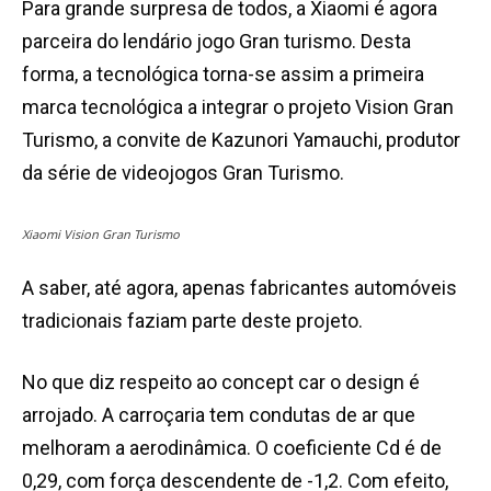
Para grande surpresa de todos, a Xiaomi é agora
parceira do lendário jogo Gran turismo. Desta
forma, a tecnológica torna-se assim a primeira
marca tecnológica a integrar o projeto Vision Gran
Turismo, a convite de Kazunori Yamauchi, produtor
da série de videojogos Gran Turismo.
Xiaomi Vision Gran Turismo
A saber, até agora, apenas fabricantes automóveis
tradicionais faziam parte deste projeto.
No que diz respeito ao concept car o design é
arrojado. A carroçaria tem condutas de ar que
melhoram a aerodinâmica. O coeficiente Cd é de
0,29, com força descendente de -1,2. Com efeito,