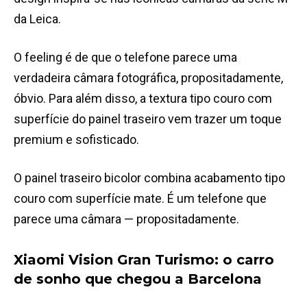
da Leica.
O feeling é de que o telefone parece uma
verdadeira câmara fotográfica, propositadamente,
óbvio. Para além disso, a textura tipo couro com
superfície do painel traseiro vem trazer um toque
premium e sofisticado.
O painel traseiro bicolor combina acabamento tipo
couro com superfície mate. É um telefone que
parece uma câmara — propositadamente.
Xiaomi Vision Gran Turismo: o carro
de sonho que chegou a Barcelona