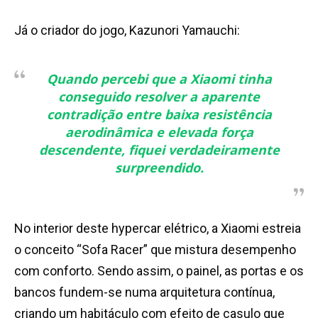
Já o criador do jogo, Kazunori Yamauchi:
Quando percebi que a Xiaomi tinha
conseguido resolver a aparente
contradição entre baixa resistência
aerodinâmica e elevada força
descendente, fiquei verdadeiramente
surpreendido.
No interior deste hypercar elétrico, a Xiaomi estreia
o conceito “Sofa Racer” que mistura desempenho
com conforto. Sendo assim, o painel, as portas e os
bancos fundem-se numa arquitetura contínua,
criando um habitáculo com efeito de casulo que