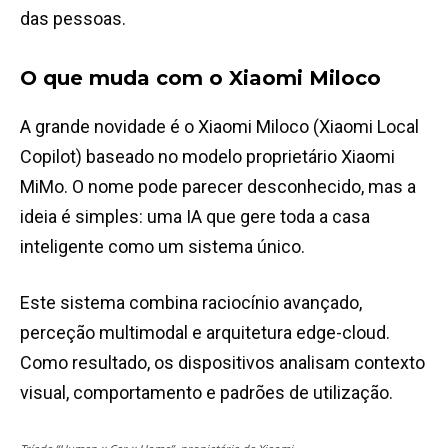
das pessoas.
O que muda com o Xiaomi Miloco
A grande novidade é o Xiaomi Miloco (Xiaomi Local
Copilot) baseado no modelo proprietário Xiaomi
MiMo. O nome pode parecer desconhecido, mas a
ideia é simples: uma IA que gere toda a casa
inteligente como um sistema único.
Este sistema combina raciocínio avançado,
perceção multimodal e arquitetura edge-cloud.
Como resultado, os dispositivos analisam contexto
visual, comportamento e padrões de utilização.