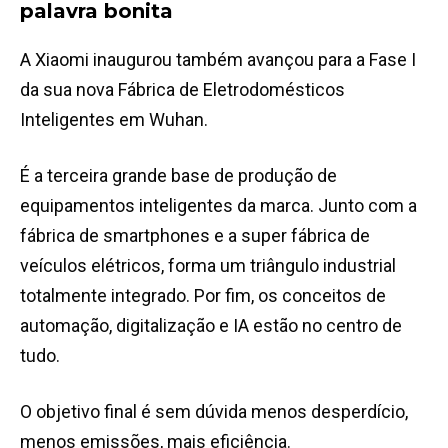
palavra bonita
A Xiaomi inaugurou também avançou para a Fase I
da sua nova Fábrica de Eletrodomésticos
Inteligentes em Wuhan.
É a terceira grande base de produção de
equipamentos inteligentes da marca. Junto com a
fábrica de smartphones e a super fábrica de
veículos elétricos, forma um triângulo industrial
totalmente integrado. Por fim, os conceitos de
automação, digitalização e IA estão no centro de
tudo.
O objetivo final é sem dúvida menos desperdício,
menos emissões, mais eficiência.