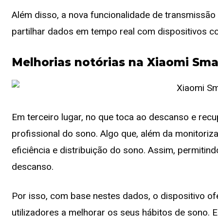
Além disso, a nova funcionalidade de transmissão 
partilhar dados em tempo real com dispositivos c
Melhorias notórias na Xiaomi Sma
Em terceiro lugar, no que toca ao descanso e rec
profissional do sono. Algo que, além da monitoriz
eficiência e distribuição do sono. Assim, permiti
descanso.
Por isso, com base nestes dados, o dispositivo of
utilizadores a melhorar os seus hábitos de sono. 