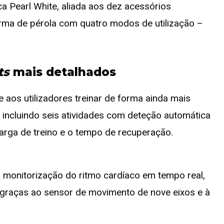
a Pearl White, aliada aos dez acessórios
forma de pérola com quatro modos de utilização –
ts
mais detalhados
 aos utilizadores treinar de forma ainda mais
, incluindo seis atividades com deteção automática
rga de treino e o tempo de recuperação.
i monitorização do ritmo cardíaco em tempo real,
 graças ao sensor de movimento de nove eixos e à