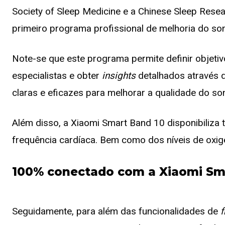
Society of Sleep Medicine e a Chinese Sleep Resea
primeiro programa profissional de melhoria do so
Note-se que este programa permite definir objet
especialistas e obter
insights
detalhados através 
claras e eficazes para melhorar a qualidade do so
Além disso, a Xiaomi Smart Band 10 disponibiliza
frequência cardíaca. Bem como dos níveis de oxigé
100% conectado com a Xiaomi Sm
Seguidamente, para além das funcionalidades de
f