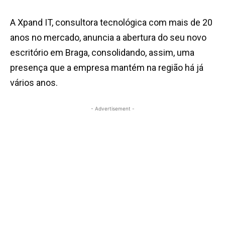
A Xpand IT, consultora tecnológica com mais de 20
anos no mercado, anuncia a abertura do seu novo
escritório em Braga, consolidando, assim, uma
presença que a empresa mantém na região há já
vários anos.
- Advertisement -