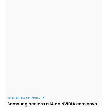
INTELIGÊNCIA ARTIFICIAL (IA)
Samsung acelera a IA da NVIDIA com novo