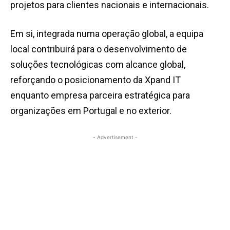
projetos para clientes nacionais e internacionais.
Em si, integrada numa operação global, a equipa
local contribuirá para o desenvolvimento de
soluções tecnológicas com alcance global,
reforçando o posicionamento da Xpand IT
enquanto empresa parceira estratégica para
organizações em Portugal e no exterior.
- Advertisement -