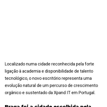
Localizado numa cidade reconhecida pela forte
ligação à academia e disponibilidade de talento
tecnológico, o novo escritório representa uma
evolução natural de um percurso de crescimento
orgânico e sustentado da Xpand IT em Portugal.
Braga foi a cidade escolhida pela