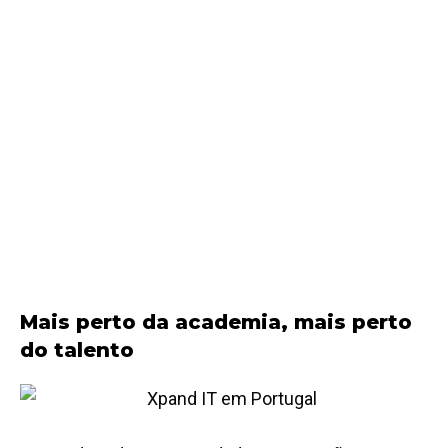
Mais perto da academia, mais perto
do talento