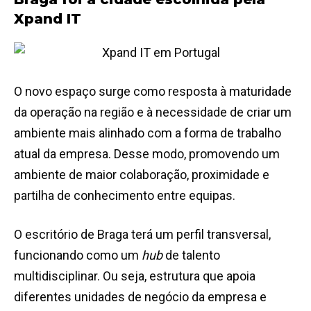
Xpand IT
O novo espaço surge como resposta à maturidade
da operação na região e à necessidade de criar um
ambiente mais alinhado com a forma de trabalho
atual da empresa. Desse modo, promovendo um
ambiente de maior colaboração, proximidade e
partilha de conhecimento entre equipas.
O escritório de Braga terá um perfil transversal,
funcionando como um
hub
de talento
multidisciplinar. Ou seja, estrutura que apoia
diferentes unidades de negócio da empresa e