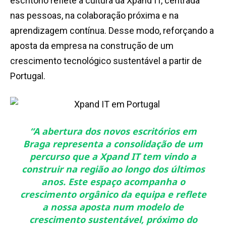
escritório reflete a cultura da Xpand IT, centrada
nas pessoas, na colaboração próxima e na
aprendizagem contínua. Desse modo, reforçando a
aposta da empresa na construção de um
crescimento tecnológico sustentável a partir de
Portugal.
“
A abertura dos novos escritórios em
Braga representa a consolidação de um
percurso que a Xpand IT tem vindo a
construir na região ao longo dos últimos
anos. Este espaço acompanha o
crescimento orgânico da equipa e reflete
a nossa aposta num modelo de
crescimento sustentável, próximo do