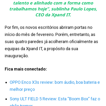
talento e alinhado com a forma como
trabalhamos hoje
”, sublinha Paulo Lopes,
CEO da Xpand IT.
Por fim, os novos escritórios abriram portas no
início do mês de fevereiro. Porém, entretanto, as
suas quatro paredes já acolheram oficialmente as
equipas da Xpand IT, a propósito da sua
inauguração.
Fica mais conectado:
OPPO Enco X3s review: bom áudio, boa bateria e
melhor preço
Sony ULT FIELD 5 Review: Esta “Boom Box” faz o
chão tremer