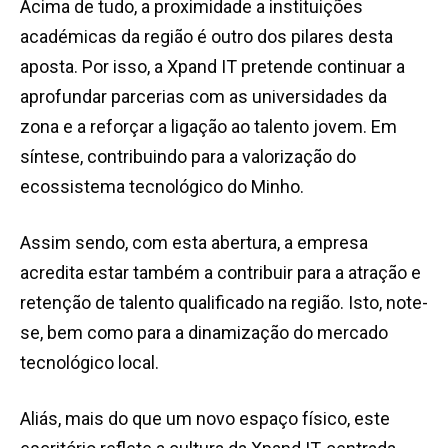
Acima de tudo, a proximidade a instituições
académicas da região é outro dos pilares desta
aposta. Por isso, a Xpand IT pretende continuar a
aprofundar parcerias com as universidades da
zona e a reforçar a ligação ao talento jovem. Em
síntese, contribuindo para a valorização do
ecossistema tecnológico do Minho.
Assim sendo, com esta abertura, a empresa
acredita estar também a contribuir para a atração e
retenção de talento qualificado na região. Isto, note-
se, bem como para a dinamização do mercado
tecnológico local.
Aliás, mais do que um novo espaço físico, este