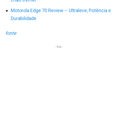
Motorola Edge 70 Review – Ultraleve, Potência e
Durabilidade
fonte
- Pub -