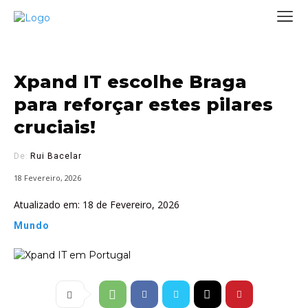
Xpand IT escolhe Braga
para reforçar estes pilares
cruciais!
De:
Rui Bacelar
18 Fevereiro, 2026
Atualizado em:
18 de Fevereiro, 2026
Mundo