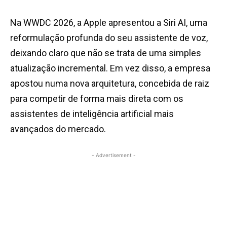
Na WWDC 2026, a Apple apresentou a Siri AI, uma
reformulação profunda do seu assistente de voz,
deixando claro que não se trata de uma simples
atualização incremental. Em vez disso, a empresa
apostou numa nova arquitetura, concebida de raiz
para competir de forma mais direta com os
assistentes de inteligência artificial mais
avançados do mercado.
- Advertisement -