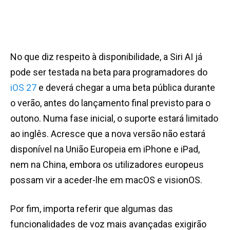
No que diz respeito à disponibilidade, a Siri AI já
pode ser testada na beta para programadores do
iOS 27
e deverá chegar a uma beta pública durante
o verão, antes do lançamento final previsto para o
outono. Numa fase inicial, o suporte estará limitado
ao inglês. Acresce que a nova versão não estará
disponível na União Europeia em iPhone e iPad,
nem na China, embora os utilizadores europeus
possam vir a aceder-lhe em macOS e visionOS.
Por fim, importa referir que algumas das
funcionalidades de voz mais avançadas exigirão