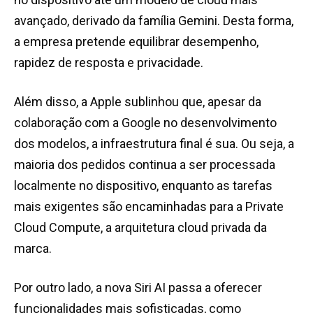
avançado, derivado da família Gemini. Desta forma,
a empresa pretende equilibrar desempenho,
rapidez de resposta e privacidade.
Além disso, a Apple sublinhou que, apesar da
colaboração com a Google no desenvolvimento
dos modelos, a infraestrutura final é sua. Ou seja, a
maioria dos pedidos continua a ser processada
localmente no dispositivo, enquanto as tarefas
mais exigentes são encaminhadas para a Private
Cloud Compute, a arquitetura cloud privada da
marca.
Por outro lado, a nova Siri AI passa a oferecer
funcionalidades mais sofisticadas, como