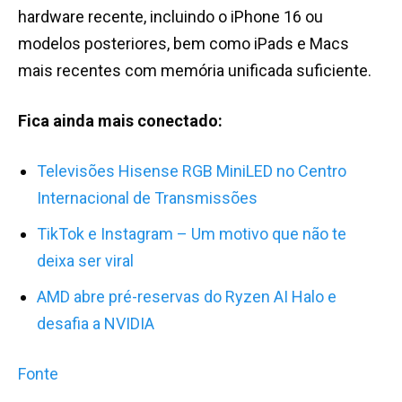
hardware recente, incluindo o iPhone 16 ou
modelos posteriores, bem como iPads e Macs
mais recentes com memória unificada suficiente.
Fica ainda mais conectado:
Televisões Hisense RGB MiniLED no Centro
Internacional de Transmissões
TikTok e Instagram – Um motivo que não te
deixa ser viral
AMD abre pré-reservas do Ryzen AI Halo e
desafia a NVIDIA
Fonte