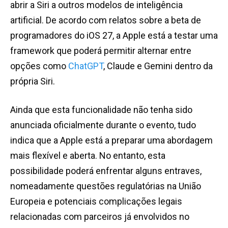
abrir a Siri a outros modelos de inteligência
artificial. De acordo com relatos sobre a beta de
programadores do iOS 27, a Apple está a testar uma
framework que poderá permitir alternar entre
opções como
ChatGPT
, Claude e Gemini dentro da
própria Siri.
Ainda que esta funcionalidade não tenha sido
anunciada oficialmente durante o evento, tudo
indica que a Apple está a preparar uma abordagem
mais flexível e aberta. No entanto, esta
possibilidade poderá enfrentar alguns entraves,
nomeadamente questões regulatórias na União
Europeia e potenciais complicações legais
relacionadas com parceiros já envolvidos no