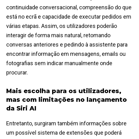
continuidade conversacional, compreensão do que
está no ecrã e capacidade de executar pedidos em
várias etapas. Assim, os utilizadores poderão
interagir de forma mais natural, retomando
conversas anteriores e pedindo à assistente para
encontrar informação em mensagens, emails ou
fotografias sem indicar manualmente onde
procurar.
Mais escolha para os utilizadores,
mas com limitações no lançamento
da Siri AI
Entretanto, surgiram também informações sobre
um possível sistema de extensões que poderá