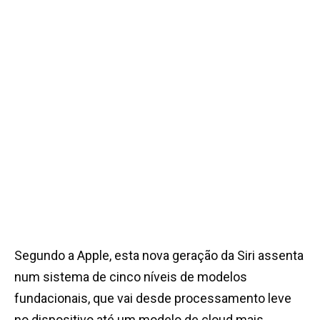
Segundo a Apple, esta nova geração da Siri assenta
num sistema de cinco níveis de modelos
fundacionais, que vai desde processamento leve
no dispositivo até um modelo de cloud mais