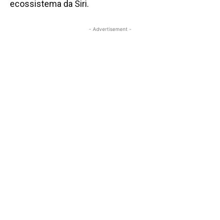
ecossistema da Siri.
- Advertisement -