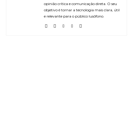
opinião crítica e comunicação direta. O seu
objetivo é tornar a tecnologia mais clara, útil
e relevante para o público lusófono.