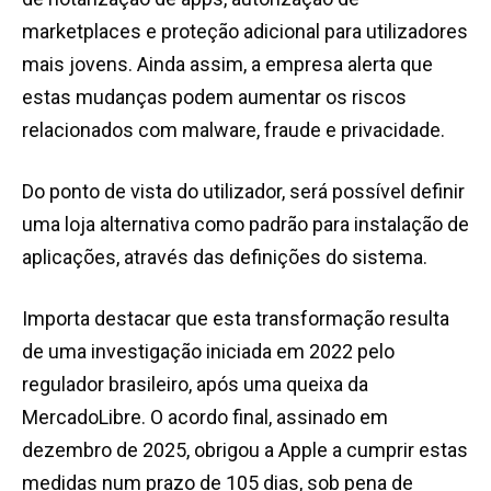
marketplaces e proteção adicional para utilizadores
mais jovens. Ainda assim, a empresa alerta que
estas mudanças podem aumentar os riscos
relacionados com malware, fraude e privacidade.
Do ponto de vista do utilizador, será possível definir
uma loja alternativa como padrão para instalação de
aplicações, através das definições do sistema.
Importa destacar que esta transformação resulta
de uma investigação iniciada em 2022 pelo
regulador brasileiro, após uma queixa da
MercadoLibre. O acordo final, assinado em
dezembro de 2025, obrigou a Apple a cumprir estas
medidas num prazo de 105 dias, sob pena de