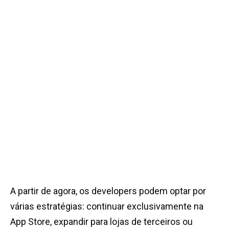
A partir de agora, os developers podem optar por
várias estratégias: continuar exclusivamente na
App Store, expandir para lojas de terceiros ou