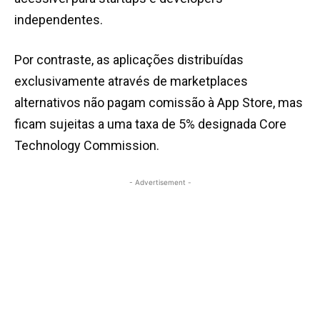
independentes.
Por contraste, as aplicações distribuídas
exclusivamente através de marketplaces
alternativos não pagam comissão à App Store, mas
ficam sujeitas a uma taxa de 5% designada Core
Technology Commission.
- Advertisement -