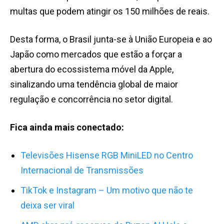
multas que podem atingir os 150 milhões de reais.
Desta forma, o Brasil junta-se à União Europeia e ao
Japão como mercados que estão a forçar a
abertura do ecossistema móvel da Apple,
sinalizando uma tendência global de maior
regulação e concorrência no setor digital.
Fica ainda mais conectado:
Televisões Hisense RGB MiniLED no Centro
Internacional de Transmissões
TikTok e Instagram – Um motivo que não te
deixa ser viral