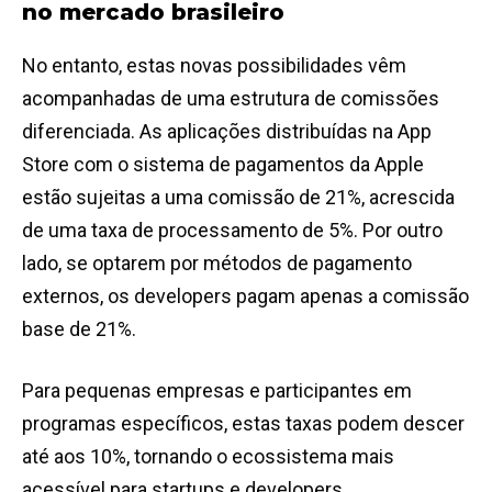
no mercado brasileiro
No entanto, estas novas possibilidades vêm
acompanhadas de uma estrutura de comissões
diferenciada. As aplicações distribuídas na App
Store com o sistema de pagamentos da Apple
estão sujeitas a uma comissão de 21%, acrescida
de uma taxa de processamento de 5%. Por outro
lado, se optarem por métodos de pagamento
externos, os developers pagam apenas a comissão
base de 21%.
Para pequenas empresas e participantes em
programas específicos, estas taxas podem descer
até aos 10%, tornando o ecossistema mais
acessível para startups e developers