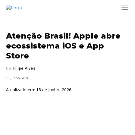
Atenção Brasil! Apple abre
ecossistema iOS e App
Store
De:
Filipe Alves
18 Junho, 2026
Atualizado em:
18 de Junho, 2026