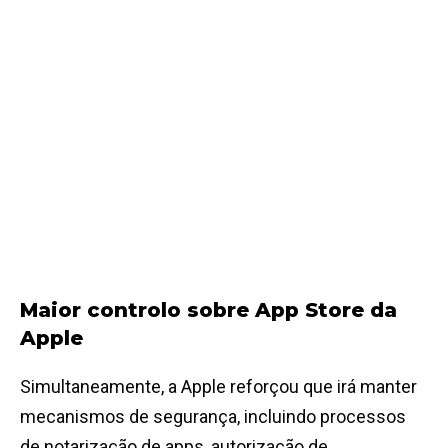
Maior controlo sobre App Store da
Apple
Simultaneamente, a Apple reforçou que irá manter
mecanismos de segurança, incluindo processos
de notarização de apps, autorização de