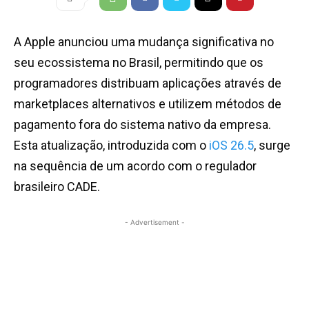
A Apple anunciou uma mudança significativa no
seu ecossistema no Brasil, permitindo que os
programadores distribuam aplicações através de
marketplaces alternativos e utilizem métodos de
pagamento fora do sistema nativo da empresa.
Esta atualização, introduzida com o
iOS 26.5
, surge
na sequência de um acordo com o regulador
brasileiro CADE.
- Advertisement -