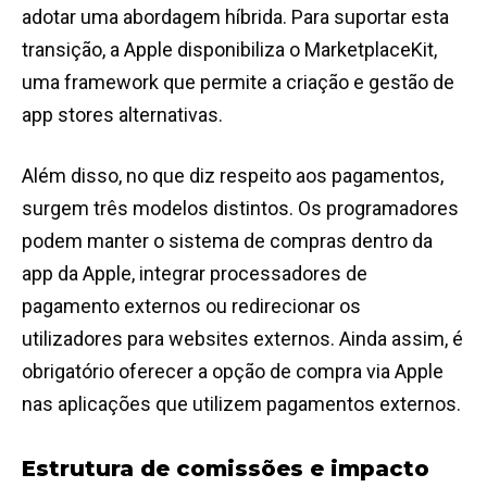
adotar uma abordagem híbrida. Para suportar esta
transição, a Apple disponibiliza o MarketplaceKit,
uma framework que permite a criação e gestão de
app stores alternativas.
Além disso, no que diz respeito aos pagamentos,
surgem três modelos distintos. Os programadores
podem manter o sistema de compras dentro da
app da Apple, integrar processadores de
pagamento externos ou redirecionar os
utilizadores para websites externos. Ainda assim, é
obrigatório oferecer a opção de compra via Apple
nas aplicações que utilizem pagamentos externos.
Estrutura de comissões e impacto