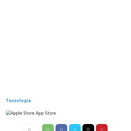
Tecnologia