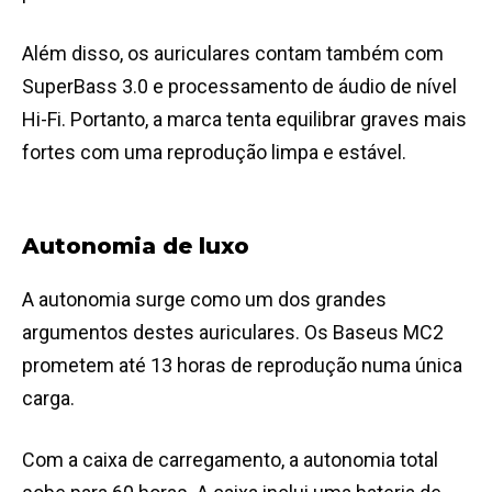
Além disso, os auriculares contam também com
SuperBass 3.0 e processamento de áudio de nível
Hi-Fi. Portanto, a marca tenta equilibrar graves mais
fortes com uma reprodução limpa e estável.
Autonomia de luxo
A autonomia surge como um dos grandes
argumentos destes auriculares. Os Baseus MC2
prometem até 13 horas de reprodução numa única
carga.
Com a caixa de carregamento, a autonomia total