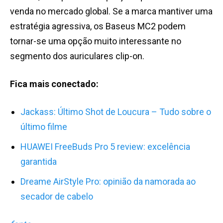
venda no mercado global. Se a marca mantiver uma
estratégia agressiva, os Baseus MC2 podem
tornar-se uma opção muito interessante no
segmento dos auriculares clip-on.
Fica mais conectado:
Jackass: Último Shot de Loucura – Tudo sobre o
último filme
HUAWEI FreeBuds Pro 5 review: excelência
garantida
Dreame AirStyle Pro: opinião da namorada ao
secador de cabelo