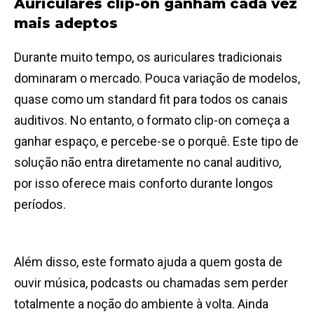
Auriculares clip-on ganham cada vez
mais adeptos
Durante muito tempo, os auriculares tradicionais
dominaram o mercado. Pouca variação de modelos,
quase como um standard fit para todos os canais
auditivos. No entanto, o formato clip-on começa a
ganhar espaço, e percebe-se o porquê. Este tipo de
solução não entra diretamente no canal auditivo,
por isso oferece mais conforto durante longos
períodos.
Além disso, este formato ajuda a quem gosta de
ouvir música, podcasts ou chamadas sem perder
totalmente a noção do ambiente à volta. Ainda