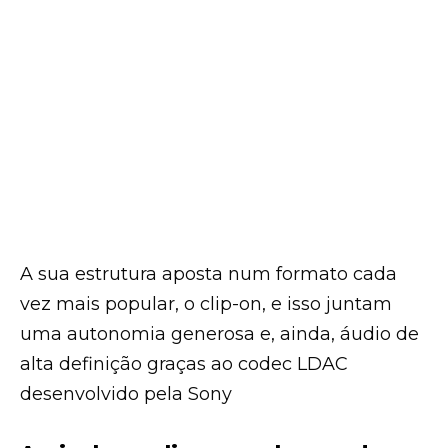
A sua estrutura aposta num formato cada
vez mais popular, o clip-on, e isso juntam
uma autonomia generosa e, ainda, áudio de
alta definição graças ao codec LDAC
desenvolvido pela Sony