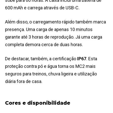
sobe para 60 horas. A caixa inclui uma bateria de
600 mAh e carrega através de USB-C.
Além disso, o carregamento rápido também marca
presença. Uma carga de apenas 10 minutos
garante até 3 horas de reprodução. Já uma carga
completa demora cerca de duas horas.
De destacar, também, a certificação
IP67
. Esta
proteção contra pó e água torna os MC2 mais
seguros para treinos, chuva ligeira e utilização
diária fora de casa.
Cores e disponibilidade