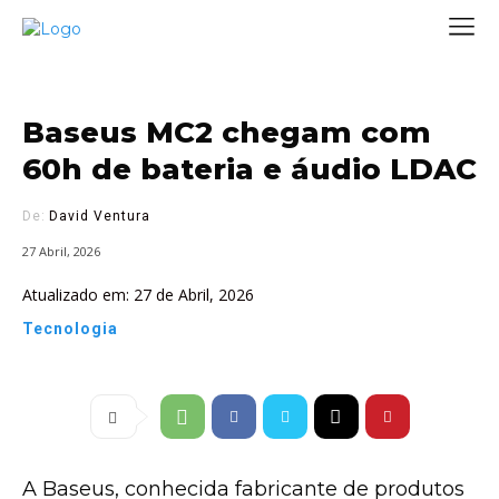
Baseus MC2 chegam com
60h de bateria e áudio LDAC
De:
David Ventura
27 Abril, 2026
Atualizado em:
27 de Abril, 2026
Tecnologia
A Baseus, conhecida fabricante de produtos