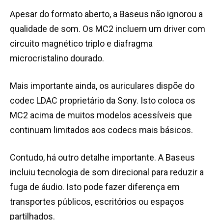
Apesar do formato aberto, a Baseus não ignorou a
qualidade de som. Os MC2 incluem um driver com
circuito magnético triplo e diafragma
microcristalino dourado.
Mais importante ainda, os auriculares dispõe do
codec LDAC proprietário da Sony. Isto coloca os
MC2 acima de muitos modelos acessíveis que
continuam limitados aos codecs mais básicos.
Contudo, há outro detalhe importante. A Baseus
incluiu tecnologia de som direcional para reduzir a
fuga de áudio. Isto pode fazer diferença em
transportes públicos, escritórios ou espaços
partilhados.