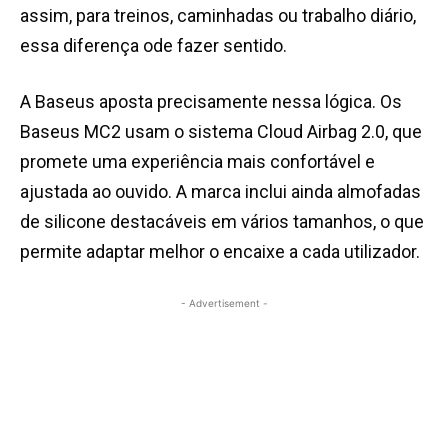
assim, para treinos, caminhadas ou trabalho diário,
essa diferença ode fazer sentido.
A Baseus aposta precisamente nessa lógica. Os
Baseus MC2 usam o sistema Cloud Airbag 2.0, que
promete uma experiência mais confortável e
ajustada ao ouvido. A marca inclui ainda almofadas
de silicone destacáveis em vários tamanhos, o que
permite adaptar melhor o encaixe a cada utilizador.
- Advertisement -