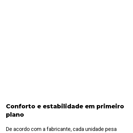
Conforto e estabilidade em primeiro
plano
De acordo com a fabricante, cada unidade pesa