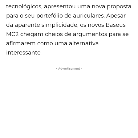
tecnológicos, apresentou uma nova proposta
para o seu portefólio de auriculares. Apesar
da aparente simplicidade, os novos Baseus
MC2 chegam cheios de argumentos para se
afirmarem como uma alternativa
interessante.
- Advertisement -