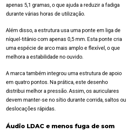
apenas 5,1 gramas, o que ajuda a reduzir a fadiga
durante várias horas de utilização.
Além disso, a estrutura usa uma ponte em liga de
níquel-titânio com apenas 0,5 mm. Esta ponte cria
uma espécie de arco mais amplo e flexível, o que
melhora a estabilidade no ouvido.
A marca também integrou uma estrutura de apoio
em quatro pontos. Na prática, este desenho
distribui melhor a pressão. Assim, os auriculares
devem manter-se no sítio durante corrida, saltos ou
deslocações rápidas.
Áudio LDAC e menos fuga de som