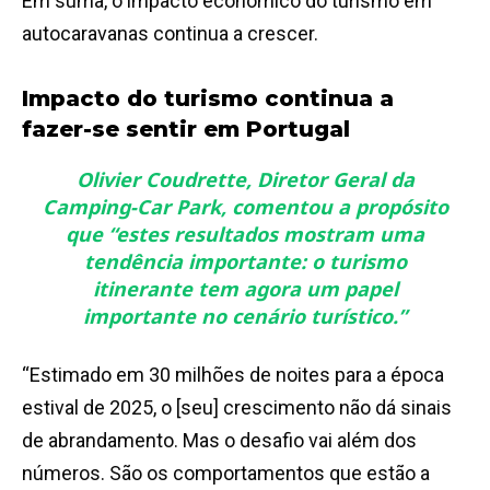
Em suma, o impacto económico do turismo em
autocaravanas continua a crescer.
Impacto do turismo continua a
fazer-se sentir em Portugal
Olivier Coudrette, Diretor Geral da
Camping-Car Park, comentou a propósito
que “estes resultados mostram uma
tendência importante: o turismo
itinerante tem agora um papel
importante no cenário turístico.”
“Estimado em 30 milhões de noites para a época
estival de 2025, o [seu] crescimento não dá sinais
de abrandamento. Mas o desafio vai além dos
números. São os comportamentos que estão a