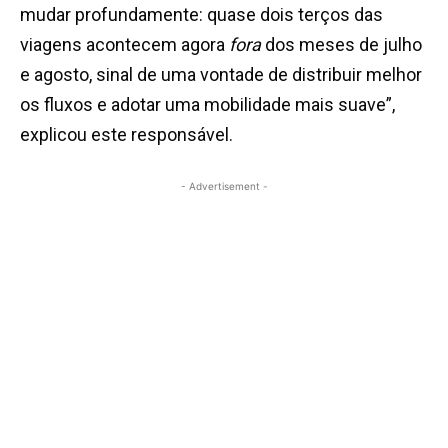
mudar profundamente: quase dois terços das
viagens acontecem agora
fora
dos meses de julho
e agosto, sinal de uma vontade de distribuir melhor
os fluxos e adotar uma mobilidade mais suave”,
explicou este responsável.
- Advertisement -