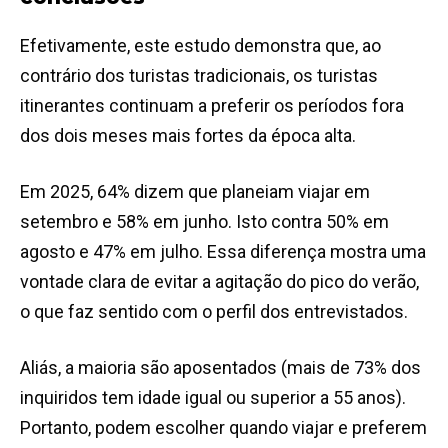
Efetivamente, este estudo demonstra que, ao
contrário dos turistas tradicionais, os turistas
itinerantes continuam a preferir os períodos fora
dos dois meses mais fortes da época alta.
Em 2025, 64% dizem que planeiam viajar em
setembro e 58% em junho. Isto contra 50% em
agosto e 47% em julho. Essa diferença mostra uma
vontade clara de evitar a agitação do pico do verão,
o que faz sentido com o perfil dos entrevistados.
Aliás, a maioria são aposentados (mais de 73% dos
inquiridos tem idade igual ou superior a 55 anos).
Portanto, podem escolher quando viajar e preferem