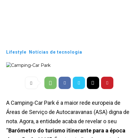
Lifestyle
Notícias de tecnologia
A Camping-Car Park é a maior rede europeia de
Áreas de Serviço de Autocaravanas (ASA) digna de
nota. Agora, a entidade acaba de revelar o seu
“
Barómetro do turismo itinerante para a época