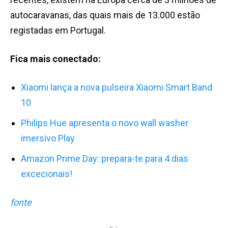
autocaravanas, das quais mais de 13.000 estão
registadas em Portugal.
Fica mais conectado:
Xiaomi lança a nova pulseira Xiaomi Smart Band
10
Philips Hue apresenta o novo wall washer
imersivo Play
Amazon Prime Day: prepara-te para 4 dias
excecionais!
fonte