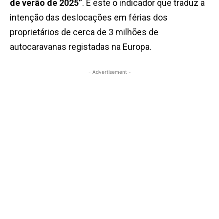
de verão de 2025”
. É este o indicador que traduz a
intenção das deslocações em férias dos
proprietários de cerca de 3 milhões de
autocaravanas registadas na Europa.
- Advertisement -