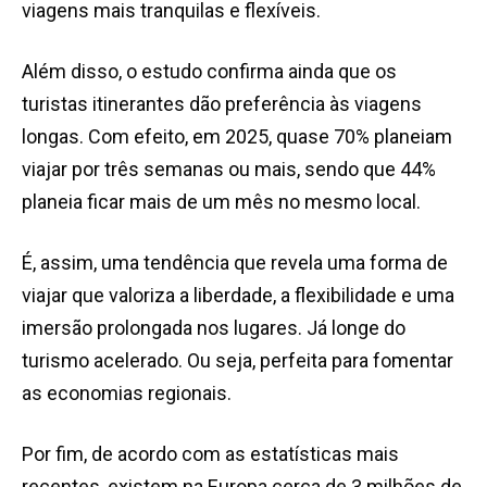
viagens mais tranquilas e flexíveis.
Além disso, o estudo confirma ainda que os
turistas itinerantes dão preferência às viagens
longas. Com efeito, em 2025, quase 70% planeiam
viajar por três semanas ou mais, sendo que 44%
planeia ficar mais de um mês no mesmo local.
É, assim, uma tendência que revela uma forma de
viajar que valoriza a liberdade, a flexibilidade e uma
imersão prolongada nos lugares. Já longe do
turismo acelerado. Ou seja, perfeita para fomentar
as economias regionais.
Por fim, de acordo com as estatísticas mais
recentes, existem na Europa cerca de 3 milhões de