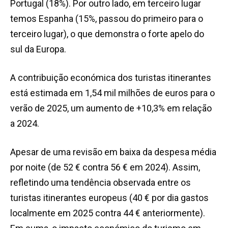
Portugal (18%). Por outro lado, em terceiro lugar
temos Espanha (15%, passou do primeiro para o
terceiro lugar), o que demonstra o forte apelo do
sul da Europa.
A contribuição económica dos turistas itinerantes
está estimada em 1,54 mil milhões de euros para o
verão de 2025, um aumento de +10,3% em relação
a 2024.
Apesar de uma revisão em baixa da despesa média
por noite (de 52 € contra 56 € em 2024). Assim,
refletindo uma tendência observada entre os
turistas itinerantes europeus (40 € por dia gastos
localmente em 2025 contra 44 € anteriormente).