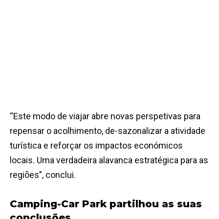
“Este modo de viajar abre novas perspetivas para
repensar o acolhimento, de-sazonalizar a atividade
turística e reforçar os impactos económicos
locais. Uma verdadeira alavanca estratégica para as
regiões”, conclui.
Camping-Car Park partilhou as suas
conclusões