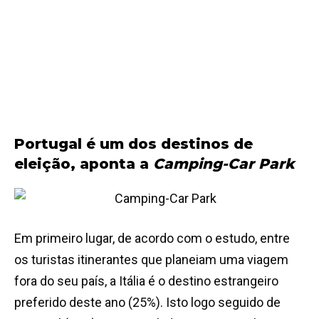
Portugal é um dos destinos de
eleição, aponta a
Camping-Car Park
Em primeiro lugar, de acordo com o estudo, entre
os turistas itinerantes que planeiam uma viagem
fora do seu país, a Itália é o destino estrangeiro
preferido deste ano (25%). Isto logo seguido de