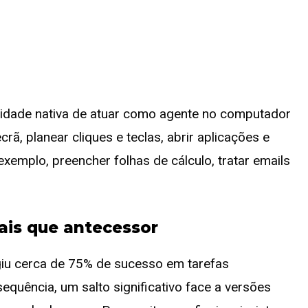
idade nativa de atuar como agente no computador
crã, planear cliques e teclas, abrir aplicações e
xemplo, preencher folhas de cálculo, tratar emails
ais que antecessor
ngiu cerca de 75% de sucesso em tarefas
uência, um salto significativo face a versões