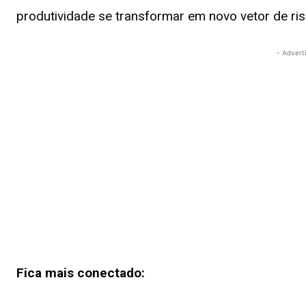
produtividade se transformar em novo vetor de risc
- Advert
Fica mais conectado: