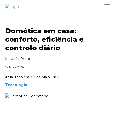
Domótica em casa:
conforto, eficiência e
controlo diário
De:
João Paulo
12 Maio, 2026
Atualizado em:
12 de Maio, 2026
Tecnologia