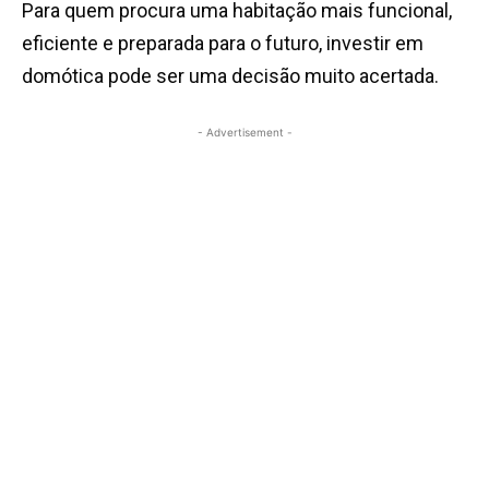
Para quem procura uma habitação mais funcional,
eficiente e preparada para o futuro, investir em
domótica pode ser uma decisão muito acertada.
- Advertisement -