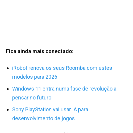
Fica ainda mais conectado:
iRobot renova os seus Roomba com estes
modelos para 2026
Windows 11 entra numa fase de revolução a
pensar no futuro
Sony PlayStation vai usar IA para
desenvolvimento de jogos