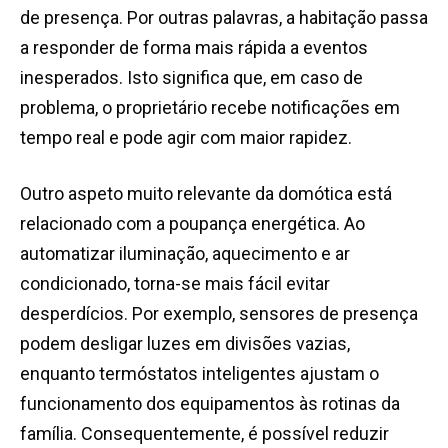
de presença. Por outras palavras, a habitação passa
a responder de forma mais rápida a eventos
inesperados. Isto significa que, em caso de
problema, o proprietário recebe notificações em
tempo real e pode agir com maior rapidez.
Outro aspeto muito relevante da domótica está
relacionado com a poupança energética. Ao
automatizar iluminação, aquecimento e ar
condicionado, torna-se mais fácil evitar
desperdícios. Por exemplo, sensores de presença
podem desligar luzes em divisões vazias,
enquanto termóstatos inteligentes ajustam o
funcionamento dos equipamentos às rotinas da
família. Consequentemente, é possível reduzir