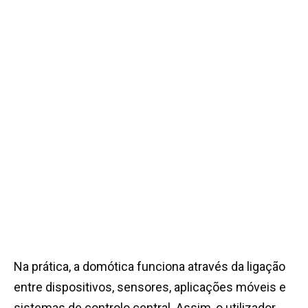
Na prática, a domótica funciona através da ligação
entre dispositivos, sensores, aplicações móveis e
sistemas de controlo central. Assim, o utilizador