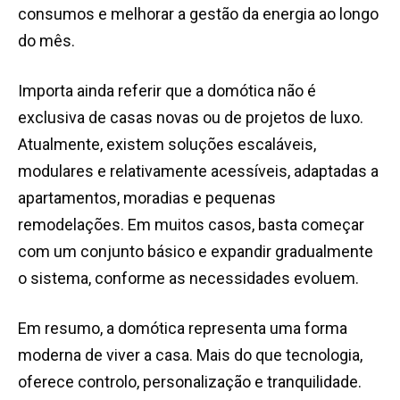
consumos e melhorar a gestão da energia ao longo
do mês.
Importa ainda referir que a domótica não é
exclusiva de casas novas ou de projetos de luxo.
Atualmente, existem soluções escaláveis,
modulares e relativamente acessíveis, adaptadas a
apartamentos, moradias e pequenas
remodelações. Em muitos casos, basta começar
com um conjunto básico e expandir gradualmente
o sistema, conforme as necessidades evoluem.
Em resumo, a domótica representa uma forma
moderna de viver a casa. Mais do que tecnologia,
oferece controlo, personalização e tranquilidade.