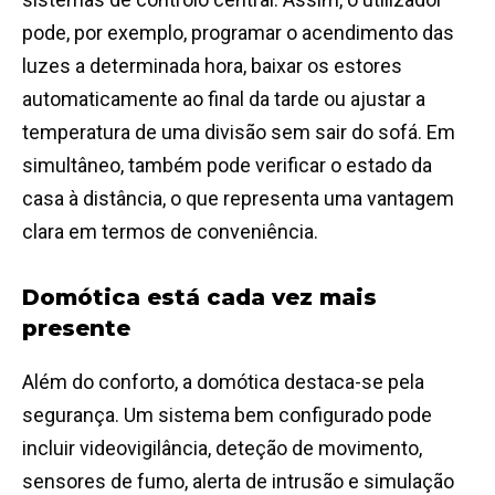
pode, por exemplo, programar o acendimento das
luzes a determinada hora, baixar os estores
automaticamente ao final da tarde ou ajustar a
temperatura de uma divisão sem sair do sofá. Em
simultâneo, também pode verificar o estado da
casa à distância, o que representa uma vantagem
clara em termos de conveniência.
Domótica está cada vez mais
presente
Além do conforto, a domótica destaca-se pela
segurança. Um sistema bem configurado pode
incluir videovigilância, deteção de movimento,
sensores de fumo, alerta de intrusão e simulação