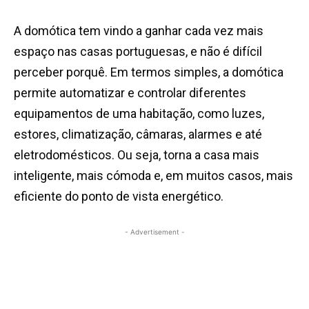
A domótica tem vindo a ganhar cada vez mais
espaço nas casas portuguesas, e não é difícil
perceber porquê. Em termos simples, a domótica
permite automatizar e controlar diferentes
equipamentos de uma habitação, como luzes,
estores, climatização, câmaras, alarmes e até
eletrodomésticos. Ou seja, torna a casa mais
inteligente, mais cómoda e, em muitos casos, mais
eficiente do ponto de vista energético.
- Advertisement -