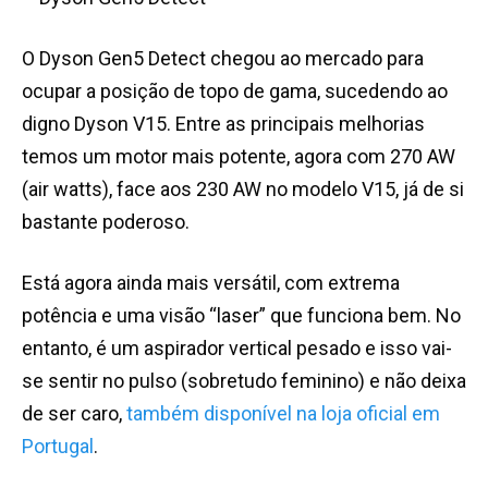
O Dyson Gen5 Detect chegou ao mercado para
ocupar a posição de topo de gama, sucedendo ao
digno Dyson V15. Entre as principais melhorias
temos um motor mais potente, agora com 270 AW
(air watts), face aos 230 AW no modelo V15, já de si
bastante poderoso.
Está agora ainda mais versátil, com extrema
potência e uma visão “laser” que funciona bem. No
entanto, é um aspirador vertical pesado e isso vai-
se sentir no pulso (sobretudo feminino) e não deixa
de ser caro,
também disponível na loja oficial em
Portugal
.