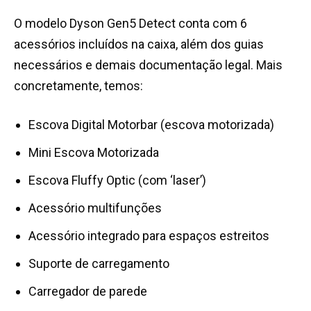
O modelo Dyson Gen5 Detect conta com 6
acessórios incluídos na caixa, além dos guias
necessários e demais documentação legal. Mais
concretamente, temos:
Escova Digital Motorbar (escova motorizada)
Mini Escova Motorizada
Escova Fluffy Optic (com ‘laser’)
Acessório multifunções
Acessório integrado para espaços estreitos
Suporte de carregamento
Carregador de parede