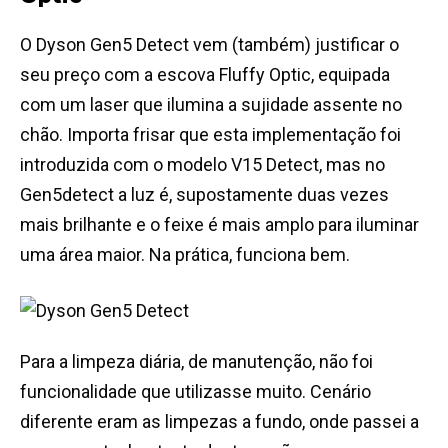
O Dyson Gen5 Detect vem (também) justificar o
seu preço com a escova Fluffy Optic, equipada
com um laser que ilumina a sujidade assente no
chão. Importa frisar que esta implementação foi
introduzida com o modelo V15 Detect, mas no
Gen5detect a luz é, supostamente duas vezes
mais brilhante e o feixe é mais amplo para iluminar
uma área maior. Na prática, funciona bem.
Para a limpeza diária, de manutenção, não foi
funcionalidade que utilizasse muito. Cenário
diferente eram as limpezas a fundo, onde passei a