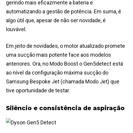
gerindo mais eficazmente a bateria e
automatizando a gestão de potência. Em suma, é
algo útil que, apesar de não ser novidade, é
louvável.
Em jeito de novidades, o motor atualizado promete
uma sucção mais potente face aos modelos
anteriores. Ora, no Modo Boost o Gen5detect está
ao nível da configuração máxima sucção do
Samsung Bespoke Jet (chamada Modo Jet) que
tive oportunidade de testar.
Silêncio e consistência de aspiração