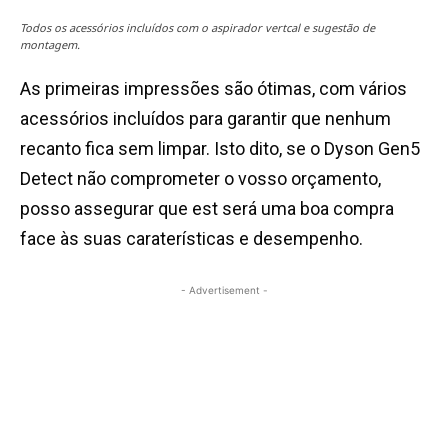
Todos os acessórios incluídos com o aspirador vertcal e sugestão de
montagem.
As primeiras impressões são ótimas, com vários
acessórios incluídos para garantir que nenhum
recanto fica sem limpar. Isto dito, se o Dyson Gen5
Detect não comprometer o vosso orçamento,
posso assegurar que est será uma boa compra
face às suas caraterísticas e desempenho.
- Advertisement -