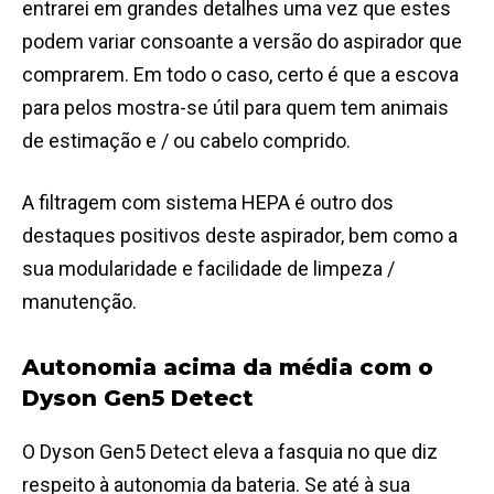
entrarei em grandes detalhes uma vez que estes
podem variar consoante a versão do aspirador que
comprarem. Em todo o caso, certo é que a escova
para pelos mostra-se útil para quem tem animais
de estimação e / ou cabelo comprido.
A filtragem com sistema HEPA é outro dos
destaques positivos deste aspirador, bem como a
sua modularidade e facilidade de limpeza /
manutenção.
Autonomia acima da média com o
Dyson Gen5 Detect
O Dyson Gen5 Detect eleva a fasquia no que diz
respeito à autonomia da bateria. Se até à sua