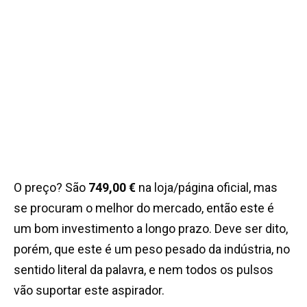
O preço? São
749,00 €
na loja/página oficial, mas
se procuram o melhor do mercado, então este é
um bom investimento a longo prazo. Deve ser dito,
porém, que este é um peso pesado da indústria, no
sentido literal da palavra, e nem todos os pulsos
vão suportar este aspirador.