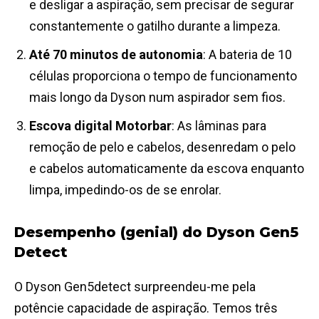
e desligar a aspiração, sem precisar de segurar
constantemente o gatilho durante a limpeza.
Até 70 minutos de autonomia
: A bateria de 10
células proporciona o tempo de funcionamento
mais longo da Dyson num aspirador sem fios.
Escova digital Motorbar
: As lâminas para
remoção de pelo e cabelos, desenredam o pelo
e cabelos automaticamente da escova enquanto
limpa, impedindo-os de se enrolar.
Desempenho (genial) do Dyson Gen5
Detect
O Dyson Gen5detect surpreendeu-me pela
potêncie capacidade de aspiração. Temos três