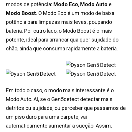
modos de potência:
Modo Eco
,
Modo Auto
e
Modo Boost
. O Modo Eco é um modo de baixa
potência para limpezas mais leves, poupando
bateria. Por outro lado, o Modo Boost é o mais
potente, ideal para arrancar qualquer sujidade do
chão, ainda que consuma rapidamente a bateria.
Em todo o caso, o modo mais interessante é o
Modo Auto. Aí, se o Gen5detect detectar mais
detritos ou sujidade, ou perceber que passamos de
um piso duro para uma carpete, vai
automaticamente aumentar a sucção. Assim,