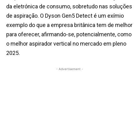
da eletrónica de consumo, sobretudo nas soluções
de aspiração. O Dyson Gen5 Detect é um exímio
exemplo do que a empresa britânica tem de melhor
para oferecer, afirmando-se, potencialmente, como
o melhor aspirador vertical no mercado em pleno
2025.
- Advertisement -