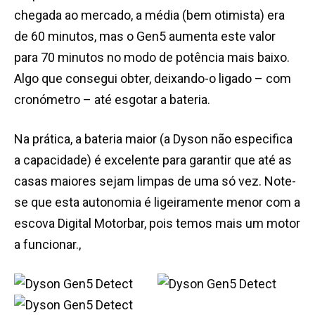
chegada ao mercado, a média (bem otimista) era
de 60 minutos, mas o Gen5 aumenta este valor
para 70 minutos no modo de potência mais baixo.
Algo que consegui obter, deixando-o ligado – com
cronómetro – até esgotar a bateria.
Na prática, a bateria maior (a Dyson não especifica
a capacidade) é excelente para garantir que até as
casas maiores sejam limpas de uma só vez. Note-
se que esta autonomia é ligeiramente menor com a
escova Digital Motorbar, pois temos mais um motor
a funcionar.,