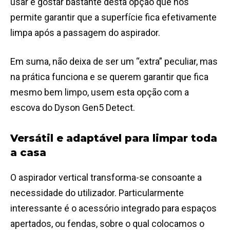
usar e gostar bastante desta opção que nos
permite garantir que a superfície fica efetivamente
limpa após a passagem do aspirador.
Em suma, não deixa de ser um “extra” peculiar, mas
na prática funciona e se querem garantir que fica
mesmo bem limpo, usem esta opção com a
escova do Dyson Gen5 Detect.
Versátil e adaptável para limpar toda
a casa
O aspirador vertical transforma-se consoante a
necessidade do utilizador. Particularmente
interessante é o acessório integrado para espaços
apertados, ou fendas, sobre o qual colocamos o