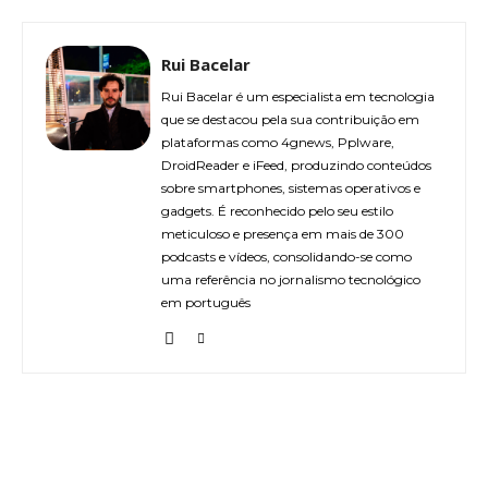
Rui Bacelar
Rui Bacelar é um especialista em tecnologia
que se destacou pela sua contribuição em
plataformas como 4gnews, Pplware,
DroidReader e iFeed, produzindo conteúdos
sobre smartphones, sistemas operativos e
gadgets. É reconhecido pelo seu estilo
meticuloso e presença em mais de 300
podcasts e vídeos, consolidando-se como
uma referência no jornalismo tecnológico
em português