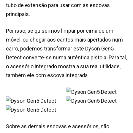
tubo de extensão para usar com as escovas
principais.
Por isso, se quisermos limpar por cima de um
móvel, ou chegar aos cantos mais apertados num
carro, podemos transformar este Dyson Gen5
Detect converte-se numa autêntica pistola. Para tal,
o acessório integrado mostra a sua real utilidade,
também ele com escova integrada.
Sobre as demais escovas e acessórios, não