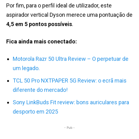
Por fim, para o perfil ideal de utilizador, este
aspirador vertical Dyson merece uma pontuação de
4,5 em 5 pontos possíveis
.
Fica ainda mais conectado:
Motorola Razr 50 Ultra Review – O perpetuar de
um legado.
TCL 50 Pro NXTPAPER 5G Review: o ecrã mais
diferente do mercado!
Sony LinkBuds Fit review: bons auriculares para
desporto em 2025
- Pub -