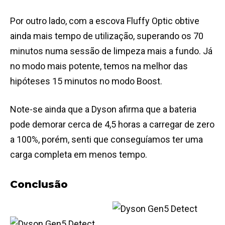
Por outro lado, com a escova Fluffy Optic obtive
ainda mais tempo de utilização, superando os 70
minutos numa sessão de limpeza mais a fundo. Já
no modo mais potente, temos na melhor das
hipóteses 15 minutos no modo Boost.
Note-se ainda que a Dyson afirma que a bateria
pode demorar cerca de 4,5 horas a carregar de zero
a 100%, porém, senti que conseguíamos ter uma
carga completa em menos tempo.
Conclusão