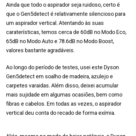
Ainda que todo o aspirador seja ruidoso, certo é
que o Gen5detect é relativamente silencioso para
um aspirador vertical. Atentando às suas
caraterísticas, temos cerca de 60dB no Modo Eco,
65dB no Modo Auto e 78.6dB no Modo Boost,
valores bastante agradáveis.
Ao longo do período de testes, usei este Dyson
Gen5detect em soalho de madeira, azulejo e
carpetes varaidas. Além disso, deixei acumular
mais sujidade em algumas ocasiões, bem como
fibras e cabelos. Em todas as vezes, o aspirador
vertical deu conta do recado de forma exímia.