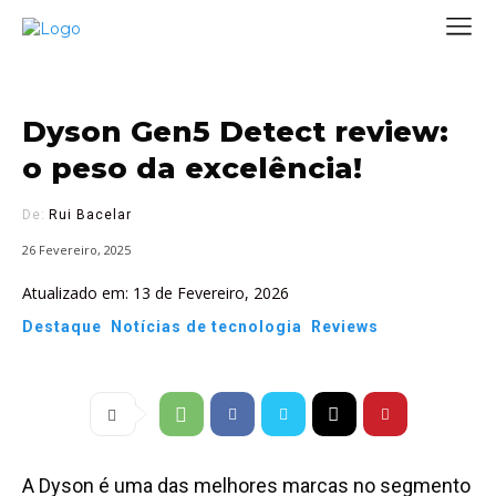
Dyson Gen5 Detect review:
o peso da excelência!
De:
Rui Bacelar
26 Fevereiro, 2025
Atualizado em:
13 de Fevereiro, 2026
Destaque
Notícias de tecnologia
Reviews
A Dyson é uma das melhores marcas no segmento