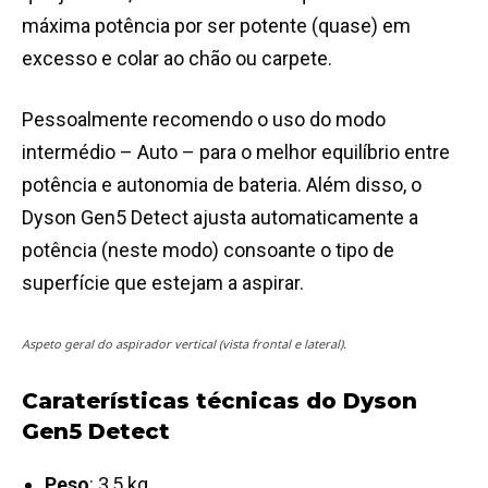
máxima potência por ser potente (quase) em
excesso e colar ao chão ou carpete.
Pessoalmente recomendo o uso do modo
intermédio – Auto – para o melhor equilíbrio entre
potência e autonomia de bateria. Além disso, o
Dyson Gen5 Detect ajusta automaticamente a
potência (neste modo) consoante o tipo de
superfície que estejam a aspirar.
Aspeto geral do aspirador vertical (vista frontal e lateral).
Caraterísticas técnicas do Dyson
Gen5 Detect
Peso
: 3,5 kg