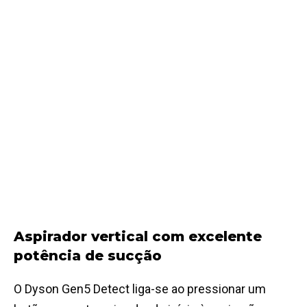
Aspirador vertical com excelente
potência de sucção
O Dyson Gen5 Detect liga-se ao pressionar um