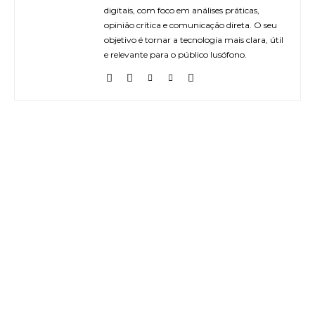
digitais, com foco em análises práticas,
opinião crítica e comunicação direta. O seu
objetivo é tornar a tecnologia mais clara, útil
e relevante para o público lusófono.