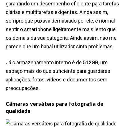
garantindo um desempenho eficiente para tarefas
diárias e multitarefas exigentes. Ainda assim,
sempre que puxava demasiado por ele, é normal
sentir o smartphone ligeiramente mais lento que
os demais da sua categoria. Ainda assim, não me
parece que um banal utilizador sinta problemas.
Já o armazenamento interno é de
512GB
, um
espaço mais do que suficiente para guardares
aplicações, fotos, vídeos e documentos sem
preocupações.
Câmaras versáteis para fotografia de
qualidade