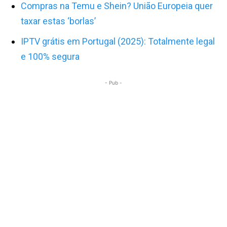
Compras na Temu e Shein? União Europeia quer
taxar estas ‘borlas’
IPTV grátis em Portugal (2025): Totalmente legal
e 100% segura
- Pub -