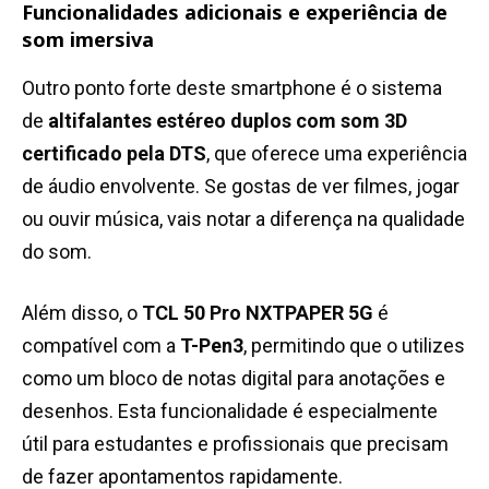
Funcionalidades adicionais e experiência de
som imersiva
Outro ponto forte deste smartphone é o sistema
de
altifalantes estéreo duplos com som 3D
certificado pela DTS
, que oferece uma experiência
de áudio envolvente. Se gostas de ver filmes, jogar
ou ouvir música, vais notar a diferença na qualidade
do som.
Além disso, o
TCL 50 Pro NXTPAPER 5G
é
compatível com a
T-Pen3
, permitindo que o utilizes
como um bloco de notas digital para anotações e
desenhos. Esta funcionalidade é especialmente
útil para estudantes e profissionais que precisam
de fazer apontamentos rapidamente.