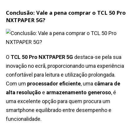
Conclusão: Vale a pena comprar o TCL 50 Pro
NXTPAPER 5G?
O
TCL 50 Pro NXTPAPER 5G
destaca-se pela sua
inovação no ecrã, proporcionando uma experiência
confortável para leitura e utilização prolongada.
Com um
processador eficiente
, uma
câmara de
alta resolução
e
armazenamento generoso
, é
uma excelente opção para quem procura um
smartphone equilibrado entre desempenho e
funcionalidade.