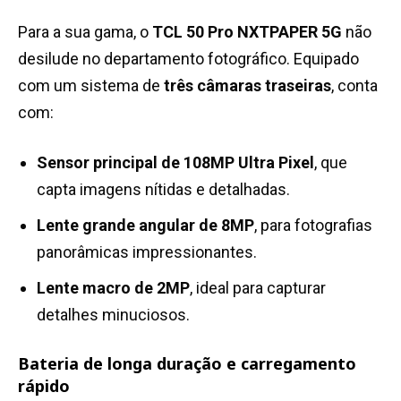
Para a sua gama, o
TCL 50 Pro NXTPAPER 5G
não
desilude no departamento fotográfico. Equipado
com um sistema de
três câmaras traseiras
, conta
com:
Sensor principal de 108MP Ultra Pixel
, que
capta imagens nítidas e detalhadas.
Lente grande angular de 8MP
, para fotografias
panorâmicas impressionantes.
Lente macro de 2MP
, ideal para capturar
detalhes minuciosos.
Bateria de longa duração e carregamento
rápido