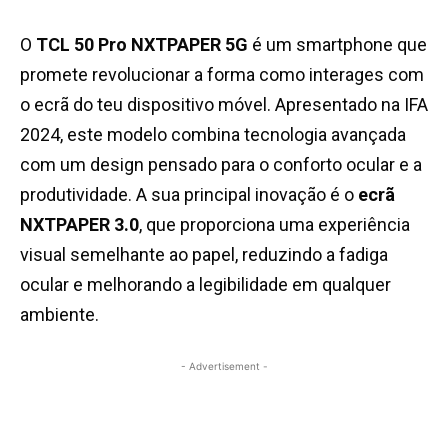
O
TCL 50 Pro NXTPAPER 5G
é um smartphone que
promete revolucionar a forma como interages com
o ecrã do teu dispositivo móvel. Apresentado na IFA
2024, este modelo combina tecnologia avançada
com um design pensado para o conforto ocular e a
produtividade. A sua principal inovação é o
ecrã
NXTPAPER 3.0
, que proporciona uma experiência
visual semelhante ao papel, reduzindo a fadiga
ocular e melhorando a legibilidade em qualquer
ambiente.
- Advertisement -