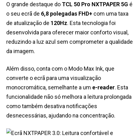
O grande destaque do
TCL 50 Pro NXTPAPER 5G
é
o seu ecrã de
6,8 polegadas FHD+
com uma taxa
de atualização de
120Hz
. Esta tecnologia foi
desenvolvida para oferecer maior conforto visual,
reduzindo a luz azul sem comprometer a qualidade
da imagem.
Além disso, conta com o Modo Max Ink, que
converte o ecrã para uma visualização
monocromática, semelhante a um
e-reader
. Esta
funcionalidade não só melhora a leitura prolongada
como também desativa notificações
desnecessárias, ajudando na concentração.