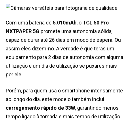
Com uma bateria de
5.010mAh
, o
TCL 50 Pro
NXTPAPER 5G
promete uma autonomia sólida,
capaz de durar até 26 dias em modo de espera. Ou
assim eles dizem-no. A verdade é que terás um
equipamento para 2 dias de autonomia com alguma
utilização e um dia de utilização se puxares mais
por ele.
Porém, para quem usa o smartphone intensamente
ao longo do dia, este modelo também inclui
carregamento rápido de 33W
, garantindo menos
tempo ligado à tomada e mais tempo de utilização.