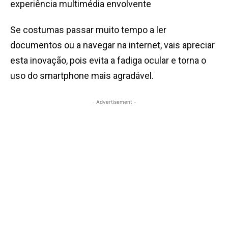
Se costumas passar muito tempo a ler
documentos ou a navegar na internet, vais apreciar
esta inovação, pois evita a fadiga ocular e torna o
uso do smartphone mais agradável.
- Advertisement -