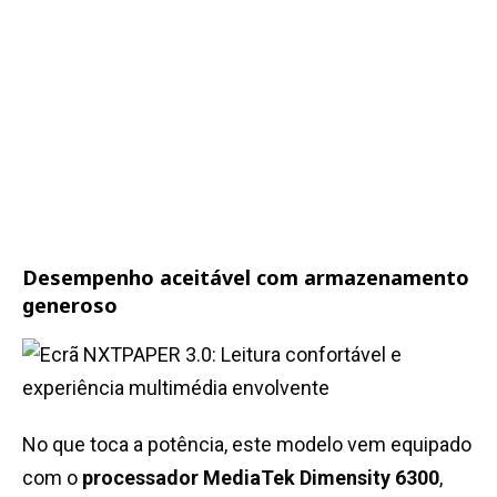
Desempenho aceitável com armazenamento
generoso
No que toca a potência, este modelo vem equipado
com o
processador MediaTek Dimensity 6300
,