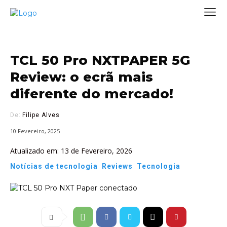
TCL 50 Pro NXTPAPER 5G
Review: o ecrã mais
diferente do mercado!
De:
Filipe Alves
10 Fevereiro, 2025
Atualizado em:
13 de Fevereiro, 2026
Notícias de tecnologia
Reviews
Tecnologia