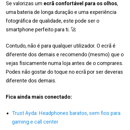
Se valorizas um
ecrã confortável para os olhos
,
uma bateria de longa duração e uma experiência
fotográfica de qualidade, este pode ser o
smartphone perfeito para ti. 🚀
Contudo, não é para qualquer utilizador. O ecrã é
diferente dos demais e recomendo (mesmo) que o
vejas fisicamente numa loja antes de o comprares.
Podes não gostar do toque no ecrã por ser deveras
diferente dos demais.
Fica ainda mais conectado:
Trust Ayda: Headphones baratos, sem fios para
gaming e call center