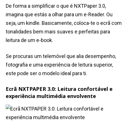
De forma a simplificar o que é NXTPaper 3.0,
imagina que estás a olhar para um e-Reader. Ou
seja, um kindle. Basicamente, coloca-te o ecrã com
tonalidades bem mais suaves e perfeitas para
leitura de um e-book.
Se procuras um telemóvel que alia desempenho,
fotografia e uma experiência de leitura superior,
este pode ser o modelo ideal para ti.
Ecrã NXTPAPER 3.0: Leitura confortável e
experiência multimédia envolvente