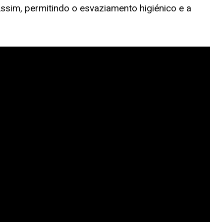
ssim, permitindo o esvaziamento higiénico e a