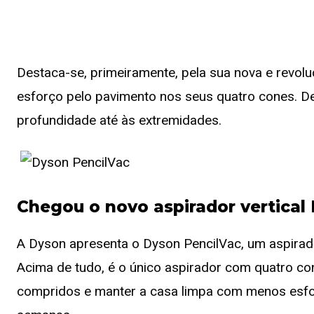
Destaca-se, primeiramente, pela sua nova e revolu
esforço pelo pavimento nos seus quatro cones. D
profundidade até às extremidades.
Chegou o novo aspirador vertical
A Dyson apresenta o Dyson PencilVac, um aspirador
Acima de tudo, é o único aspirador com quatro c
compridos e manter a casa limpa com menos esfor