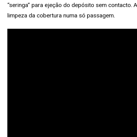
“seringa” para ejeção do depósito sem contacto. A
limpeza da cobertura numa só passagem.