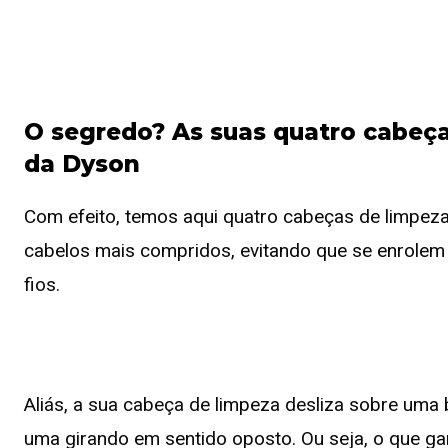
O segredo? As suas quatro cabeça
da Dyson
Com efeito, temos aqui quatro cabeças de limpez
cabelos mais compridos, evitando que se enrolem 
fios.
Aliás, a sua cabeça de limpeza desliza sobre uma 
uma girando em sentido oposto. Ou seja, o que gar