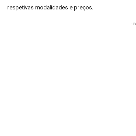
respetivas modalidades e preços.
- P