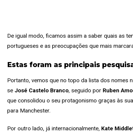
De igual modo, ficamos assim a saber quais as te
portugueses e as preocupações que mais marcar
Estas foram as principais pesqui
Portanto, vemos que no topo da lista dos nomes n
se
José Castelo Branco
, seguido por
Ruben Amo
que consolidou o seu protagonismo graças às suas
para Manchester.
Por outro lado, já internacionalmente,
Kate Middle