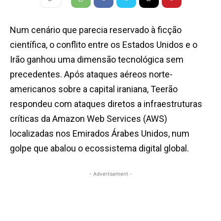
Num cenário que parecia reservado à ficção
científica, o conflito entre os Estados Unidos e o
Irão ganhou uma dimensão tecnológica sem
precedentes. Após ataques aéreos norte-
americanos sobre a capital iraniana, Teerão
respondeu com ataques diretos a infraestruturas
críticas da Amazon Web Services (AWS)
localizadas nos Emirados Árabes Unidos, num
golpe que abalou o ecossistema digital global.
- Advertisement -