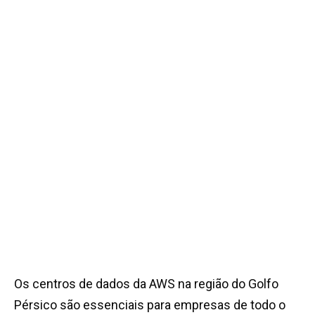
Os centros de dados da AWS na região do Golfo
Pérsico são essenciais para empresas de todo o