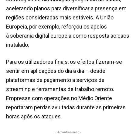
acelerando planos para diversificar a presença em
regiões consideradas mais estáveis. A União
Europeia, por exemplo, reforçou os apelos
à soberania digital europeia como resposta ao caos
instalado.
Para os utilizadores finais, os efeitos fizeram-se
sentir em aplicações do dia a dia – desde
plataformas de pagamento a serviços de
streaming e ferramentas de trabalho remoto.
Empresas com operações no Médio Oriente
reportaram perdas avultadas durante as primeiras
horas após os ataques.
- Advertisement -