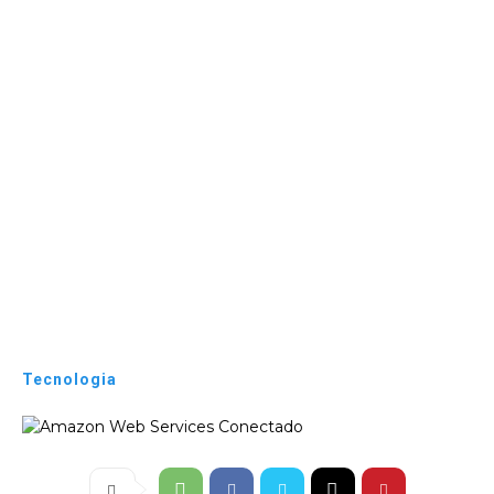
Tecnologia