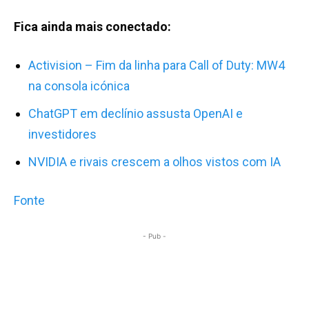
Fica ainda mais conectado:
Activision – Fim da linha para Call of Duty: MW4
na consola icónica
ChatGPT em declínio assusta OpenAI e
investidores
NVIDIA e rivais crescem a olhos vistos com IA
Fonte
- Pub -