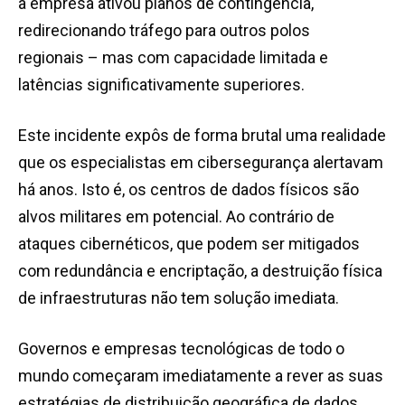
a empresa ativou planos de contingência,
redirecionando tráfego para outros polos
regionais – mas com capacidade limitada e
latências significativamente superiores.
Este incidente expôs de forma brutal uma realidade
que os especialistas em cibersegurança alertavam
há anos. Isto é, os centros de dados físicos são
alvos militares em potencial. Ao contrário de
ataques cibernéticos, que podem ser mitigados
com redundância e encriptação, a destruição física
de infraestruturas não tem solução imediata.
Governos e empresas tecnológicas de todo o
mundo começaram imediatamente a rever as suas
estratégias de distribuição geográfica de dados,