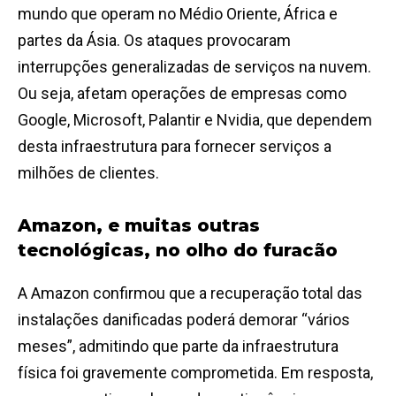
mundo que operam no Médio Oriente, África e
partes da Ásia. Os ataques provocaram
interrupções generalizadas de serviços na nuvem.
Ou seja, afetam operações de empresas como
Google, Microsoft, Palantir e Nvidia, que dependem
desta infraestrutura para fornecer serviços a
milhões de clientes.
Amazon, e muitas outras
tecnológicas, no olho do furacão
A Amazon confirmou que a recuperação total das
instalações danificadas poderá demorar “vários
meses”, admitindo que parte da infraestrutura
física foi gravemente comprometida. Em resposta,