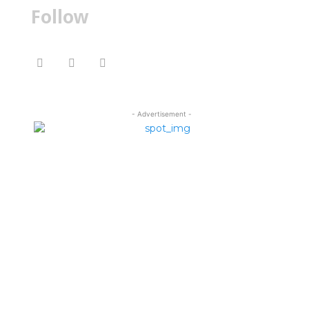
Follow
- Advertisement -