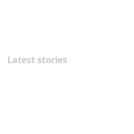
Latest stories