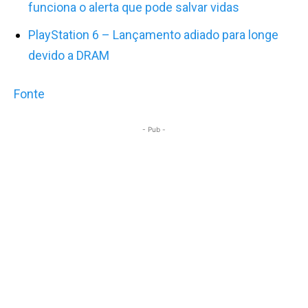
funciona o alerta que pode salvar vidas
PlayStation 6 – Lançamento adiado para longe
devido a DRAM
Fonte
- Pub -