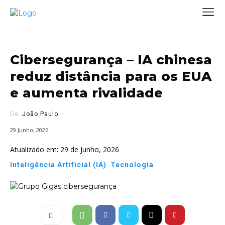
Cibersegurança – IA chinesa
reduz distância para os EUA
e aumenta rivalidade
De:
João Paulo
29 Junho, 2026
Atualizado em:
29 de Junho, 2026
Inteligência Artificial (IA)
Tecnologia