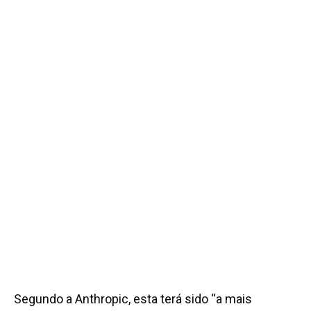
Segundo a Anthropic, esta terá sido “a mais