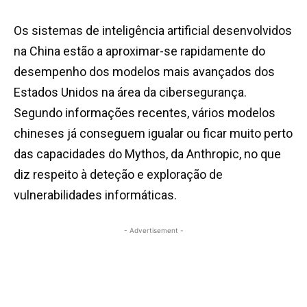
Os sistemas de inteligência artificial desenvolvidos
na China estão a aproximar-se rapidamente do
desempenho dos modelos mais avançados dos
Estados Unidos na área da cibersegurança.
Segundo informações recentes, vários modelos
chineses já conseguem igualar ou ficar muito perto
das capacidades do Mythos, da Anthropic, no que
diz respeito à deteção e exploração de
vulnerabilidades informáticas.
- Advertisement -