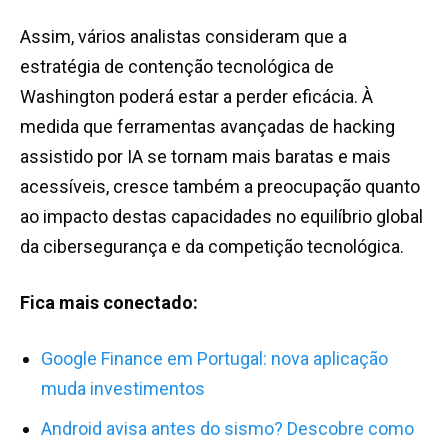
Assim, vários analistas consideram que a
estratégia de contenção tecnológica de
Washington poderá estar a perder eficácia. À
medida que ferramentas avançadas de hacking
assistido por IA se tornam mais baratas e mais
acessíveis, cresce também a preocupação quanto
ao impacto destas capacidades no equilíbrio global
da cibersegurança e da competição tecnológica.
Fica mais conectado:
Google Finance em Portugal: nova aplicação
muda investimentos
Android avisa antes do sismo? Descobre como