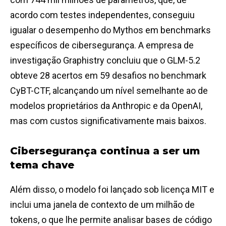
acordo com testes independentes, conseguiu
igualar o desempenho do Mythos em benchmarks
específicos de cibersegurança. A empresa de
investigação Graphistry concluiu que o GLM-5.2
obteve 28 acertos em 59 desafios no benchmark
CyBT-CTF, alcançando um nível semelhante ao de
modelos proprietários da Anthropic e da OpenAI,
mas com custos significativamente mais baixos.
Cibersegurança continua a ser um
tema chave
Além disso, o modelo foi lançado sob licença MIT e
inclui uma janela de contexto de um milhão de
tokens, o que lhe permite analisar bases de código