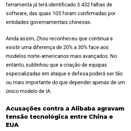
ferramenta já terá identificado 3.432 falhas de
software, das quais 105 foram confirmadas por
entidades governamentais chinesas.
Ainda assim, Zhou reconheceu que continua a
existir uma diferença de 20% a 30% face aos
modelos norte-americanos mais avançados. No
entanto, sublinhou que a criação de equipas
especializadas em ataque e defesa poderá ser tão
ou mais importante do que depender apenas de um
único modelo de IA.
Acusações contra a Alibaba agravam
tensão tecnológica entre China e
EUA