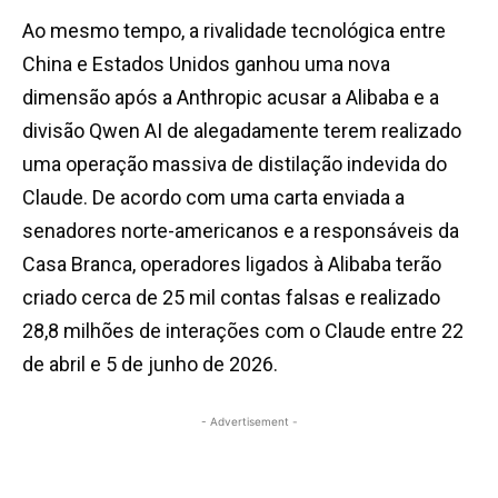
Ao mesmo tempo, a rivalidade tecnológica entre
China e Estados Unidos ganhou uma nova
dimensão após a Anthropic acusar a Alibaba e a
divisão Qwen AI de alegadamente terem realizado
uma operação massiva de distilação indevida do
Claude. De acordo com uma carta enviada a
senadores norte-americanos e a responsáveis da
Casa Branca, operadores ligados à Alibaba terão
criado cerca de 25 mil contas falsas e realizado
28,8 milhões de interações com o Claude entre 22
de abril e 5 de junho de 2026.
- Advertisement -