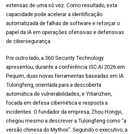
extensas de uma só vez. Como resultado, esta
capacidade pode acelerar a identificação
automatizada de falhas de software e reforçar o
papel da IA em operações ofensivas e defensivas
de cibersegurança.
Por outro lado, a 360 Security Technology
apresentou, durante a conferência ISC.AI 2026 em
Pequim, duas novas ferramentas baseadas em IA:
Tulongfeng, orientada para a descoberta
automática de vulnerabilidades, e Yitianzhen,
focada em defesa cibernética e resposta a
incidentes. O fundador da empresa, Zhou Hongyi,
chegou mesmo a descrever a Tulongfeng como “a
versão chinesa do Mythos”. Segundo o executivo, a