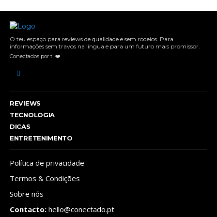
O teu espaço para reviews de qualidade e sem rodeios. Para
informações sem travos na língua e para um futuro mais promissor.
Conectados por ti ❤️
REVIEWS
TECNOLOGIA
DICAS
ENTRETENIMENTO
Política de privacidade
Termos & Condições
Sobre nós
Contacto:
hello@conectado.pt