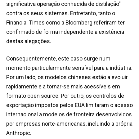
significativa operação conhecida de distilação”
contra os seus sistemas. Entretanto, tanto o
Financial Times como a Bloomberg referiram ter
confirmado de forma independente a existência
destas alegações.
Consequentemente, este caso surge num
momento particularmente sensível para a indústria.
Por um lado, os modelos chineses estão a evoluir
rapidamente e a tornar-se mais acessíveis em
formato open source. Por outro, os controlos de
exportação impostos pelos EUA limitaram o acesso
internacional a modelos de fronteira desenvolvidos
por empresas norte-americanas, incluindo a própria
Anthropic.