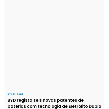
ATUALIDADE
BYD regista seis novas patentes de
baterias com tecnologia de Eletrólito Duplo