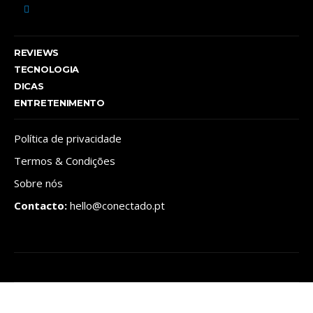
REVIEWS
TECNOLOGIA
DICAS
ENTRETENIMENTO
Política de privacidade
Termos & Condições
Sobre nós
Contacto:
hello@conectado.pt