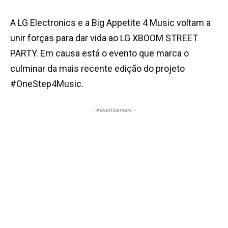
A LG Electronics e a Big Appetite 4 Music voltam a
unir forças para dar vida ao LG XBOOM STREET
PARTY. Em causa está o evento que marca o
culminar da mais recente edição do projeto
#OneStep4Music.
- Advertisement -