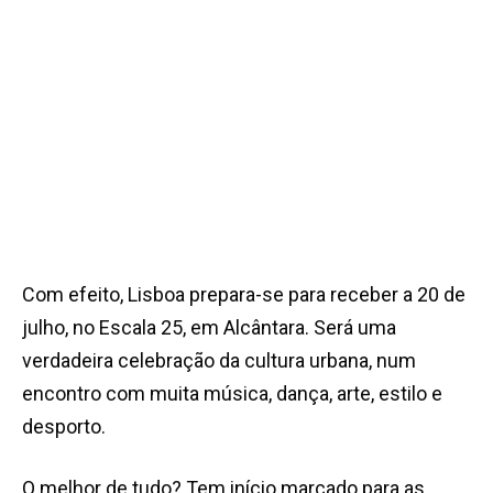
Com efeito, Lisboa prepara-se para receber a 20 de
julho, no Escala 25, em Alcântara. Será uma
verdadeira celebração da cultura urbana, num
encontro com muita música, dança, arte, estilo e
desporto.
O melhor de tudo? Tem início marcado para as