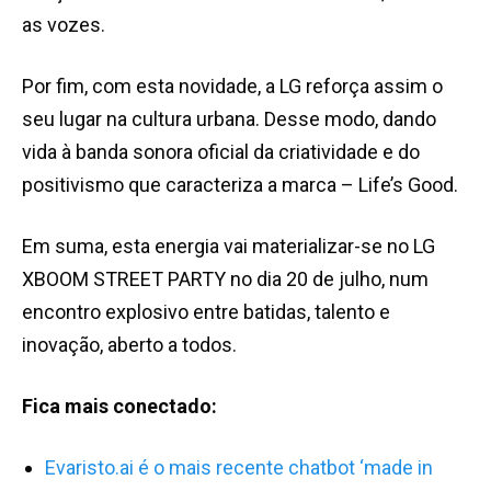
as vozes.
Por fim, com esta novidade, a LG reforça assim o
seu lugar na cultura urbana. Desse modo, dando
vida à banda sonora oficial da criatividade e do
positivismo que caracteriza a marca – Life’s Good.
Em suma, esta energia vai materializar-se no LG
XBOOM STREET PARTY no dia 20 de julho, num
encontro explosivo entre batidas, talento e
inovação, aberto a todos.
Fica mais conectado:
Evaristo.ai é o mais recente chatbot ‘made in