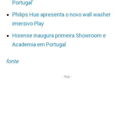
Portugal’
Philips Hue apresenta o novo wall washer
imersivo Play
Hisense inaugura primeira Showroom e
Academia em Portugal
fonte
- Pub -