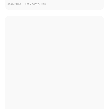
JOÃO PAULO
-
7 DE AGOSTO, 2026