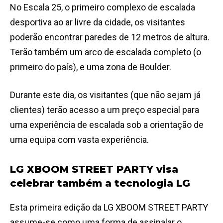
No Escala 25, o primeiro complexo de escalada
desportiva ao ar livre da cidade, os visitantes
poderão encontrar paredes de 12 metros de altura.
Terão também um arco de escalada completo (o
primeiro do país), e uma zona de Boulder.
Durante este dia, os visitantes (que não sejam já
clientes) terão acesso a um preço especial para
uma experiência de escalada sob a orientação de
uma equipa com vasta experiência.
LG XBOOM STREET PARTY visa
celebrar também a tecnologia LG
Esta primeira edição da LG XBOOM STREET PARTY
assume-se como uma forma de assinalar o