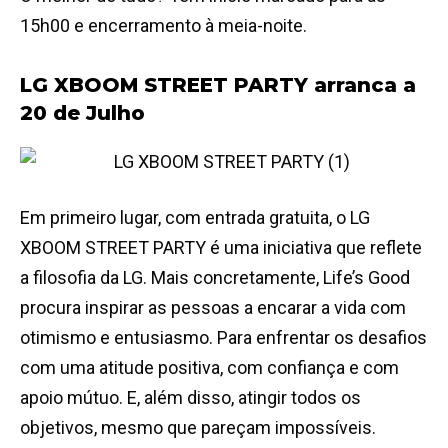
15h00 e encerramento à meia-noite.
LG XBOOM STREET PARTY arranca a
20 de Julho
Em primeiro lugar, com entrada gratuita, o LG
XBOOM STREET PARTY é uma iniciativa que reflete
a filosofia da LG. Mais concretamente, Life’s Good
procura inspirar as pessoas a encarar a vida com
otimismo e entusiasmo. Para enfrentar os desafios
com uma atitude positiva, com confiança e com
apoio mútuo. E, além disso, atingir todos os
objetivos, mesmo que pareçam impossíveis.