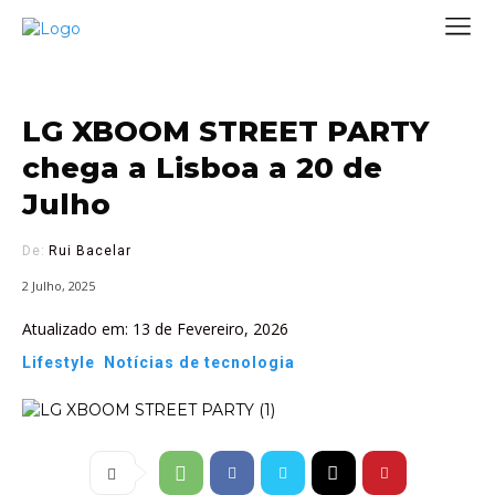
LG XBOOM STREET PARTY
chega a Lisboa a 20 de
Julho
De:
Rui Bacelar
2 Julho, 2025
Atualizado em:
13 de Fevereiro, 2026
Lifestyle
Notícias de tecnologia