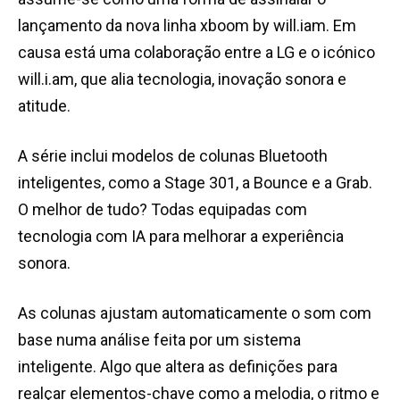
lançamento da nova linha xboom by will.iam. Em
causa está uma colaboração entre a LG e o icónico
will.i.am, que alia tecnologia, inovação sonora e
atitude.
A série inclui modelos de colunas Bluetooth
inteligentes, como a Stage 301, a Bounce e a Grab.
O melhor de tudo? Todas equipadas com
tecnologia com IA para melhorar a experiência
sonora.
As colunas ajustam automaticamente o som com
base numa análise feita por um sistema
inteligente. Algo que altera as definições para
realçar elementos-chave como a melodia, o ritmo e