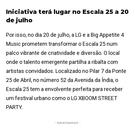
Iniciativa terá lugar no Escala 25 a 20
de julho
Por isso, no dia 20 de julho, a LG e a Big Appetite 4
Music prometem transformar o Escala 25 num
palco vibrante de criatividade e diversão. O local
onde o talento emergente partilha a ribalta com
artistas convidados. Localizado no Pilar 7 da Ponte
25 de Abril, no número 52 da Avenida da Índia, o
Escala 25 tem a envolvente perfeita para receber
um festival urbano como o LG XBOOM STREET
PARTY.
- Advertisement -