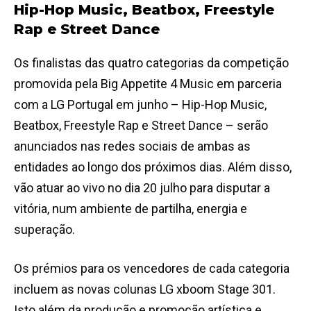
Hip-Hop Music, Beatbox, Freestyle
Rap e Street Dance
Os finalistas das quatro categorias da competição
promovida pela Big Appetite 4 Music em parceria
com a LG Portugal em junho – Hip-Hop Music,
Beatbox, Freestyle Rap e Street Dance – serão
anunciados nas redes sociais de ambas as
entidades ao longo dos próximos dias. Além disso,
vão atuar ao vivo no dia 20 julho para disputar a
vitória, num ambiente de partilha, energia e
superação.
Os prémios para os vencedores de cada categoria
incluem as novas colunas LG xboom Stage 301.
Isto além da produção e promoção artística e