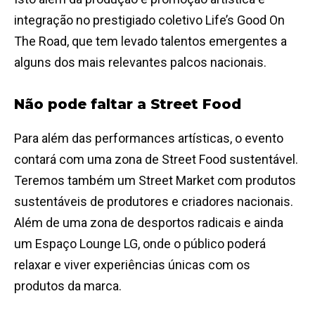
integração no prestigiado coletivo Life’s Good On
The Road, que tem levado talentos emergentes a
alguns dos mais relevantes palcos nacionais.
Não pode faltar a Street Food
Para além das performances artísticas, o evento
contará com uma zona de Street Food sustentável.
Teremos também um Street Market com produtos
sustentáveis de produtores e criadores nacionais.
Além de uma zona de desportos radicais e ainda
um Espaço Lounge LG, onde o público poderá
relaxar e viver experiências únicas com os
produtos da marca.