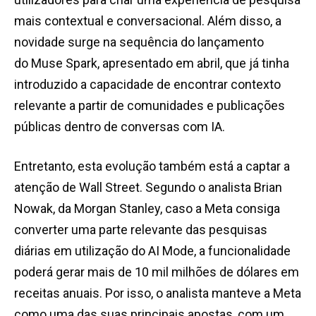
mais contextual e conversacional. Além disso, a
novidade surge na sequência do lançamento
do Muse Spark, apresentado em abril, que já tinha
introduzido a capacidade de encontrar contexto
relevante a partir de comunidades e publicações
públicas dentro de conversas com IA.
Entretanto, esta evolução também está a captar a
atenção de Wall Street. Segundo o analista Brian
Nowak, da Morgan Stanley, caso a Meta consiga
converter uma parte relevante das pesquisas
diárias em utilização do AI Mode, a funcionalidade
poderá gerar mais de 10 mil milhões de dólares em
receitas anuais. Por isso, o analista manteve a Meta
como uma das suas principais apostas, com um