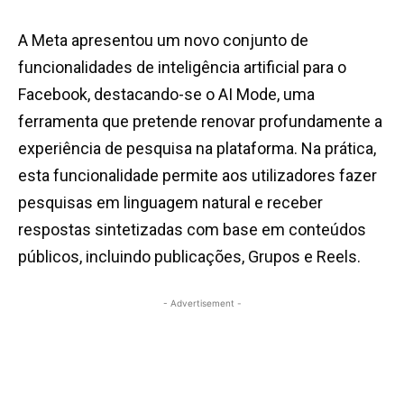
A Meta apresentou um novo conjunto de
funcionalidades de inteligência artificial para o
Facebook, destacando-se o AI Mode, uma
ferramenta que pretende renovar profundamente a
experiência de pesquisa na plataforma. Na prática,
esta funcionalidade permite aos utilizadores fazer
pesquisas em linguagem natural e receber
respostas sintetizadas com base em conteúdos
públicos, incluindo publicações, Grupos e Reels.
- Advertisement -