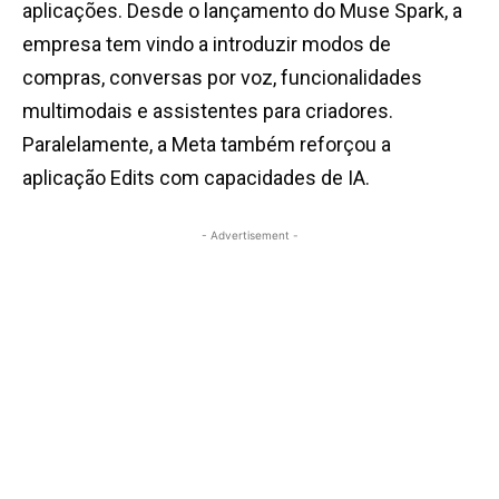
aplicações. Desde o lançamento do Muse Spark, a
empresa tem vindo a introduzir modos de
compras, conversas por voz, funcionalidades
multimodais e assistentes para criadores.
Paralelamente, a Meta também reforçou a
aplicação Edits com capacidades de IA.
- Advertisement -