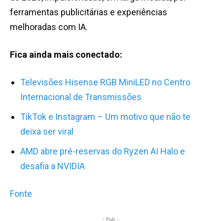
ferramentas publicitárias e experiências
melhoradas com IA.
Fica ainda mais conectado:
Televisões Hisense RGB MiniLED no Centro
Internacional de Transmissões
TikTok e Instagram – Um motivo que não te
deixa ser viral
AMD abre pré-reservas do Ryzen AI Halo e
desafia a NVIDIA
Fonte
- Pub -