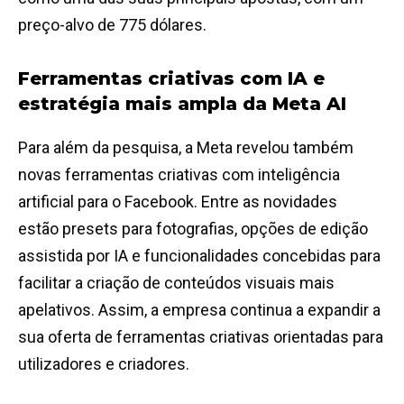
preço-alvo de 775 dólares.
Ferramentas criativas com IA e
estratégia mais ampla da Meta
AI
Para além da pesquisa, a Meta revelou também
novas ferramentas criativas com inteligência
artificial para o Facebook. Entre as novidades
estão presets para fotografias, opções de edição
assistida por IA e funcionalidades concebidas para
facilitar a criação de conteúdos visuais mais
apelativos. Assim, a empresa continua a expandir a
sua oferta de ferramentas criativas orientadas para
utilizadores e criadores.