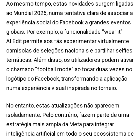
Ao mesmo tempo, estas novidades surgem ligadas
ao Mundial 2026, numa tentativa clara de associar a
experiência social do Facebook a grandes eventos
globais. Por exemplo, a funcionalidade “wear it”
AI Edit permite aos fãs experimentar virtualmente
camisolas de seleções nacionais e partilhar selfies
temáticas. Além disso, os utilizadores podem ativar
o chamado “football mode” ao tocar duas vezes no
logótipo do Facebook, transformando a aplicação
numa experiência visual inspirada no torneio.
No entanto, estas atualizações não aparecem
isoladamente. Pelo contrário, fazem parte de uma
estratégia mais ampla da Meta para integrar
inteligência artificial em todo o seu ecossistema de