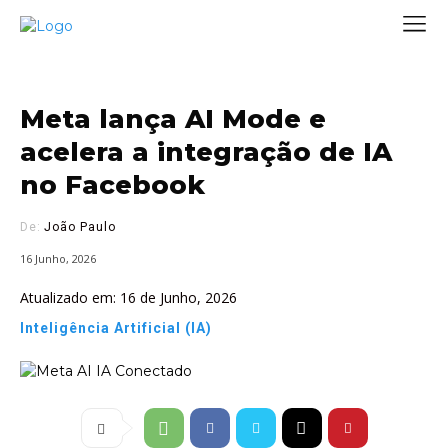
Meta lança AI Mode e
acelera a integração de IA
no Facebook
De:
João Paulo
16 Junho, 2026
Atualizado em:
16 de Junho, 2026
Inteligência Artificial (IA)