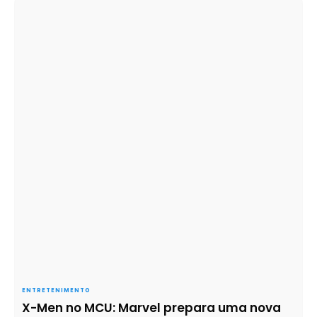
ENTRETENIMENTO
X-Men no MCU: Marvel prepara uma nova