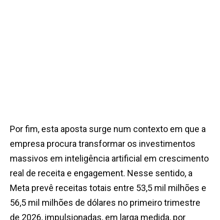
Por fim, esta aposta surge num contexto em que a
empresa procura transformar os investimentos
massivos em inteligência artificial em crescimento
real de receita e engagement. Nesse sentido, a
Meta prevê receitas totais entre 53,5 mil milhões e
56,5 mil milhões de dólares no primeiro trimestre
de 2026, impulsionadas, em larga medida, por