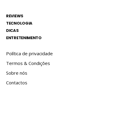
REVIEWS
TECNOLOGIA
DICAS
ENTRETENIMENTO
Política de privacidade
Termos & Condições
Sobre nós
Contactos