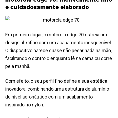
e cuidadosamente elaborado
Em primeiro lugar, o motorola edge 70 estreia um
design ultrafino com um acabamento inesquecível.
O dispositivo parece quase não pesar nada na mão,
facilitando o controlo enquanto lê na cama ou corre
pela manhã.
Com efeito, o seu perfil fino define a sua estética
inovadora, combinando uma estrutura de alumínio
de nível aeronáutico com um acabamento
inspirado no nylon.