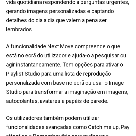
vida quotidiana respondendo a perguntas urgentes,
gerando imagens personalizadas e captando
detalhes do dia a dia que valem a pena ser
lembrados.
A funcionalidade Next Move compreende o que
está no ecrã do utilizador e ajuda-o a pesquisar ou
agir instantaneamente. Tem opções para ativar o
Playlist Studio para uma lista de reprodução
personalizada com base no ecrã ou usar o Image
Studio para transformar a imaginação em imagens,
autocolantes, avatares e papéis de parede.
Os utilizadores também podem utilizar
funcionalidades avançadas como Catch me up, Pay