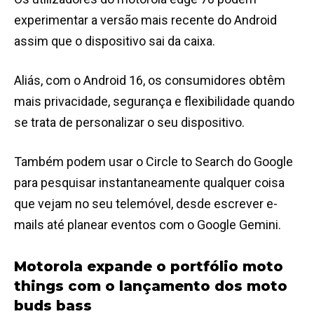
experimentar a versão mais recente do Android
assim que o dispositivo sai da caixa.
Aliás, com o Android 16, os consumidores obtêm
mais privacidade, segurança e flexibilidade quando
se trata de personalizar o seu dispositivo.
Também podem usar o Circle to Search do Google
para pesquisar instantaneamente qualquer coisa
que vejam no seu telemóvel, desde escrever e-
mails até planear eventos com o Google Gemini.
Motorola expande o portfólio moto
things com o lançamento dos moto
buds bass