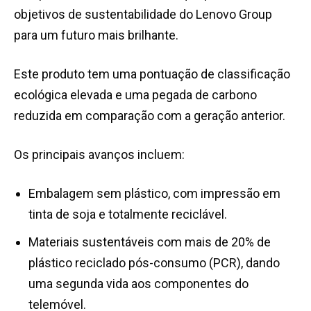
objetivos de sustentabilidade do Lenovo Group
para um futuro mais brilhante.
Este produto tem uma pontuação de classificação
ecológica elevada e uma pegada de carbono
reduzida em comparação com a geração anterior.
Os principais avanços incluem:
Embalagem sem plástico, com impressão em
tinta de soja e totalmente reciclável.
Materiais sustentáveis com mais de 20% de
plástico reciclado pós-consumo (PCR), dando
uma segunda vida aos componentes do
telemóvel.