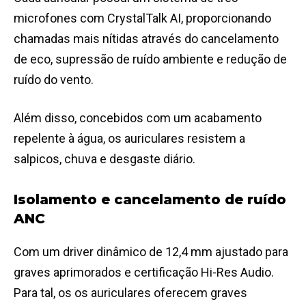
microfones com CrystalTalk AI, proporcionando
chamadas mais nítidas através do cancelamento
de eco, supressão de ruído ambiente e redução de
ruído do vento.
Além disso, concebidos com um acabamento
repelente à água, os auriculares resistem a
salpicos, chuva e desgaste diário.
Isolamento e cancelamento de ruído
ANC
Com um driver dinâmico de 12,4 mm ajustado para
graves aprimorados e certificação Hi-Res Audio.
Para tal, os os auriculares oferecem graves