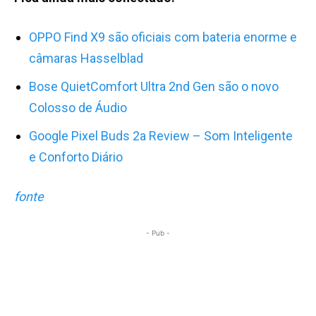
OPPO Find X9 são oficiais com bateria enorme e
câmaras Hasselblad
Bose QuietComfort Ultra 2nd Gen são o novo
Colosso de Áudio
Google Pixel Buds 2a Review – Som Inteligente
e Conforto Diário
fonte
- Pub -