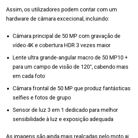
Assim, os utilizadores podem contar com um
hardware de câmara excecional, incluindo:
Câmara principal de 50 MP com gravação de
vídeo 4K e cobertura HDR 3 vezes maior
Lente ultra grande-angular macro de 50 MP10 +
para um campo de visão de 120°, cabendo mais
em cada foto
Câmara frontal de 50 MP que produz fantásticas
selfies e fotos de grupo
Sensor de luz 3 em 1 dedicado para melhor
sensibilidade à luz e exposição adequada
As imagens são ainda mais realçadas pelo moto ai