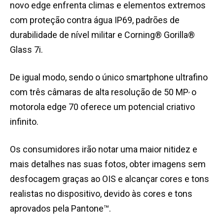
novo edge enfrenta climas e elementos extremos
com proteção contra água IP69, padrões de
durabilidade de nível militar e Corning® Gorilla®
Glass 7i.
De igual modo, sendo o único smartphone ultrafino
,
com três câmaras de alta resolução de 50 MP
o
motorola edge 70 oferece um potencial criativo
infinito.
Os consumidores irão notar uma maior nitidez e
mais detalhes nas suas fotos, obter imagens sem
desfocagem graças ao OIS e alcançar cores e tons
realistas no dispositivo, devido às cores e tons
aprovados pela Pantone™.