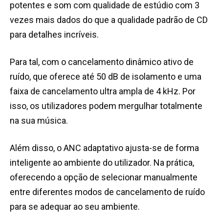
potentes e som com qualidade de estúdio com 3
vezes mais dados do que a qualidade padrão de CD
para detalhes incríveis.
Para tal, com o cancelamento dinâmico ativo de
ruído, que oferece até 50 dB de isolamento e uma
faixa de cancelamento ultra ampla de 4 kHz. Por
isso, os utilizadores podem mergulhar totalmente
na sua música.
Além disso, o ANC adaptativo ajusta-se de forma
inteligente ao ambiente do utilizador. Na prática,
oferecendo a opção de selecionar manualmente
entre diferentes modos de cancelamento de ruído
para se adequar ao seu ambiente.