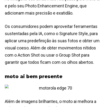
e pelo seu Photo Enhancement Engine, que
adicionam mais precisão e exatidão.
Os consumidores podem aproveitar ferramentas
sustentadas pela IA, como o Signature Style, para
aplicar uma predefinição às suas fotos e obter um
visual coeso. Além de obter movimentos nítidos
com o Action Shot ou usar o Group Shot para
garantir que todos ficam com os olhos abertos.
moto ai bem presente
Além de imagens brilhantes, o moto ai melhora a