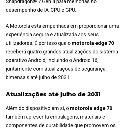
Snapdragon® 7 Gen 4 para melhorias no
desempenho de IA, CPU e GPU.
A Motorola está empenhada em proporcionar uma
experiência segura e atualizada aos seus
utilizadores. É por isso que o
motorola edge 70
receberá quatro grandes atualizações do sistema
operativo Android, incluindo o Android 16,
juntamente com atualizações de segurança
bimensais até julho de 2031.
Atualizações até julho de 2031
Além do dispositivo em si, o
motorola edge 70
também apresenta embalagens, materiais e
componentes de durabilidade que promovem os