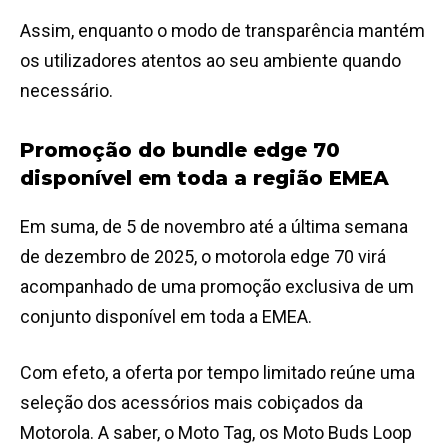
Assim, enquanto o modo de transparência mantém
os utilizadores atentos ao seu ambiente quando
necessário.
Promoção do bundle edge 70
disponível em toda a região EMEA
Em suma, de 5 de novembro até a última semana
de dezembro de 2025, o motorola edge 70 virá
acompanhado de uma promoção exclusiva de um
conjunto disponível em toda a EMEA.
Com efeto, a oferta por tempo limitado reúne uma
seleção dos acessórios mais cobiçados da
Motorola. A saber, o Moto Tag, os Moto Buds Loop