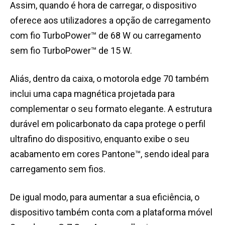
Assim, quando é hora de carregar, o dispositivo
oferece aos utilizadores a opção de carregamento
com fio TurboPower™ de 68 W ou carregamento
sem fio TurboPower™ de 15 W.
Aliás, dentro da caixa, o motorola edge 70 também
inclui uma capa magnética projetada para
complementar o seu formato elegante. A estrutura
durável em policarbonato da capa protege o perfil
ultrafino do dispositivo, enquanto exibe o seu
acabamento em cores Pantone™, sendo ideal para
carregamento sem fios.
De igual modo, para aumentar a sua eficiência, o
dispositivo também conta com a plataforma móvel