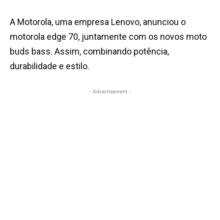
A Motorola, uma empresa Lenovo, anunciou o
motorola edge 70, juntamente com os novos moto
buds bass. Assim, combinando potência,
durabilidade e estilo.
- Advertisement -