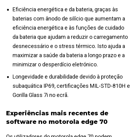
Eficiência energética e da bateria, graças às
baterias com ânodo de silício que aumentam a
eficiência energética e às funções de cuidado
da bateria que ajudam a reduzir o carregamento
desnecessário e o stress térmico. Isto ajuda a
maximizar a saúde da bateria a longo prazo e a
minimizar o desperdício eletrónico.
Longevidade e durabilidade devido à proteção
subaquática IP69, certificações MIL-STD-810H e
Gorilla Glass 7i no ecrã.
Experiências mais recentes de
software no motorola edge 70
Os utilizadores do motorola edge 70 podem