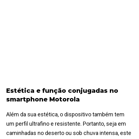
Estética e função conjugadas no
smartphone Motorola
Além da sua estética, o dispositivo também tem
um perfil ultrafino e resistente. Portanto, seja em
caminhadas no deserto ou sob chuva intensa, este