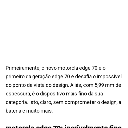
Primeiramente, o novo motorola edge 70 é o
primeiro da geração edge 70 e desafia o impossível
do ponto de vista do design. Aliás, com 5,99 mm de
espessura, é o dispositivo mais fino da sua
categoria. Isto, claro, sem comprometer o design, a
bateria e muito mais.
motorola edge 70: incrivelmente fino