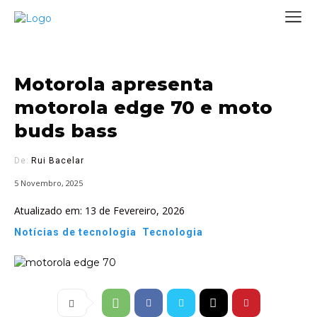
Motorola apresenta
motorola edge 70 e moto
buds bass
De:
Rui Bacelar
5 Novembro, 2025
Atualizado em:
13 de Fevereiro, 2026
Notícias de tecnologia
Tecnologia