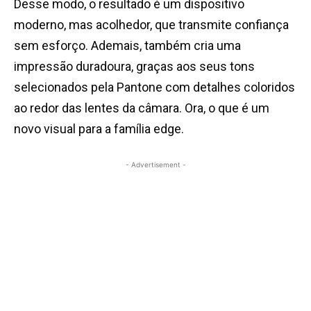
Desse modo, o resultado é um dispositivo
moderno, mas acolhedor, que transmite confiança
sem esforço. Ademais, também cria uma
impressão duradoura, graças aos seus tons
selecionados pela Pantone com detalhes coloridos
ao redor das lentes da câmara. Ora, o que é um
novo visual para a família edge.
- Advertisement -