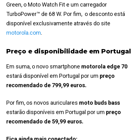
Green, o Moto Watch Fit e um carregador
TurboPower™ de 68 W. Por fim, o desconto está
disponível exclusivamente através do site
motorola.com
.
Preço e disponibilidade em Portugal
Em suma, o novo smartphone
motorola edge 70
estará disponível em Portugal por um
preço
recomendado de 799,99 euros.
Por fim, os novos auriculares
moto buds bass
estarão disponíveis em Portugal por um
preço
recomendado de 59,99 euros.
Fica ainda mais conectado: