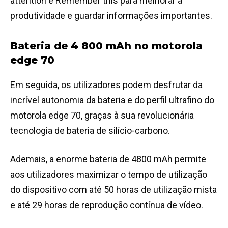
attention e Remember this para melhorar a
produtividade e guardar informações importantes.
Bateria de 4 800 mAh no motorola
edge 70
Em seguida, os utilizadores podem desfrutar da
incrível autonomia da bateria e do perfil ultrafino do
motorola edge 70, graças à sua revolucionária
tecnologia de bateria de silício-carbono.
Ademais, a enorme bateria de 4800 mAh permite
aos utilizadores maximizar o tempo de utilização
do dispositivo com até 50 horas de utilização mista
e até 29 horas de reprodução contínua de vídeo.