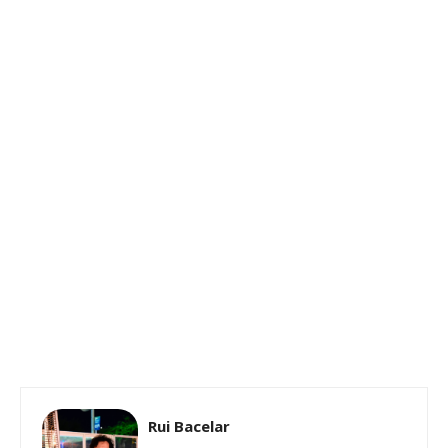
Rui Bacelar