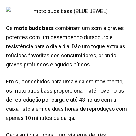
Os
moto buds bass
combinam um som e graves
potentes com um desempenho duradouro e
resistência para o dia a dia. Dão um toque extra às
músicas favoritas dos consumidores, criando
graves profundos e agudos nítidos.
Em si, concebidos para uma vida em movimento,
os moto buds bass proporcionam até nove horas
de reprodução por carga e até 43 horas com a
caixa. Isto além de duas horas de reprodução com
apenas 10 minutos de carga.
Cada auricular possui um sistema de três