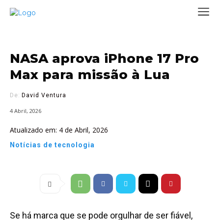
NASA aprova iPhone 17 Pro
Max para missão à Lua
De:
David Ventura
4 Abril, 2026
Atualizado em:
4 de Abril, 2026
Notícias de tecnologia
Se há marca que se pode orgulhar de ser fiável,