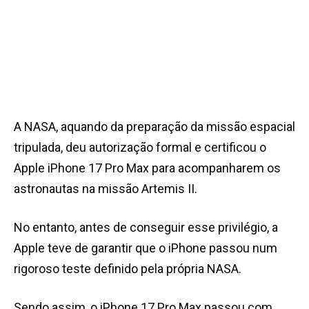
A NASA, aquando da preparação da missão espacial
tripulada, deu autorização formal e certificou o
Apple iPhone 17 Pro Max para acompanharem os
astronautas na missão Artemis II.
No entanto, antes de conseguir esse privilégio, a
Apple teve de garantir que o iPhone passou num
rigoroso teste definido pela própria NASA.
Sendo assim, o iPhone 17 Pro Max passou com