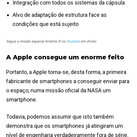
Integração com todos os sistemas da cápsula
Alvo de adaptação de estrutura face as
condições que está sujeito
Segue a missão espacial Artemis II no
Youtube
em direto
A Apple consegue um enorme feito
Portanto, a Apple torna-se, desta forma, a primeira
fabricante de smartphones a conseguir enviar para
o espaço, numa missão oficial da NASA um
smartphone.
Todavia, podemos assumir que isto também
demonstra que os smartphones já atingiram um
nível de engenharia verdadeiramente fora de série.