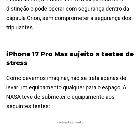
distinção e pode operar com segurança dentro da
cápsula Orion, sem comprometer a segurança dos
tripulantes.
iPhone 17 Pro Max sujeito a testes de
stress
Como devemos imaginar, não se trata apenas de
levar um equipamento qualquer para o espaço. A
NASA teve de submeter o equipamento aos
seguintes testes:
- Advertisement -