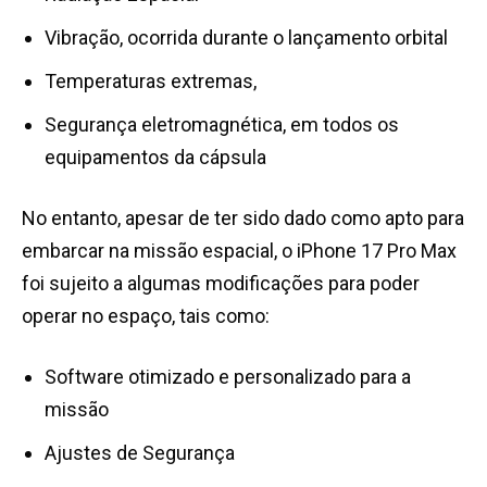
Vibração, ocorrida durante o lançamento orbital
Temperaturas extremas,
Segurança eletromagnética, em todos os
equipamentos da cápsula
No entanto, apesar de ter sido dado como apto para
embarcar na missão espacial, o iPhone 17 Pro Max
foi sujeito a algumas modificações para poder
operar no espaço, tais como:
Software otimizado e personalizado para a
missão
Ajustes de Segurança