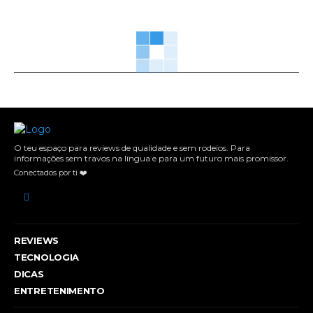
O teu espaço para reviews de qualidade e sem rodeios. Para
informações sem travos na língua e para um futuro mais promissor.
Conectados por ti ❤️
REVIEWS
TECNOLOGIA
DICAS
ENTRETENIMENTO