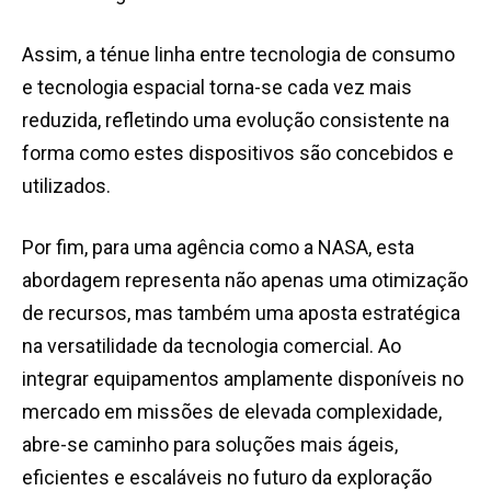
Assim, a ténue linha entre tecnologia de consumo
e tecnologia espacial torna-se cada vez mais
reduzida, refletindo uma evolução consistente na
forma como estes dispositivos são concebidos e
utilizados.
Por fim, para uma agência como a
NASA
, esta
abordagem representa não apenas uma otimização
de recursos, mas também uma aposta estratégica
na versatilidade da tecnologia comercial. Ao
integrar equipamentos amplamente disponíveis no
mercado em missões de elevada complexidade,
abre-se caminho para soluções mais ágeis,
eficientes e escaláveis no futuro da exploração