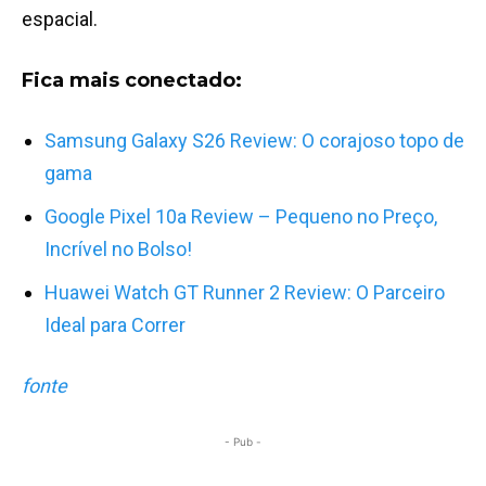
espacial.
Fica mais conectado:
Samsung Galaxy S26 Review: O corajoso topo de
gama
Google Pixel 10a Review – Pequeno no Preço,
Incrível no Bolso!
Huawei Watch GT Runner 2 Review: O Parceiro
Ideal para Correr
fonte
- Pub -