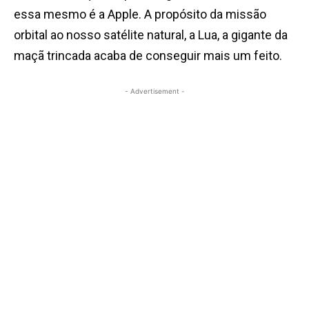
essa mesmo é a Apple. A propósito da missão
orbital ao nosso satélite natural, a Lua, a gigante da
maçã trincada acaba de conseguir mais um feito.
- Advertisement -