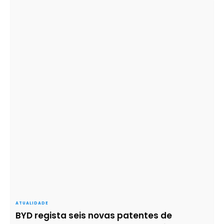
ATUALIDADE
BYD regista seis novas patentes de