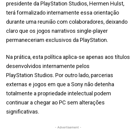
presidente da PlayStation Studios, Hermen Hulst,
terá formalizado internamente essa orientação
durante uma reunião com colaboradores, deixando
claro que os jogos narrativos single-player
permaneceriam exclusivos da PlayStation.
Na prática, esta política aplica-se apenas aos títulos
desenvolvidos internamente pelos
PlayStation Studios. Por outro lado, parcerias
externas e jogos em que a Sony não detenha
totalmente a propriedade intelectual podem
continuar a chegar ao PC sem alterações
significativas.
- Advertisement -