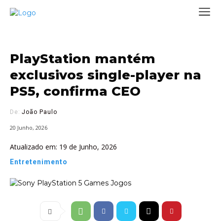
PlayStation mantém
exclusivos single-player na
PS5, confirma CEO
De:
João Paulo
20 Junho, 2026
Atualizado em:
19 de Junho, 2026
Entretenimento