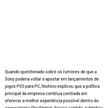
Quando questionado sobre os rumores de que a
Sony poderia voltar a apostar em lançamentos de
jogos PS5 para PC, Nishino explicou que a política
principal da empresa continua centrada em
oferecer a melhor experiência possível dentro do
ecossistema PlayStation. Nesse sentido, sublinhou