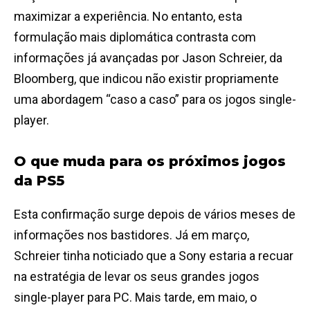
maximizar a experiência. No entanto, esta
formulação mais diplomática contrasta com
informações já avançadas por Jason Schreier, da
Bloomberg, que indicou não existir propriamente
uma abordagem “caso a caso” para os jogos single-
player.
O que muda para os próximos jogos
da PS5
Esta confirmação surge depois de vários meses de
informações nos bastidores. Já em março,
Schreier tinha noticiado que a Sony estaria a recuar
na estratégia de levar os seus grandes jogos
single-player para PC. Mais tarde, em maio, o