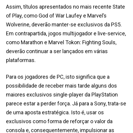
Assim, títulos apresentados no mais recente State
of Play, como God of War Laufey e Marvel’s
Wolverine, deverão manter-se exclusivos da PS5.
Em contrapartida, jogos multijogador e live-service,
como Marathon e Marvel Tokon: Fighting Souls,
deverão continuar a ser lançados em várias
plataformas.
Para os jogadores de PC, isto significa que a
possibilidade de receber mais tarde alguns dos
maiores exclusivos single-player da PlayStation
parece estar a perder força. Já para a Sony, trata-se
de uma aposta estratégica. Isto é, usar os
exclusivos como forma de reforçar o valor da
consola e, consequentemente, impulsionar as