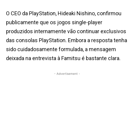
O CEO da PlayStation, Hideaki Nishino, confirmou
publicamente que os jogos single-player
produzidos internamente vão continuar exclusivos
das consolas PlayStation. Embora a resposta tenha
sido cuidadosamente formulada, a mensagem
deixada na entrevista à Famitsu é bastante clara.
- Advertisement -