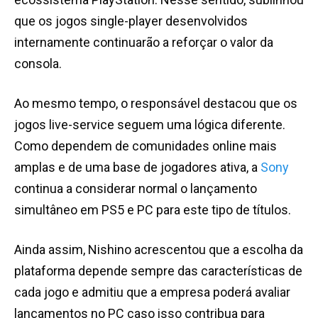
que os jogos single-player desenvolvidos
internamente continuarão a reforçar o valor da
consola.
Ao mesmo tempo, o responsável destacou que os
jogos live-service seguem uma lógica diferente.
Como dependem de comunidades online mais
amplas e de uma base de jogadores ativa, a
Sony
continua a considerar normal o lançamento
simultâneo em PS5 e PC para este tipo de títulos.
Ainda assim, Nishino acrescentou que a escolha da
plataforma depende sempre das características de
cada jogo e admitiu que a empresa poderá avaliar
lançamentos no PC caso isso contribua para