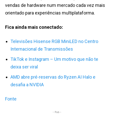
vendas de hardware num mercado cada vez mais
orientado para experiências multiplataforma.
Fica ainda mais conectado:
Televisões Hisense RGB MiniLED no Centro
Internacional de Transmissões
TikTok e Instagram – Um motivo que não te
deixa ser viral
AMD abre pré-reservas do Ryzen AI Halo e
desafia a NVIDIA
Fonte
- Pub -