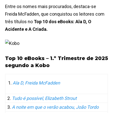
Entre os nomes mais procurados, destaca-se
Freida McFadden, que conquistou os leitores com
três títulos no
Top 10 dos eBooks: Ala D, O
Acidente e A Criada.
Top 10 eBooks – 1.º Trimestre de 2025
segundo a Kobo
Ala D, Freida McFadden
2.
Tudo é possível, Elizabeth Strout
3.
A noite em que o verão acabou, João Tordo