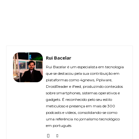
Rui Bacelar
Rui Bacelar é um especialista em tecnologia
que se destacou pela sua contribuição em
plataformas como 4gnews, Pplware,
DroidReader e iFeed, produzindo conteúdos
sobre smartphones, sistemas operativos e
gadgets. É reconhecido pelo seu estilo
meticuloso e presença em mais de 300
podcasts e vídeos, consolidando-se como
uma referência no jornalismo tecnológico
em português