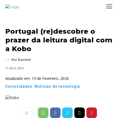
Portugal (re)descobre o
prazer da leitura digital com
a Kobo
De:
Rui Bacelar
11 Abril, 2025
Atualizado em:
13 de Fevereiro, 2026
Curiosidades
Notícias de tecnologia