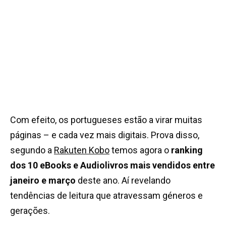
Com efeito, os portugueses estão a virar muitas
páginas – e cada vez mais digitais. Prova disso,
segundo a
Rakuten Kobo
temos agora o
ranking
dos 10 eBooks e Audiolivros mais vendidos entre
janeiro e março
deste ano. Aí revelando
tendências de leitura que atravessam géneros e
gerações.