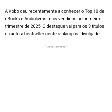
A Kobo deu recentemente a conhecer o Top 10 de
eBooks e Audiolivros mais vendidos no primeiro
trimestre de 2025. O destaque vai para os 3 títulos
da autora bestseller neste ranking ora divulgado.
- Advertisement -