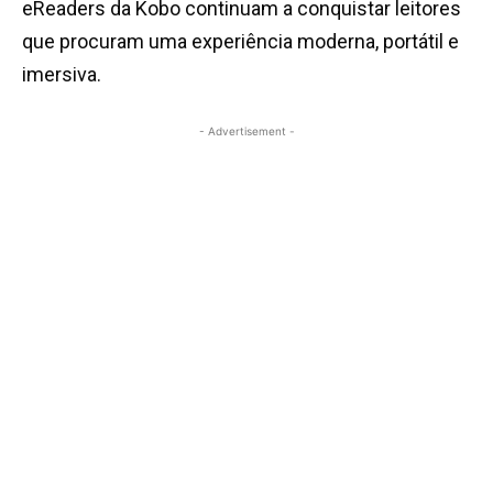
eReaders da Kobo continuam a conquistar leitores
que procuram uma experiência moderna, portátil e
imersiva.
- Advertisement -