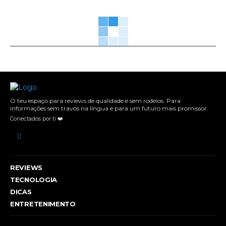
O teu espaço para reviews de qualidade e sem rodeios. Para
informações sem travos na língua e para um futuro mais promissor.
Conectados por ti ❤️
REVIEWS
TECNOLOGIA
DICAS
ENTRETENIMENTO