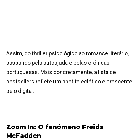
Assim, do thriller psicológico ao romance literário,
passando pela autoajuda e pelas crónicas
portuguesas. Mais concretamente, a lista de
bestsellers reflete um apetite eclético e crescente
pelo digital.
Zoom In: O fenómeno Freida
McFadden