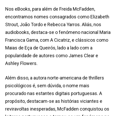
Nos eBooks, para além de Freida McFadden,
encontramos nomes consagrados como Elizabeth
Strout, João Tordo e Rebecca Yarros. Aliás, nos
audiobooks, destaca-se o fenómeno nacional Maria
Francisca Gama, com A Cicatriz, e clássicos como
Maias de Eça de Queirós, lado a lado com a
popularidade de autores como James Clear e
Ashley Flowers.
Além disso, a autora norte-americana de thrillers
psicológicos é, sem dúvida, o nome mais
procurado nas estantes digitais portuguesas. A
propósito, destacam-se as histórias viciantes e
reviravoltas inesperadas, McFadden conquistou os