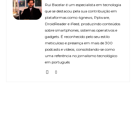
Rui Bacelar é um especialista em tecnologia
que se destacou pela sua contribuição em
plataformas como 4gnews, Pplware,
DroidReader e iFeed, produzindo conteúdos
sobre smartphones, sistemas operativos e
gadgets. É reconhecido pelo seu estilo
meticuloso e presença em mais de 300
podcasts e vídeos, consolidando-se como
uma referência no jornalismo tecnológico
em português