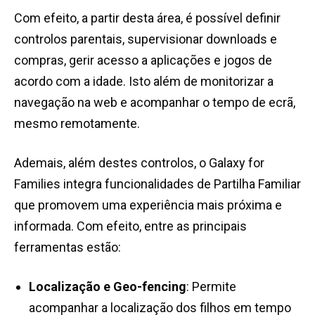
Com efeito, a partir desta área, é possível definir
controlos parentais, supervisionar downloads e
compras, gerir acesso a aplicações e jogos de
acordo com a idade. Isto além de monitorizar a
navegação na web e acompanhar o tempo de ecrã,
mesmo remotamente.
Ademais, além destes controlos, o Galaxy for
Families integra funcionalidades de Partilha Familiar
que promovem uma experiência mais próxima e
informada. Com efeito, entre as principais
ferramentas estão:
Localização e Geo-fencing
: Permite
acompanhar a localização dos filhos em tempo