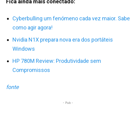
Fica ainda mais conectado:
Cyberbulling um fenómeno cada vez maior. Sabe
como agir agora!
Nvidia N1X prepara nova era dos portáteis
Windows
HP 780M Review: Produtividade sem
Compromissos
fonte
- Pub -