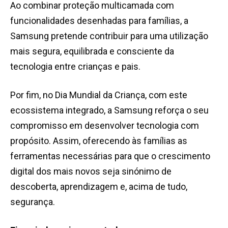
Ao combinar proteção multicamada com
funcionalidades desenhadas para famílias, a
Samsung pretende contribuir para uma utilização
mais segura, equilibrada e consciente da
tecnologia entre crianças e pais.
Por fim, no Dia Mundial da Criança, com este
ecossistema integrado, a Samsung reforça o seu
compromisso em desenvolver tecnologia com
propósito. Assim, oferecendo às famílias as
ferramentas necessárias para que o crescimento
digital dos mais novos seja sinónimo de
descoberta, aprendizagem e, acima de tudo,
segurança.