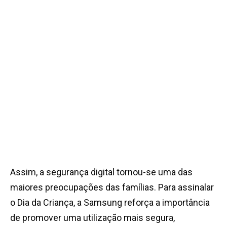
Assim, a segurança digital tornou-se uma das
maiores preocupações das famílias. Para assinalar
o Dia da Criança, a Samsung reforça a importância
de promover uma utilização mais segura,