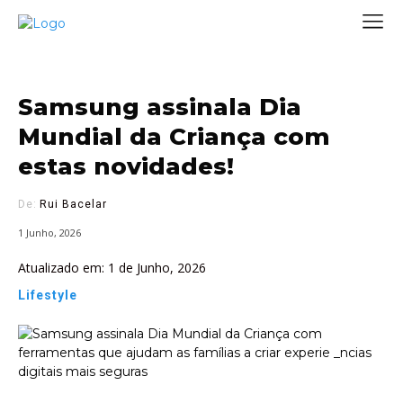
Samsung assinala Dia
Mundial da Criança com
estas novidades!
De:
Rui Bacelar
1 Junho, 2026
Atualizado em:
1 de Junho, 2026
Lifestyle