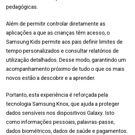
pedagógicas.
Além de permitir controlar diretamente as
aplicações a que as crianças têm acesso, o
Samsung Kids permite aos pais definir limites de
tempo personalizados e consultar relatórios de
utilização detalhados. Desse modo, garantindo um
acompanhamento próximo de tudo o que os mais
novos estão a descobrir e a aprender.
Portanto, esta experiência é reforçada pela
tecnologia Samsung Knox, que ajuda a proteger
dados sensíveis nos dispositivos Galaxy. Isto
como informações pessoais, palavras-passe,
dados biométricos, dados de saúde e pagamentos.