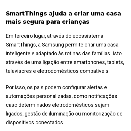
SmartThings ajuda a criar uma casa
mais segura para crianças
Em terceiro lugar, através do ecossistema
SmartThings, a Samsung permite criar uma casa
inteligente e adaptado às rotinas das famílias. Isto
através de uma ligação entre smartphones, tablets,
televisores e eletrodomésticos compatíveis.
Por isso, os pais podem configurar alertas e
automações personalizadas, como notificações
caso determinados eletrodomésticos sejam
ligados, gestão de iluminação ou monitorização de
dispositivos conectados.