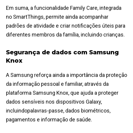
Em suma, a funcionalidade Family Care, integrada
no SmartThings, permite ainda acompanhar
padrões de atividade e criar notificações úteis para
diferentes membros da família, incluindo crianças.
Segurança de dados com Samsung
Knox
A Samsung reforça ainda a importância da proteção
da informação pessoal e familiar, através da
plataforma Samsung Knox, que ajuda a proteger
dados sensíveis nos dispositivos Galaxy,
incluindopalavras-passe, dados biométricos,
pagamentos e informação de saúde.