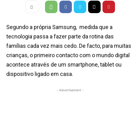
Segundo a própria Samsung, medida que a
tecnologia passa a fazer parte da rotina das
famílias cada vez mais cedo. De facto, para muitas
crianças, o primeiro contacto com o mundo digital
acontece através de um smartphone, tablet ou
dispositivo ligado em casa.
- Advertisement -