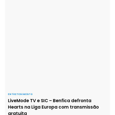
ENTRETENIMENTO
LiveMode TV e SIC – Benfica defronta
Hearts na Liga Europa com transmissão
gratuita