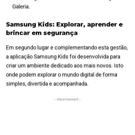
Galeria.
Samsung Kids: Explorar, aprender e
brincar em segurança
Em segundo lugar e complementando esta gestão,
a aplicação Samsung Kids foi desenvolvida para
criar um ambiente dedicado aos mais novos. Isto
onde podem explorar o mundo digital de forma
simples, divertida e acompanhada.
- Advertisement -