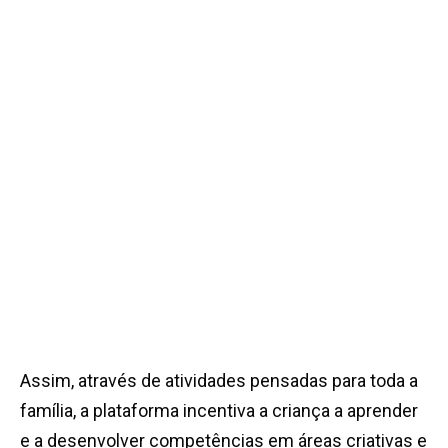
Assim, através de atividades pensadas para toda a
família, a plataforma incentiva a criança a aprender
e a desenvolver competências em áreas criativas e