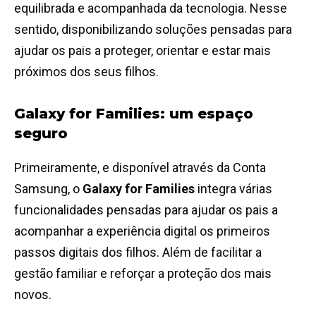
equilibrada e acompanhada da tecnologia. Nesse
sentido, disponibilizando soluções pensadas para
ajudar os pais a proteger, orientar e estar mais
próximos dos seus filhos.
Galaxy for Families: um espaço
seguro
Primeiramente, e disponível através da Conta
Samsung, o
Galaxy for Families
integra várias
funcionalidades pensadas para ajudar os pais a
acompanhar a experiência digital os primeiros
passos digitais dos filhos. Além de facilitar a
gestão familiar e reforçar a proteção dos mais
novos.