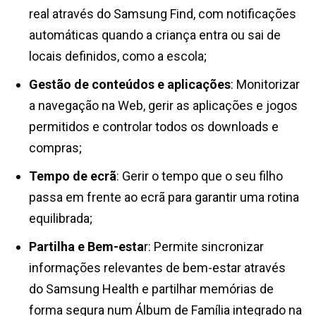
real através do Samsung Find, com notificações
automáticas quando a criança entra ou sai de
locais definidos, como a escola;
Gestão de conteúdos e aplicações
: Monitorizar
a navegação na Web, gerir as aplicações e jogos
permitidos e controlar todos os downloads e
compras;
Tempo de ecrã
: Gerir o tempo que o seu filho
passa em frente ao ecrã para garantir uma rotina
equilibrada;
Partilha e Bem-esta
r: Permite sincronizar
informações relevantes de bem-estar através
do Samsung Health e partilhar memórias de
forma segura num Álbum de Família integrado na