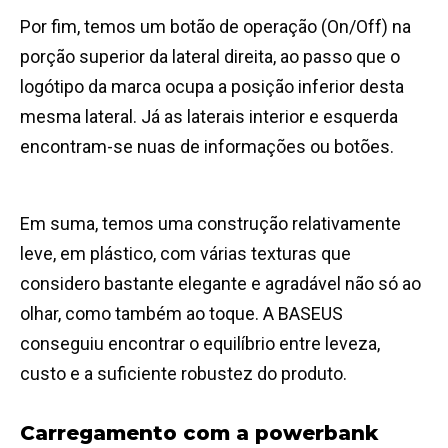
Por fim, temos um botão de operação (On/Off) na
porção superior da lateral direita, ao passo que o
logótipo da marca ocupa a posição inferior desta
mesma lateral. Já as laterais interior e esquerda
encontram-se nuas de informações ou botões.
Em suma, temos uma construção relativamente
leve, em plástico, com várias texturas que
considero bastante elegante e agradável não só ao
olhar, como também ao toque. A BASEUS
conseguiu encontrar o equilíbrio entre leveza,
custo e a suficiente robustez do produto.
Carregamento com a powerbank