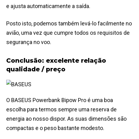
e ajusta automaticamente a saída.
Posto isto, podemos também levá-lo facilmente no
avião, uma vez que cumpre todos os requisitos de
segurança no voo.
Conclusão: excelente relação
qualidade / preço
O BASEUS Powerbank Bipow Pro é uma boa
escolha para termos sempre uma reserva de
energia ao nosso dispor. As suas dimensões são
compactas e o peso bastante modesto.