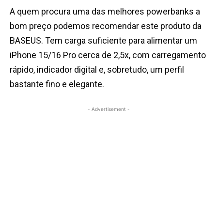
A quem procura uma das melhores powerbanks a
bom preço podemos recomendar este produto da
BASEUS. Tem carga suficiente para alimentar um
iPhone 15/16 Pro cerca de 2,5x, com carregamento
rápido, indicador digital e, sobretudo, um perfil
bastante fino e elegante.
- Advertisement -