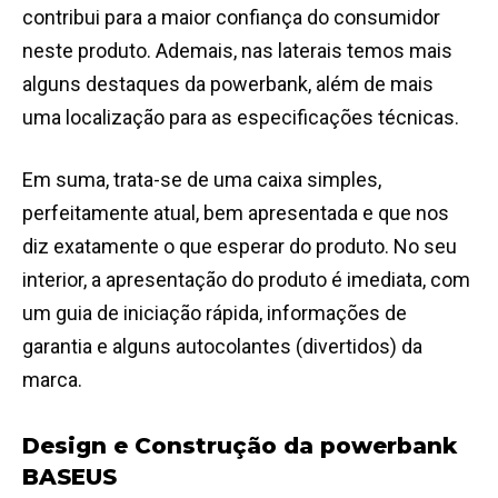
contribui para a maior confiança do consumidor
neste produto. Ademais, nas laterais temos mais
alguns destaques da powerbank, além de mais
uma localização para as especificações técnicas.
Em suma, trata-se de uma caixa simples,
perfeitamente atual, bem apresentada e que nos
diz exatamente o que esperar do produto. No seu
interior, a apresentação do produto é imediata, com
um guia de iniciação rápida, informações de
garantia e alguns autocolantes (divertidos) da
marca.
Design e Construção da powerbank
BASEUS