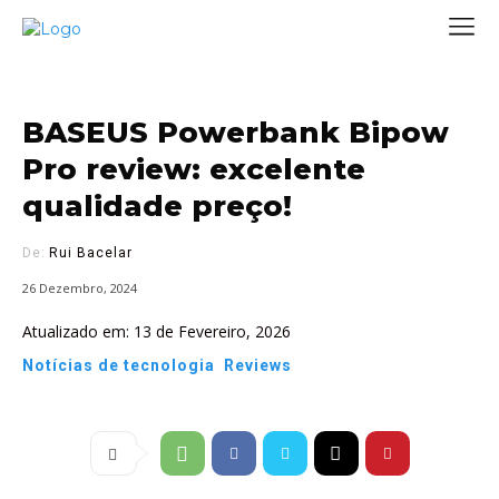
BASEUS Powerbank Bipow
Pro review: excelente
qualidade preço!
De:
Rui Bacelar
26 Dezembro, 2024
Atualizado em:
13 de Fevereiro, 2026
Notícias de tecnologia
Reviews