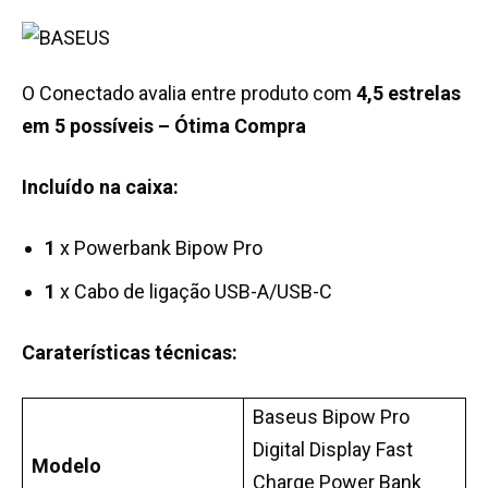
O Conectado avalia entre produto com
4,5 estrelas
em 5 possíveis – Ótima Compra
Incluído na caixa:
1
x Powerbank Bipow Pro
1
x Cabo de ligação USB-A/USB-C
Caraterísticas técnicas:
Baseus Bipow Pro
Digital Display Fast
Modelo
Charge Power Bank