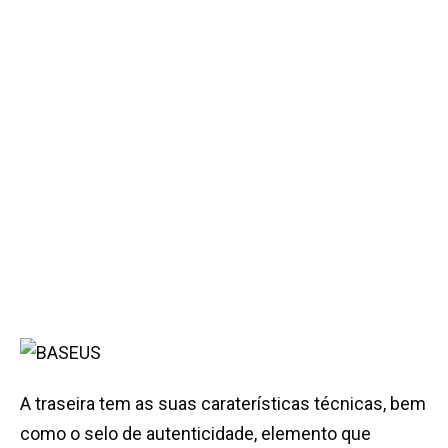
A traseira tem as suas caraterísticas técnicas, bem
como o selo de autenticidade, elemento que