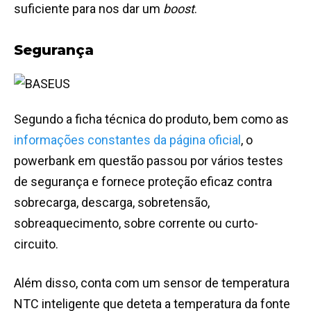
suficiente para nos dar um
boost
.
Segurança
Segundo a ficha técnica do produto, bem como as
informações constantes da página oficial
, o
powerbank em questão passou por vários testes
de segurança e fornece proteção eficaz contra
sobrecarga, descarga, sobretensão,
sobreaquecimento, sobre corrente ou curto-
circuito.
Além disso, conta com um sensor de temperatura
NTC inteligente que deteta a temperatura da fonte