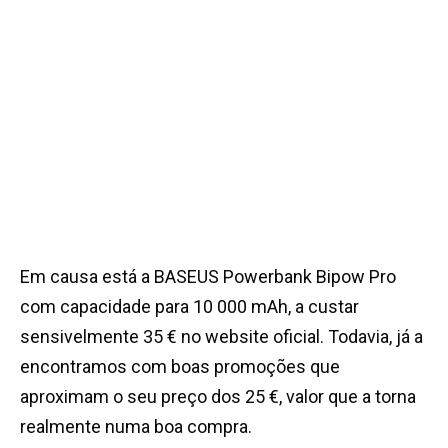
Em causa está a BASEUS Powerbank Bipow Pro
com capacidade para 10 000 mAh, a custar
sensivelmente 35 € no website oficial. Todavia, já a
encontramos com boas promoções que
aproximam o seu preço dos 25 €, valor que a torna
realmente numa boa compra.