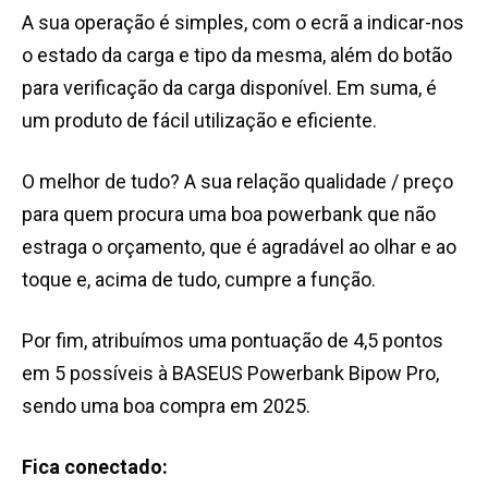
A sua operação é simples, com o ecrã a indicar-nos
o estado da carga e tipo da mesma, além do botão
para verificação da carga disponível. Em suma, é
um produto de fácil utilização e eficiente.
O melhor de tudo? A sua relação qualidade / preço
para quem procura uma boa powerbank que não
estraga o orçamento, que é agradável ao olhar e ao
toque e, acima de tudo, cumpre a função.
Por fim, atribuímos uma pontuação de 4,5 pontos
em 5 possíveis à BASEUS Powerbank Bipow Pro,
sendo uma boa compra em 2025.
Fica conectado: