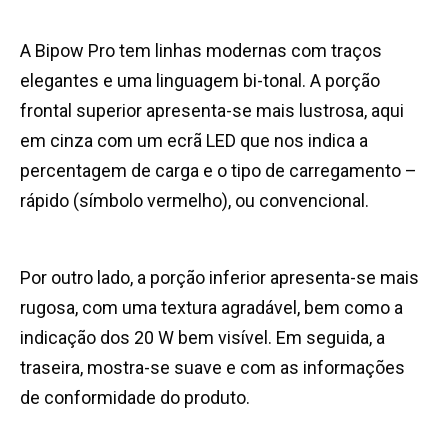
A Bipow Pro tem linhas modernas com traços
elegantes e uma linguagem bi-tonal. A porção
frontal superior apresenta-se mais lustrosa, aqui
em cinza com um ecrã LED que nos indica a
percentagem de carga e o tipo de carregamento –
rápido (símbolo vermelho), ou convencional.
Por outro lado, a porção inferior apresenta-se mais
rugosa, com uma textura agradável, bem como a
indicação dos 20 W bem visível. Em seguida, a
traseira, mostra-se suave e com as informações
de conformidade do produto.