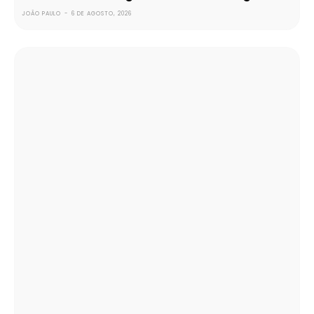
JOÃO PAULO
-
6 DE AGOSTO, 2026