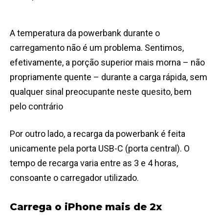
A temperatura da powerbank durante o
carregamento não é um problema. Sentimos,
efetivamente, a porção superior mais morna – não
propriamente quente – durante a carga rápida, sem
qualquer sinal preocupante neste quesito, bem
pelo contrário
Por outro lado, a recarga da powerbank é feita
unicamente pela porta USB-C (porta central). O
tempo de recarga varia entre as 3 e 4 horas,
consoante o carregador utilizado.
Carrega o iPhone mais de 2x