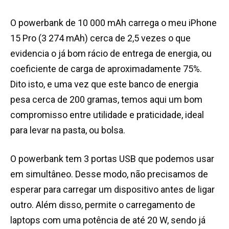
O powerbank de 10 000 mAh carrega o meu iPhone
15 Pro (3 274 mAh) cerca de 2,5 vezes o que
evidencia o já bom rácio de entrega de energia, ou
coeficiente de carga de aproximadamente 75%.
Dito isto, e uma vez que este banco de energia
pesa cerca de 200 gramas, temos aqui um bom
compromisso entre utilidade e praticidade, ideal
para levar na pasta, ou bolsa.
O powerbank tem 3 portas USB que podemos usar
em simultâneo. Desse modo, não precisamos de
esperar para carregar um dispositivo antes de ligar
outro. Além disso, permite o carregamento de
laptops com uma potência de até 20 W, sendo já