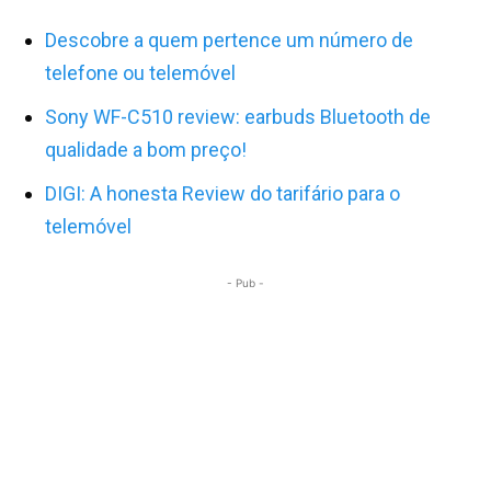
Descobre a quem pertence um número de
telefone ou telemóvel
Sony WF-C510 review: earbuds Bluetooth de
qualidade a bom preço!
DIGI: A honesta Review do tarifário para o
telemóvel
- Pub -