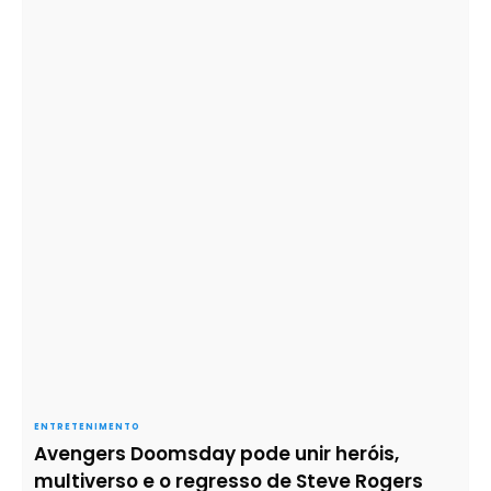
ENTRETENIMENTO
Avengers Doomsday pode unir heróis,
multiverso e o regresso de Steve Rogers