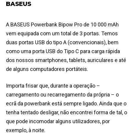
BASEUS
A BASEUS Powerbank Bipow Pro de 10 000 mAh
vem equipada com um total de 3 portas. Temos
duas portas USB do tipo A (convencionais), bem
como uma porta USB do Tipo C para carga rápida
dos nossos smartphones, tablets, auriculares e até
de alguns computadores portáteis.
Importa frisar que, durante a operação –
carregamento ou recarregamento da própria – o
ecrã da powerbank está sempre ligado. Ainda que o
tenha tentado desligar, não encontrei forma de tal, o
que pode incomodar alguns utilizadores, por
exemplo, à noite.