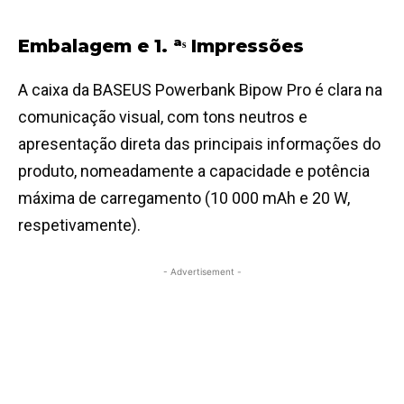
Embalagem e 1. ᵃˢ Impressões
A caixa da BASEUS Powerbank Bipow Pro é clara na
comunicação visual, com tons neutros e
apresentação direta das principais informações do
produto, nomeadamente a capacidade e potência
máxima de carregamento (10 000 mAh e 20 W,
respetivamente).
- Advertisement -