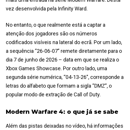
vez desenvolvida pela Infinity Ward.
No entanto, o que realmente está a captar a
atenção dos jogadores são os números
codificados visíveis na lateral do ecrã. Por um lado,
a sequência “26-06-07” remete diretamente para o
dia 7 de junho de 2026 – data em que se realiza o
Xbox Games Showcase. Por outro lado, uma
segunda série numérica, “04-13-26”, corresponde a
letras do alfabeto que formam a sigla “DMZ”, o
popular modo de extração de Call of Duty.
Modern Warfare 4: o que já se sabe
Além das pistas deixadas no vídeo, há informações