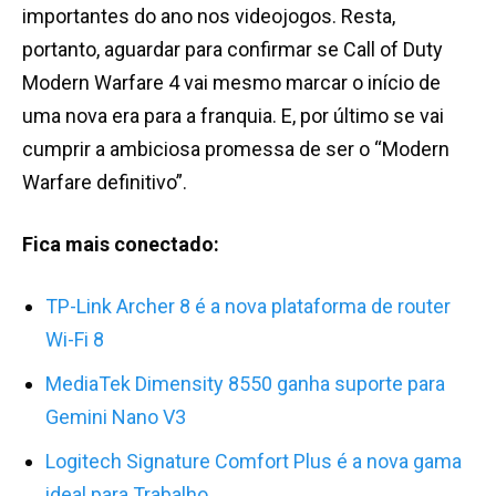
importantes do ano nos videojogos. Resta,
portanto, aguardar para confirmar se Call of Duty
Modern Warfare 4 vai mesmo marcar o início de
uma nova era para a franquia. E, por último se vai
cumprir a ambiciosa promessa de ser o “Modern
Warfare definitivo”.
Fica mais conectado:
TP-Link Archer 8 é a nova plataforma de router
Wi-Fi 8
MediaTek Dimensity 8550 ganha suporte para
Gemini Nano V3
Logitech Signature Comfort Plus é a nova gama
ideal para Trabalho