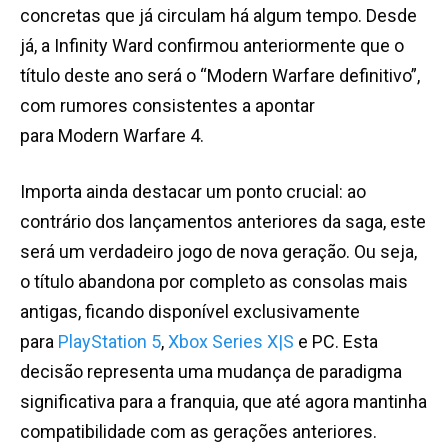
concretas que já circulam há algum tempo. Desde
já, a Infinity Ward confirmou anteriormente que o
título deste ano será o “Modern Warfare definitivo”,
com rumores consistentes a apontar
para Modern Warfare 4.
Importa ainda destacar um ponto crucial: ao
contrário dos lançamentos anteriores da saga, este
será um verdadeiro jogo de nova geração. Ou seja,
o título abandona por completo as consolas mais
antigas, ficando disponível exclusivamente
para
PlayStation 5
,
Xbox Series X|S
e PC. Esta
decisão representa uma mudança de paradigma
significativa para a franquia, que até agora mantinha
compatibilidade com as gerações anteriores.