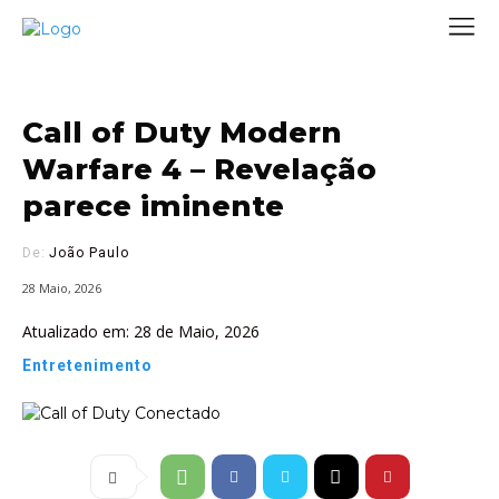
Call of Duty Modern
Warfare 4 – Revelação
parece iminente
De:
João Paulo
28 Maio, 2026
Atualizado em:
28 de Maio, 2026
Entretenimento