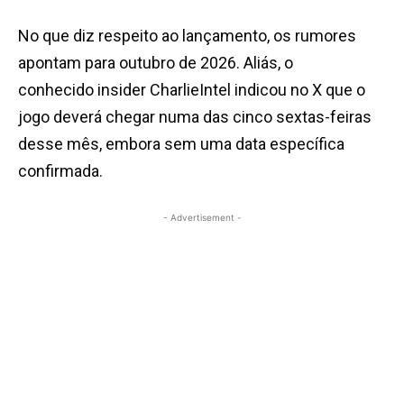
No que diz respeito ao lançamento, os rumores
apontam para outubro de 2026. Aliás, o
conhecido insider CharlieIntel indicou no X que o
jogo deverá chegar numa das cinco sextas-feiras
desse mês, embora sem uma data específica
confirmada.
- Advertisement -