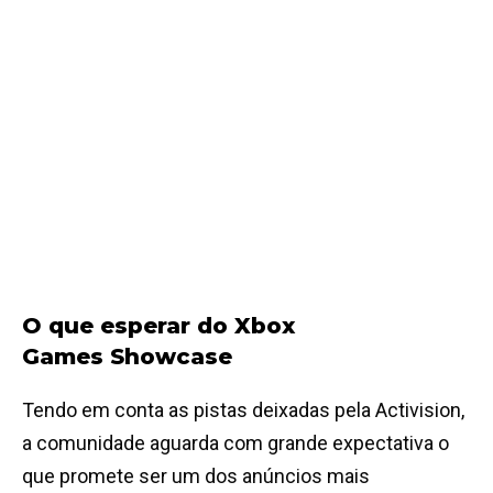
O que esperar do Xbox
Games Showcase
Tendo em conta as pistas deixadas pela Activision,
a comunidade aguarda com grande expectativa o
que promete ser um dos anúncios mais