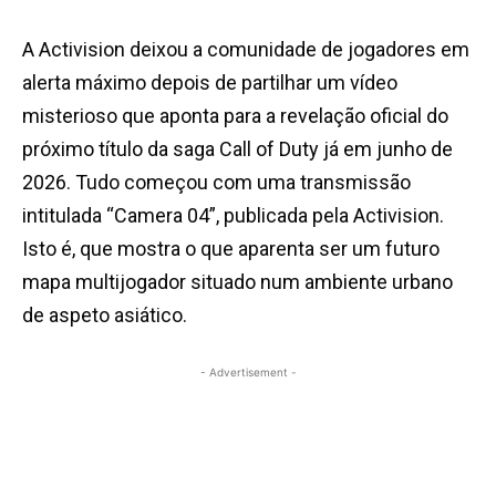
A Activision deixou a comunidade de jogadores em
alerta máximo depois de partilhar um vídeo
misterioso que aponta para a revelação oficial do
próximo título da saga
Call
of
Duty
já em junho de
2026.
Tudo começou com uma transmissão
intitulada “Camera 04”, publicada pela Activision.
Isto é, que mostra o que aparenta ser um futuro
mapa multijogador situado num ambiente urbano
de aspeto asiático.
- Advertisement -