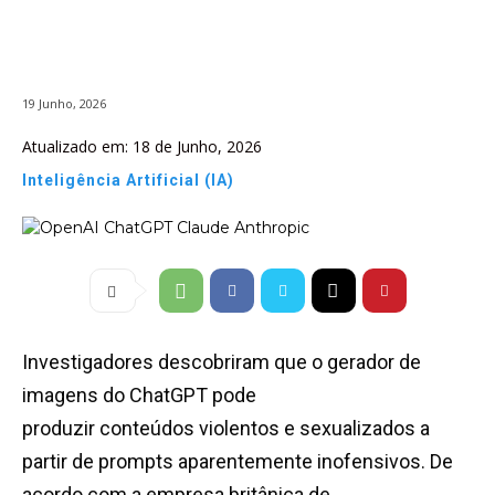
19 Junho, 2026
Atualizado em:
18 de Junho, 2026
Inteligência Artificial (IA)
Investigadores descobriram que o gerador de
imagens do ChatGPT pode
produzir conteúdos violentos e sexualizados a
partir de prompts aparentemente inofensivos. De
acordo com a empresa britânica de