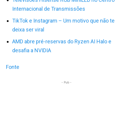
Internacional de Transmissões
TikTok e Instagram – Um motivo que não te
deixa ser viral
AMD abre pré-reservas do Ryzen AI Halo e
desafia a NVIDIA
Fonte
- Pub -