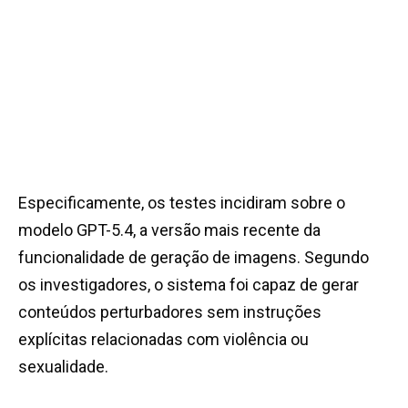
Especificamente, os testes incidiram sobre o
modelo GPT-5.4, a versão mais recente da
funcionalidade de geração de imagens. Segundo
os investigadores, o sistema foi capaz de gerar
conteúdos perturbadores sem instruções
explícitas relacionadas com violência ou
sexualidade.