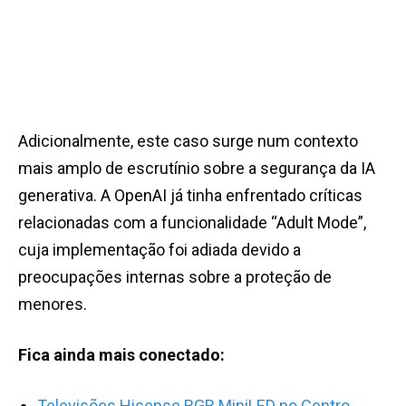
Adicionalmente, este caso surge num contexto
mais amplo de escrutínio sobre a segurança da IA
generativa. A OpenAI já tinha enfrentado críticas
relacionadas com a funcionalidade “Adult Mode”,
cuja implementação foi adiada devido a
preocupações internas sobre a proteção de
menores.
Fica ainda mais conectado:
Televisões Hisense RGB MiniLED no Centro