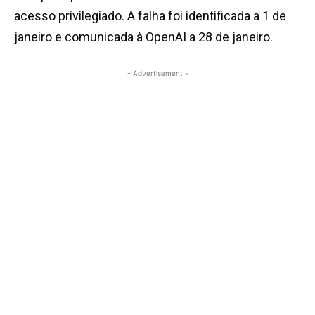
acesso privilegiado. A falha foi identificada a 1 de
janeiro e comunicada à OpenAI a 28 de janeiro.
- Advertisement -