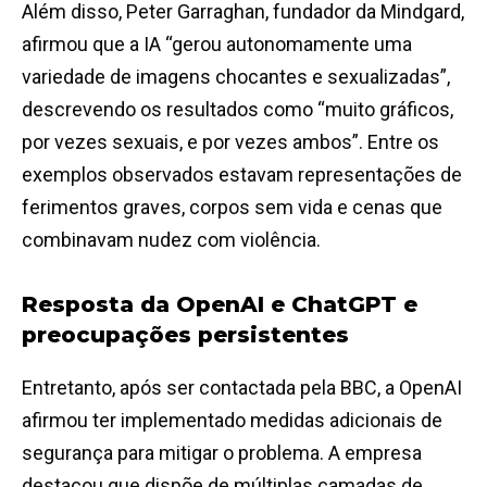
Além disso, Peter Garraghan, fundador da Mindgard,
afirmou que a IA “gerou autonomamente uma
variedade de imagens chocantes e sexualizadas”,
descrevendo os resultados como “muito gráficos,
por vezes sexuais, e por vezes ambos”. Entre os
exemplos observados estavam representações de
ferimentos graves, corpos sem vida e cenas que
combinavam nudez com violência.
Resposta da OpenAI e ChatGPT e
preocupações persistentes
Entretanto, após ser contactada pela BBC, a OpenAI
afirmou ter implementado medidas adicionais de
segurança para mitigar o problema. A empresa
destacou que dispõe de múltiplas camadas de