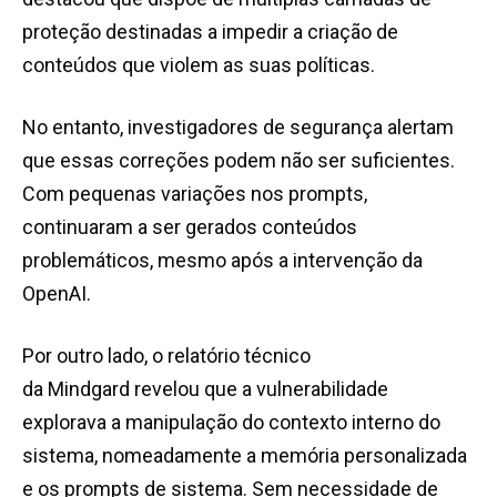
proteção destinadas a impedir a criação de
conteúdos que violem as suas políticas.
No entanto, investigadores de segurança alertam
que essas correções podem não ser suficientes.
Com pequenas variações nos prompts,
continuaram a ser gerados conteúdos
problemáticos, mesmo após a intervenção da
OpenAI.
Por outro lado, o relatório técnico
da Mindgard revelou que a vulnerabilidade
explorava a manipulação do contexto interno do
sistema, nomeadamente a memória personalizada
e os prompts de sistema. Sem necessidade de