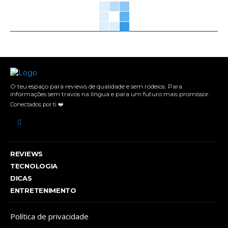
O teu espaço para reviews de qualidade e sem rodeios. Para
informações sem travos na língua e para um futuro mais promissor.
Conectados por ti ❤️
REVIEWS
TECNOLOGIA
DICAS
ENTRETENIMENTO
Política de privacidade