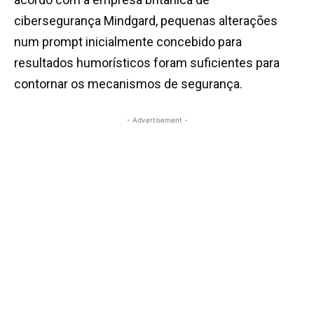
cibersegurança Mindgard, pequenas alterações
num prompt inicialmente concebido para
resultados humorísticos foram suficientes para
contornar os mecanismos de segurança.
- Advertisement -