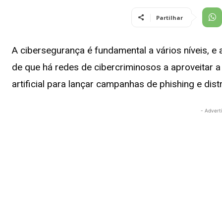
Partilhar
A cibersegurança é fundamental a vários níveis, e
de que há redes de cibercriminosos a aproveitar a
artificial para lançar campanhas de phishing e dis
- Advert