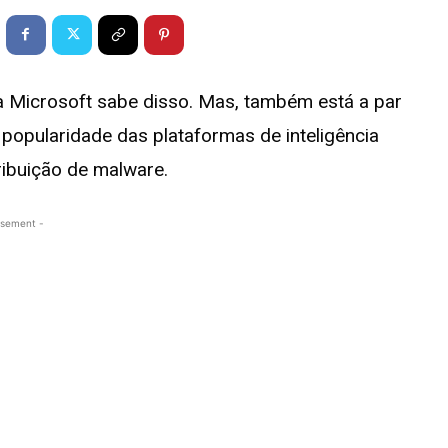
 a Microsoft sabe disso. Mas, também está a par
 popularidade das plataformas de inteligência
tribuição de malware.
isement -