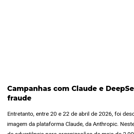
Campanhas com Claude e DeepSee
fraude
Entretanto, entre 20 e 22 de abril de 2026, foi 
imagem da plataforma Claude, da Anthropic. Nest