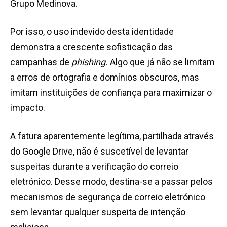
Grupo Medinova.
Por isso, o uso indevido desta identidade
demonstra a crescente sofisticação das
campanhas de
phishing.
Algo que já não se limitam
a erros de ortografia e domínios obscuros, mas
imitam instituições de confiança para maximizar o
impacto.
A fatura aparentemente legítima, partilhada através
do Google Drive, não é suscetível de levantar
suspeitas durante a verificação do correio
eletrónico. Desse modo, destina-se a passar pelos
mecanismos de segurança de correio eletrónico
sem levantar qualquer suspeita de intenção