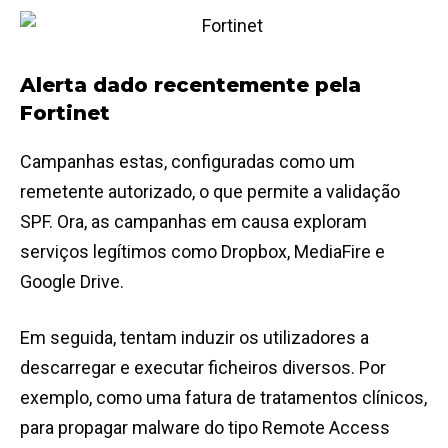
Alerta dado recentemente pela
Fortinet
Campanhas estas, configuradas como um
remetente autorizado, o que permite a validação
SPF. Ora, as campanhas em causa exploram
serviços legítimos como Dropbox, MediaFire e
Google Drive.
Em seguida, tentam induzir os utilizadores a
descarregar e executar ficheiros diversos. Por
exemplo, como uma fatura de tratamentos clínicos,
para propagar malware do tipo Remote Access