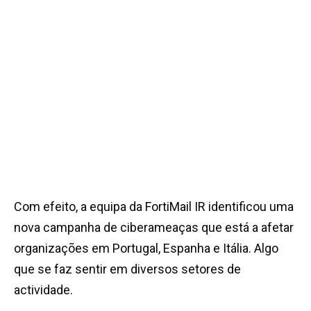
Com efeito, a equipa da FortiMail IR identificou uma
nova campanha de ciberameaças que está a afetar
organizações em Portugal, Espanha e Itália. Algo
que se faz sentir em diversos setores de
actividade.