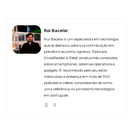
Rui Bacelar
Rui Bacelar é um especialista em tecnologia
que se destacou pela sua contribuição em
plataformas como 4gnews, Pplware,
DroidReader e iFeed, produzindo conteúdos
sobre smartphones, sistemas operativos e
gadgets. É reconhecido pelo seu estilo
meticuloso e presença em mais de 300
podcasts e vídeos, consolidando-se como
uma referência no jornalismo tecnológico
em português