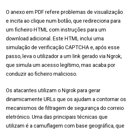
O anexo em PDF refere problemas de visualização
e incita ao clique num botão, que redireciona para
um ficheiro HTML com instruções para um
download adicional. Este HTML inclui uma
simulação de verificação CAPTCHA e, após esse
passo, leva o utilizador a um link gerado via Ngrok,
que simula um acesso legítimo, mas acaba por
conduzir ao ficheiro malicioso.
Os atacantes utilizam o Ngrok para gerar
dinamicamente URLs que os ajudam a contornar os
mecanismos de filtragem de segurança do correio
eletrónico. Uma das principais técnicas que
utilizam é a camuflagem com base geográfica, que