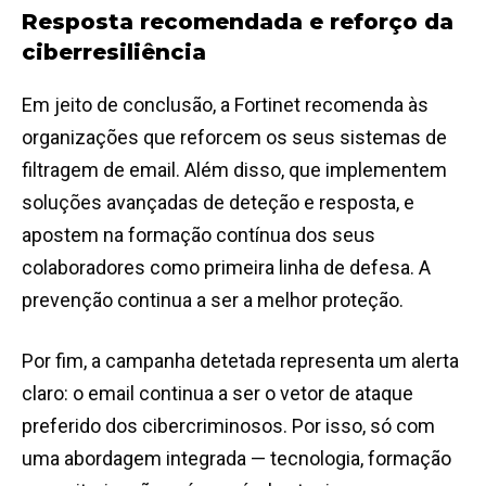
Resposta recomendada e reforço da
ciberresiliência
Em jeito de conclusão, a Fortinet recomenda às
organizações que reforcem os seus sistemas de
filtragem de email. Além disso, que implementem
soluções avançadas de deteção e resposta, e
apostem na formação contínua dos seus
colaboradores como primeira linha de defesa. A
prevenção continua a ser a melhor proteção.
Por fim, a campanha detetada representa um alerta
claro: o email continua a ser o vetor de ataque
preferido dos cibercriminosos. Por isso, só com
uma abordagem integrada — tecnologia, formação