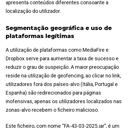
apresenta conteúdos diferentes consoante a
localização do utilizador.
Segmentação geográfica e uso de
plataformas legítimas
A utilização de plataformas como MediaFire e
Dropbox serve para aumentar a taxa de sucesso e
reduzir o grau de suspeição. A maior preocupação
reside na utilização de geofencing, ao clicar no link,
utilizadores fora dos países-alvo (Itália, Portugal e
Espanha) são redirecionados para páginas
inofensivas, apenas os utilizadores localizados nas
zonas-alvo recebem o ficheiro malicioso.
Este ficheiro, com nome “FA-43-03-2025.jar”, é um