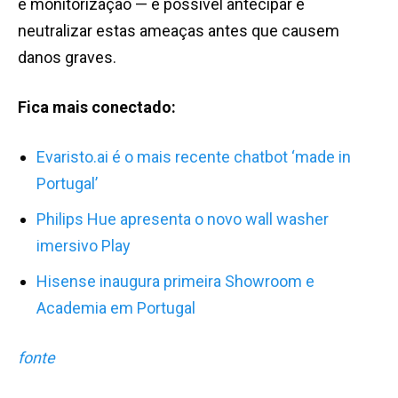
e monitorização — é possível antecipar e
neutralizar estas ameaças antes que causem
danos graves.
Fica mais conectado:
Evaristo.ai é o mais recente chatbot ‘made in
Portugal’
Philips Hue apresenta o novo wall washer
imersivo Play
Hisense inaugura primeira Showroom e
Academia em Portugal
fonte