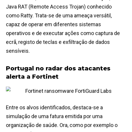
Java RAT (Remote Access Trojan) conhecido
como Ratty. Trata-se de uma ameaça versátil,
capaz de operar em diferentes sistemas
operativos e de executar ações como captura de
ecrã, registo de teclas e exfiltração de dados
sensíveis.
Portugal no radar dos atacantes
alerta a Fortinet
Entre os alvos identificados, destaca-se a
simulação de uma fatura emitida por uma
organização de saúde. Ora, como por exemplo o