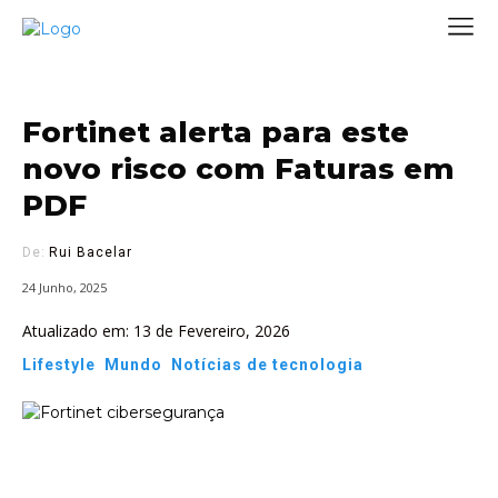
Fortinet alerta para este
novo risco com Faturas em
PDF
De:
Rui Bacelar
24 Junho, 2025
Atualizado em:
13 de Fevereiro, 2026
Lifestyle
Mundo
Notícias de tecnologia