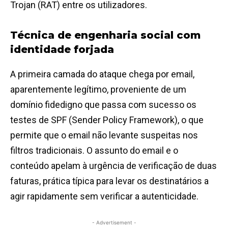
Trojan (RAT) entre os utilizadores.
Técnica de engenharia social com
identidade forjada
A primeira camada do ataque chega por email,
aparentemente legítimo, proveniente de um
domínio fidedigno que passa com sucesso os
testes de SPF (Sender Policy Framework), o que
permite que o email não levante suspeitas nos
filtros tradicionais. O assunto do email e o
conteúdo apelam à urgência de verificação de duas
faturas, prática típica para levar os destinatários a
agir rapidamente sem verificar a autenticidade.
- Advertisement -