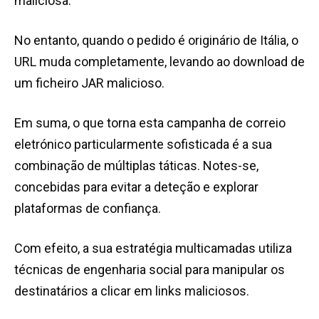
maliciosa.
No entanto, quando o pedido é originário de Itália, o
URL muda completamente, levando ao download de
um ficheiro JAR malicioso.
Em suma, o que torna esta campanha de correio
eletrónico particularmente sofisticada é a sua
combinação de múltiplas táticas. Notes-se,
concebidas para evitar a deteção e explorar
plataformas de confiança.
Com efeito, a sua estratégia multicamadas utiliza
técnicas de engenharia social para manipular os
destinatários a clicar em links maliciosos.