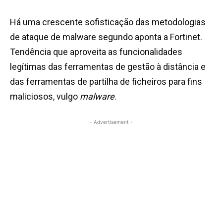
Há uma crescente sofisticação das metodologias
de ataque de malware segundo aponta a Fortinet.
Tendência que aproveita as funcionalidades
legítimas das ferramentas de gestão à distância e
das ferramentas de partilha de ficheiros para fins
maliciosos, vulgo
malware
.
- Advertisement -