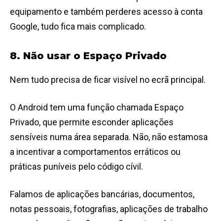
equipamento e também perderes acesso à conta
Google, tudo fica mais complicado.
8. Não usar o Espaço Privado
Nem tudo precisa de ficar visível no ecrã principal.
O Android tem uma função chamada Espaço
Privado, que permite esconder aplicações
sensíveis numa área separada. Não, não estamosa
a incentivar a comportamentos erráticos ou
práticas puníveis pelo código cívil.
Falamos de aplicações bancárias, documentos,
notas pessoais, fotografias, aplicações de trabalho