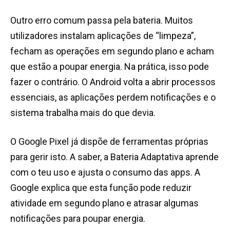
Outro erro comum passa pela bateria. Muitos
utilizadores instalam aplicações de “limpeza”,
fecham as operações em segundo plano e acham
que estão a poupar energia. Na prática, isso pode
fazer o contrário. O Android volta a abrir processos
essenciais, as aplicações perdem notificações e o
sistema trabalha mais do que devia.
O Google Pixel já dispõe de ferramentas próprias
para gerir isto. A saber, a Bateria Adaptativa aprende
com o teu uso e ajusta o consumo das apps. A
Google explica que esta função pode reduzir
atividade em segundo plano e atrasar algumas
notificações para poupar energia.