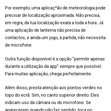
Por exemplo, uma aplicaçºão de meteorologia pode
precisar de localização aproximada. Não precisa,
em regra, da tua localização exata a toda a hora. Já
uma aplicação de lanterna não precisa de
contactos, e ainda um jogo, à partida, não necessita
de microfone.
Outra função disponível é a opção “permitir apenas
durante a utilização da app” sempre que possível.
Para muitas aplicação, chega perfeitamente.
Além disso, presta atenção aos pontos verdes no
topo do ecrã. Sim, no canto superior direito. Eles
indicam uso da câmara ou do microfone. Se
aparecerem quando não faz sentido, toca no