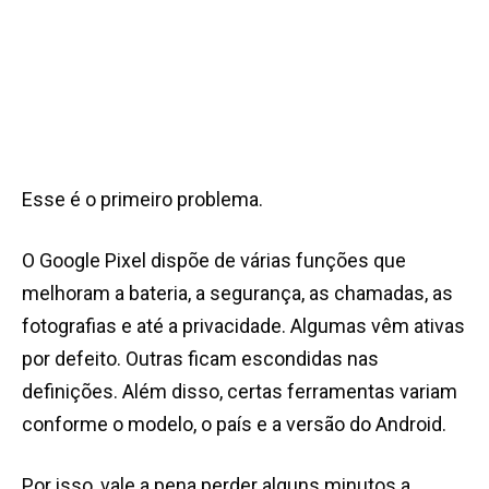
Esse é o primeiro problema.
O Google Pixel dispõe de várias funções que
melhoram a bateria, a segurança, as chamadas, as
fotografias e até a privacidade. Algumas vêm ativas
por defeito. Outras ficam escondidas nas
definições. Além disso, certas ferramentas variam
conforme o modelo, o país e a versão do Android.
Por isso, vale a pena perder alguns minutos a