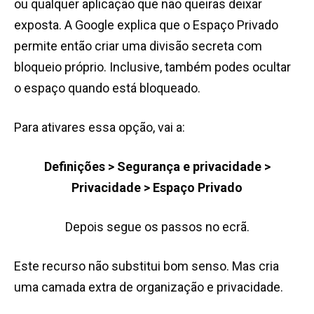
ou qualquer aplicação que não queiras deixar
exposta. A Google explica que o Espaço Privado
permite então criar uma divisão secreta com
bloqueio próprio. Inclusive, também podes ocultar
o espaço quando está bloqueado.
Para ativares essa opção, vai a:
Definições > Segurança e privacidade >
Privacidade > Espaço Privado
Depois segue os passos no ecrã.
Este recurso não substitui bom senso. Mas cria
uma camada extra de organização e privacidade.