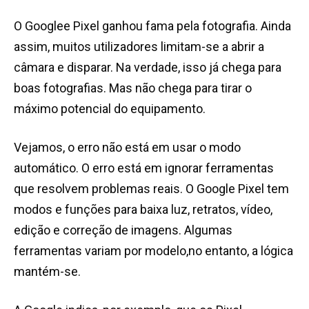
O Googlee Pixel ganhou fama pela fotografia. Ainda
assim, muitos utilizadores limitam-se a abrir a
câmara e disparar. Na verdade, isso já chega para
boas fotografias. Mas não chega para tirar o
máximo potencial do equipamento.
Vejamos, o erro não está em usar o modo
automático. O erro está em ignorar ferramentas
que resolvem problemas reais. O Google Pixel tem
modos e funções para baixa luz, retratos, vídeo,
edição e correção de imagens. Algumas
ferramentas variam por modelo,no entanto, a lógica
mantém-se.