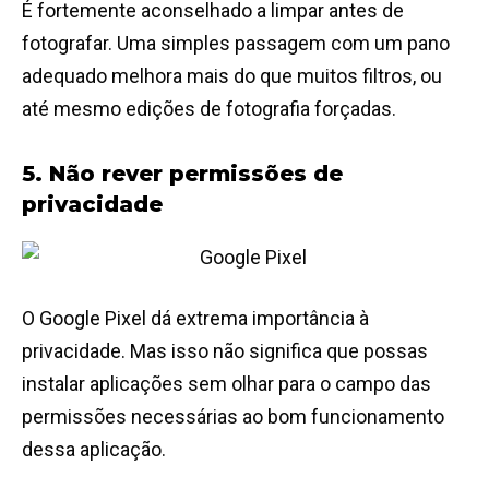
É fortemente aconselhado a limpar antes de
fotografar. Uma simples passagem com um pano
adequado melhora mais do que muitos filtros, ou
até mesmo edições de fotografia forçadas.
5. Não rever permissões de
privacidade
O Google Pixel dá extrema importância à
privacidade. Mas isso não significa que possas
instalar aplicações sem olhar para o campo das
permissões necessárias ao bom funcionamento
dessa aplicação.