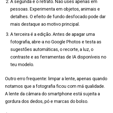
A segunda é o retrato. Não uses apenas em
pessoas. Experimenta em objetos, animais e
detalhes. O efeito de fundo desfocado pode dar
mais destaque ao motivo principal.
A terceira é a edição. Antes de apagar uma
fotografia, abre-a no Google Photos e testa as
sugestões automáticas, o recorte, a luz, o
contraste e as ferramentas de IA disponíveis no
teu modelo.
Outro erro frequente: limpar a lente, apenas quando
notamos que a fotografia ficou com má qualidade.
A lente da câmara do smartphone está sujeita a
gordura dos dedos, pó e marcas do bolso.