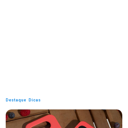
Destaque
Dicas