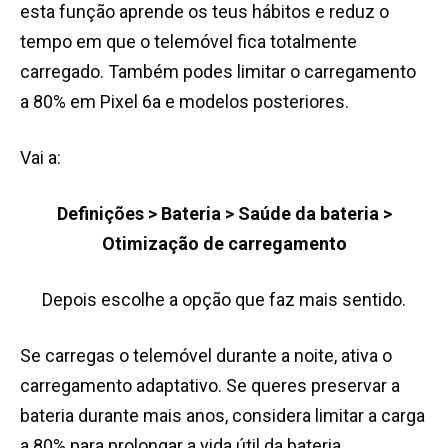
esta função aprende os teus hábitos e reduz o
tempo em que o telemóvel fica totalmente
carregado. Também podes limitar o carregamento
a 80% em Pixel 6a e modelos posteriores.
Vai a:
Definições > Bateria > Saúde da bateria >
Otimização de carregamento
Depois escolhe a opção que faz mais sentido.
Se carregas o telemóvel durante a noite, ativa o
carregamento adaptativo. Se queres preservar a
bateria durante mais anos, considera limitar a carga
a 80% para prolongar a vida útil da bateria.