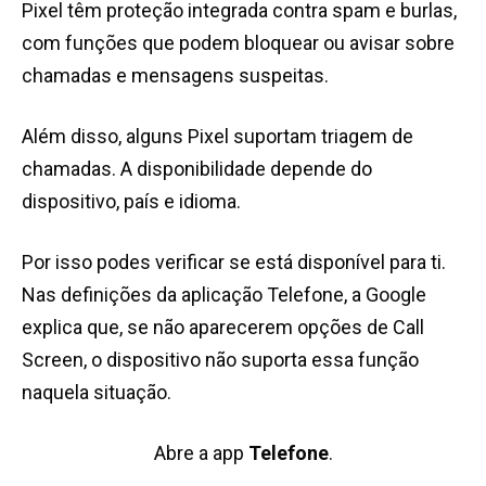
Pixel têm proteção integrada contra spam e burlas,
com funções que podem bloquear ou avisar sobre
chamadas e mensagens suspeitas.
Além disso, alguns Pixel suportam triagem de
chamadas. A disponibilidade depende do
dispositivo, país e idioma.
Por isso podes verificar se está disponível para ti.
Nas definições da aplicação Telefone, a Google
explica que, se não aparecerem opções de Call
Screen, o dispositivo não suporta essa função
naquela situação.
Abre a app
Telefone
.