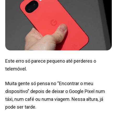
Este erro só parece pequeno até perderes o
telemóvel.
Muita gente só pensa no “Encontrar o meu
dispositivo” depois de deixar o Google Pixel num
táxi, num café ou numa viagem. Nessa altura, já
pode ser tarde.