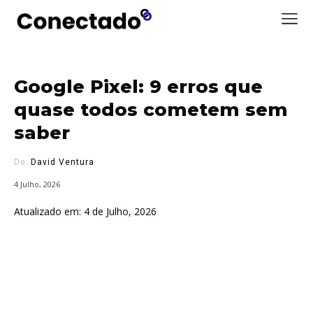
Google Pixel: 9 erros que
quase todos cometem sem
saber
De:
David Ventura
4 Julho, 2026
Atualizado em:
4 de Julho, 2026