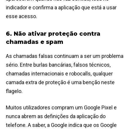
indicador e confirma a aplicação que está a usar
esse acesso.
6. Não ativar proteção contra
chamadas e spam
As chamadas falsas continuam a ser um problema
sério. Entre burlas bancárias, falsos técnicos,
chamadas internacionais e robocalls, qualquer
camada extra de proteção é uma benção neste
flagelo.
Muitos utilizadores compram um Google Pixel e
nunca abrem as definições da aplicação do
telefone. A saber, a Google indica que os Google