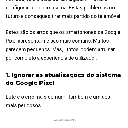
configurar tudo com calma. Evitas problemas no
futuro e consegues tirar mais partido do telemóvel.
Estes são os erros que os smartphones da Google
Pixel apresentam e são mais comuns. Muitos
parecem pequenos. Mas, juntos, podem arruinar
por completo a experiência de utilizador.
1. Ignorar as atualizações do sistema
do Google Pixel
Este é o erro mais comum. Também é um dos
mais perigosos.
- Advertisement -