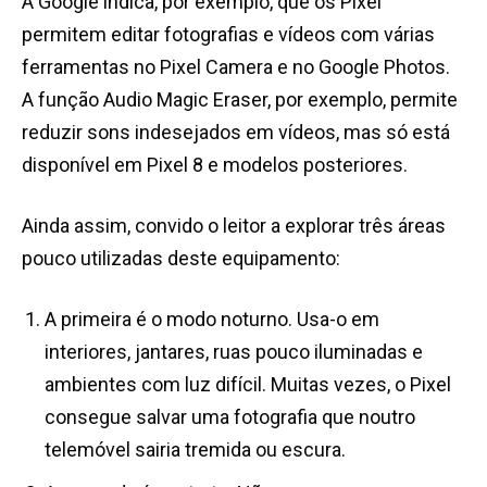
A Google indica, por exemplo, que os Pixel
permitem editar fotografias e vídeos com várias
ferramentas no Pixel Camera e no Google Photos.
A função Audio Magic Eraser, por exemplo, permite
reduzir sons indesejados em vídeos, mas só está
disponível em Pixel 8 e modelos posteriores.
Ainda assim, convido o leitor a explorar três áreas
pouco utilizadas deste equipamento:
A primeira é o modo noturno. Usa-o em
interiores, jantares, ruas pouco iluminadas e
ambientes com luz difícil. Muitas vezes, o Pixel
consegue salvar uma fotografia que noutro
telemóvel sairia tremida ou escura.