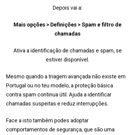
Depois vai a:
Mais opções > Definições > Spam e filtro de
chamadas
Ativa a identificação de chamadas e spam, se
estiver disponível.
Mesmo quando a triagem avançada não existe em
Portugal ou no teu modelo, a proteção básica
contra spam continua útil. Ajuda a identificar
chamadas suspeitas e reduz interrupções.
Face a isto também podes adoptar
comportamentos de segurança, que são uma