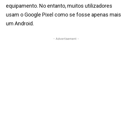
equipamento. No entanto, muitos utilizadores
usam o Google Pixel como se fosse apenas mais
um Android.
- Advertisement -