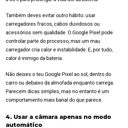
Também deves evitar outro hábito: usar
carregadores fracos, cabos duvidosos ou
acessórios sem qualidade. O Google Pixel pode
controlar parte do processo, mas um mau
carregador cria calor e instabilidade. E, por tudo,
calor é inimigo da bateria.
Não deixes o teu Google Pixel ao sol, dentro do
carro ou debaixo da almofada enquanto carrega.
Parecem dicas simples, mas no entanto é um
comportamento mais banal do que parece.
4. Usar a câmara apenas no modo
automático