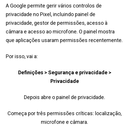
A Google permite gerir vários controlos de
privacidade no Pixel, incluindo painel de
privacidade, gestor de permissões, acesso à
câmara e acesso ao microfone. O painel mostra
que aplicações usaram permissões recentemente.
Por isso, vai a:
Definições > Segurança e privacidade >
Privacidade
Depois abre o painel de privacidade.
Começa por três permissões críticas: localização,
microfone e câmara.