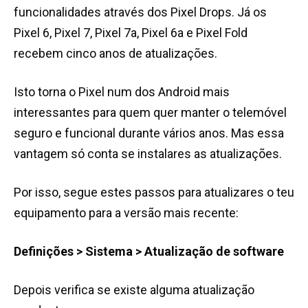
funcionalidades através dos Pixel Drops. Já os
Pixel 6, Pixel 7, Pixel 7a, Pixel 6a e Pixel Fold
recebem cinco anos de atualizações.
Isto torna o Pixel num dos Android mais
interessantes para quem quer manter o telemóvel
seguro e funcional durante vários anos. Mas essa
vantagem só conta se instalares as atualizações.
Por isso, segue estes passos para atualizares o teu
equipamento para a versão mais recente:
Definições > Sistema > Atualização de software
Depois verifica se existe alguma atualização