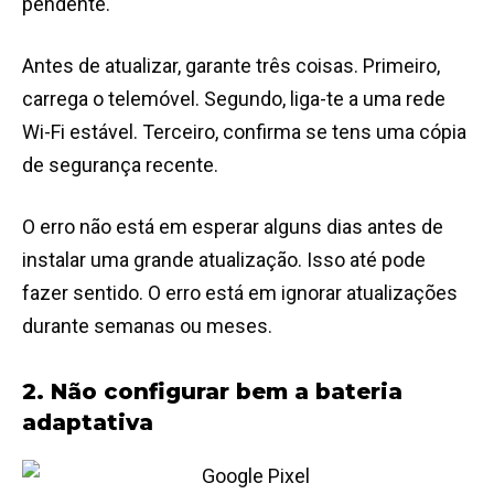
pendente.
Antes de atualizar, garante três coisas. Primeiro,
carrega o telemóvel. Segundo, liga-te a uma rede
Wi-Fi estável. Terceiro, confirma se tens uma cópia
de segurança recente.
O erro não está em esperar alguns dias antes de
instalar uma grande atualização. Isso até pode
fazer sentido. O erro está em ignorar atualizações
durante semanas ou meses.
2. Não configurar bem a bateria
adaptativa