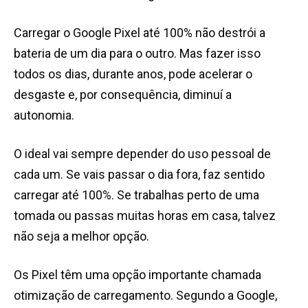
Carregar o Google Pixel até 100% não destrói a
bateria de um dia para o outro. Mas fazer isso
todos os dias, durante anos, pode acelerar o
desgaste e, por consequência, diminuí a
autonomia.
O ideal vai sempre depender do uso pessoal de
cada um. Se vais passar o dia fora, faz sentido
carregar até 100%. Se trabalhas perto de uma
tomada ou passas muitas horas em casa, talvez
não seja a melhor opção.
Os Pixel têm uma opção importante chamada
otimização de carregamento. Segundo a Google,