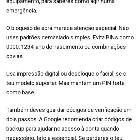
equipamento, para saberes como agir numa
emergência.
O bloqueio de ecrã merece atenção especial. Não
uses padrões demasiado simples. Evita PINs como
0000, 1234, ano de nascimento ou combinações
óbvias.
Usa impressão digital ou desbloqueio facial, se o
teu modelo suportar. Mas mantém um PIN forte
como base.
Também deves guardar códigos de verificação em
dois passos. A Google recomenda criar códigos de
backup para ajudar no acesso à conta quando
necessário. Isto é essencial. Se perderes o teu