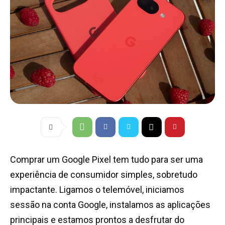
Comprar um Google Pixel tem tudo para ser uma
experiência de consumidor simples, sobretudo
impactante. Ligamos o telemóvel, iniciamos
sessão na conta Google, instalamos as aplicações
principais e estamos prontos a desfrutar do