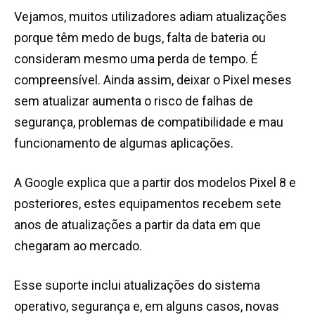
Vejamos, muitos utilizadores adiam atualizações
porque têm medo de bugs, falta de bateria ou
consideram mesmo uma perda de tempo. É
compreensível. Ainda assim, deixar o Pixel meses
sem atualizar aumenta o risco de falhas de
segurança, problemas de compatibilidade e mau
funcionamento de algumas aplicações.
A Google explica que a partir dos modelos Pixel 8 e
posteriores, estes equipamentos recebem sete
anos de atualizações a partir da data em que
chegaram ao mercado.
Esse suporte inclui atualizações do sistema
operativo, segurança e, em alguns casos, novas