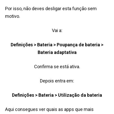
Por isso, não deves desligar esta função sem
motivo.
Vai a:
Definições > Bateria > Poupança de bateria >
Bateria adaptativa
Confirma se está ativa.
Depois entra em:
Definições > Bateria > Utilização da bateria
Aqui consegues ver quais as apps que mais