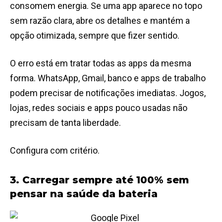
consomem energia. Se uma app aparece no topo
sem razão clara, abre os detalhes e mantém a
opção otimizada, sempre que fizer sentido.
O erro está em tratar todas as apps da mesma
forma. WhatsApp, Gmail, banco e apps de trabalho
podem precisar de notificações imediatas. Jogos,
lojas, redes sociais e apps pouco usadas não
precisam de tanta liberdade.
Configura com critério.
3. Carregar sempre até 100% sem
pensar na saúde da bateria