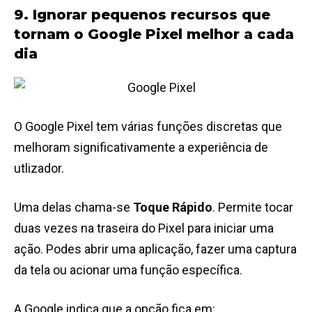
9. Ignorar pequenos recursos que
tornam o Google Pixel melhor a cada
dia
O Google Pixel tem várias funções discretas que
melhoram significativamente a experiência de
utlizador.
Uma delas chama-se
Toque Rápido
. Permite tocar
duas vezes na traseira do Pixel para iniciar uma
ação. Podes abrir uma aplicação, fazer uma captura
da tela ou acionar uma função específica.
A Google indica que a opção fica em: