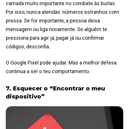
camada muito importante no combate às burlas.
Por isso, nunca atendas números estranhos com
pressa. Se for importante, a pessoa deixa
mensagem ou liga novamente. Se alguém te
pressiona para agir já, pagar já ou confirmar
códigos, desconfia.
O Google Pixel pode ajudar. Mas a melhor defesa
continua a ser o teu comportamento.
7. Esquecer o “Encontrar o meu
dispositivo”