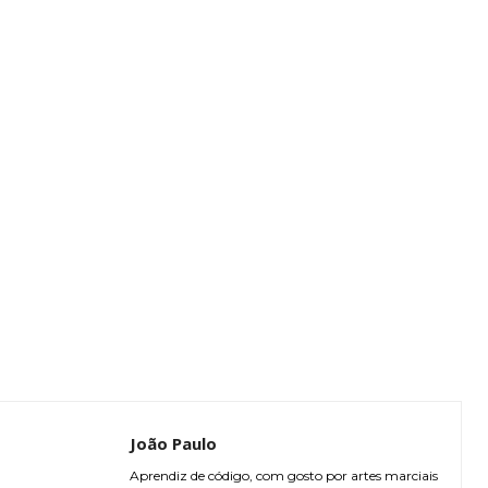
João Paulo
Aprendiz de código, com gosto por artes marciais