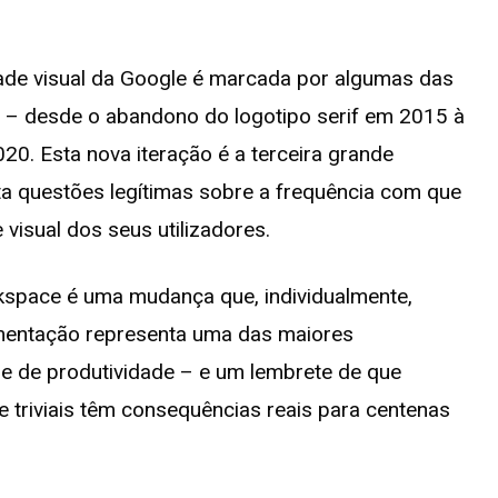
dade visual da Google é marcada por algumas das
 – desde o abandono do logotipo serif em 2015 à
. Esta nova iteração é a terceira grande
a questões legítimas sobre a frequência com que
visual dos seus utilizadores.
space é uma mudança que, individualmente,
mentação representa uma das maiores
are de produtividade – e um lembrete de que
triviais têm consequências reais para centenas