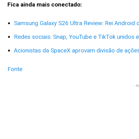
Fica ainda mais conectado:
Samsung Galaxy S26 Ultra Review: Rei Android 
Redes sociais: Snap, YouTube e TikTok unidos 
Acionistas da SpaceX aprovam divisão de ações
Fonte
- P