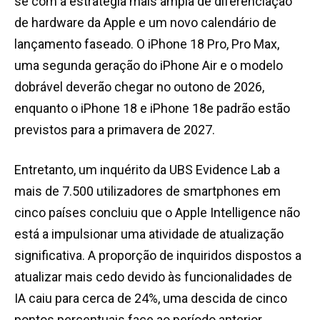
se com a estratégia mais ampla de diferenciação
de hardware da Apple e um novo calendário de
lançamento faseado. O iPhone 18 Pro, Pro Max,
uma segunda geração do iPhone Air e o modelo
dobrável deverão chegar no outono de 2026,
enquanto o iPhone 18 e iPhone 18e padrão estão
previstos para a primavera de 2027.
Entretanto, um inquérito da UBS Evidence Lab a
mais de 7.500 utilizadores de smartphones em
cinco países concluiu que o Apple Intelligence não
está a impulsionar uma atividade de atualização
significativa. A proporção de inquiridos dispostos a
atualizar mais cedo devido às funcionalidades de
IA caiu para cerca de 24%, uma descida de cinco
pontos percentuais face ao período anterior.