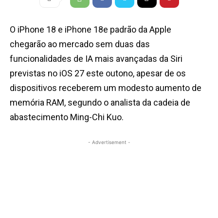
O iPhone 18 e iPhone 18e padrão da Apple
chegarão ao mercado sem duas das
funcionalidades de IA mais avançadas da Siri
previstas no iOS 27 este outono, apesar de os
dispositivos receberem um modesto aumento de
memória RAM, segundo o analista da cadeia de
abastecimento Ming-Chi Kuo.
- Advertisement -