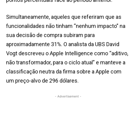
Simultaneamente, aqueles que referiram que as
funcionalidades não tinham “nenhum impacto” na
sua decisão de compra subiram para
aproximadamente 31%. O analista da UBS David
Vogt descreveu o Apple Intelligence como “aditivo,
não transformador, para o ciclo atual” e manteve a
classificação neutra da firma sobre a Apple com
um preço-alvo de 296 dólares.
- Advertisement -