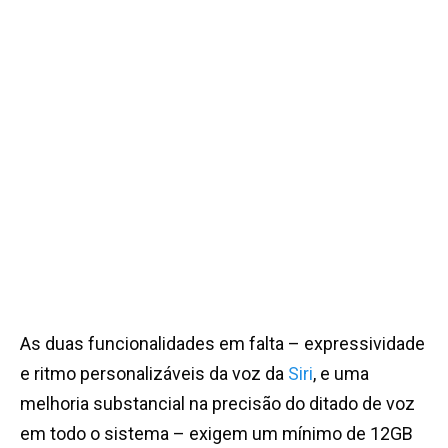
As duas funcionalidades em falta – expressividade
e ritmo personalizáveis da voz da
Siri
, e uma
melhoria substancial na precisão do ditado de voz
em todo o sistema – exigem um mínimo de 12GB