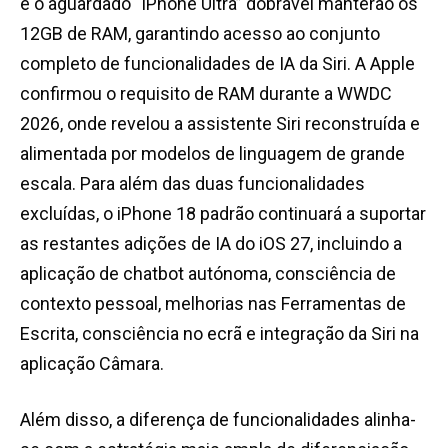
e o aguardado “iPhone Ultra” dobrável manterão os
12GB de RAM, garantindo acesso ao conjunto
completo de funcionalidades de IA da Siri. A Apple
confirmou o requisito de RAM durante a WWDC
2026, onde revelou a assistente Siri reconstruída e
alimentada por modelos de linguagem de grande
escala. Para além das duas funcionalidades
excluídas, o iPhone 18 padrão continuará a suportar
as restantes adições de IA do iOS 27, incluindo a
aplicação de chatbot autónoma, consciência de
contexto pessoal, melhorias nas Ferramentas de
Escrita, consciência no ecrã e integração da Siri na
aplicação Câmara.
Além disso, a diferença de funcionalidades alinha-