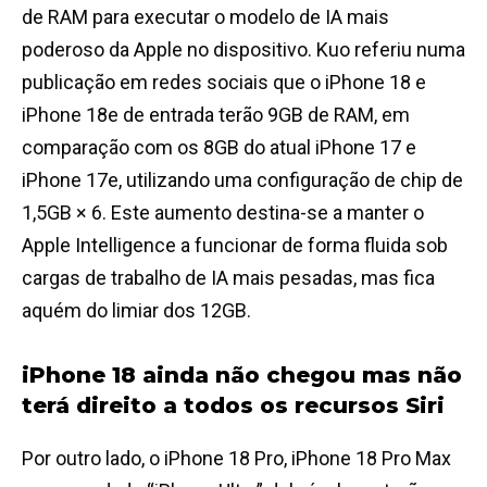
de RAM para executar o modelo de IA mais
poderoso da Apple no dispositivo. Kuo referiu numa
publicação em redes sociais que o iPhone 18 e
iPhone 18e de entrada terão 9GB de RAM, em
comparação com os 8GB do atual iPhone 17 e
iPhone 17e, utilizando uma configuração de chip de
1,5GB × 6. Este aumento destina-se a manter o
Apple Intelligence a funcionar de forma fluida sob
cargas de trabalho de IA mais pesadas, mas fica
aquém do limiar dos 12GB.
iPhone 18 ainda não chegou mas não
terá direito a todos os recursos Siri
Por outro lado, o iPhone 18 Pro, iPhone 18 Pro Max