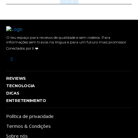
O teu espaço para reviews de qualidade e sem rodeios. Para
informações sem travos na língua e para um futuro mais promissor.
Conectados por ti ❤️
REVIEWS
TECNOLOGIA
DICAS
ENTRETENIMENTO
Política de privacidade
Termos & Condições
Sobre nós