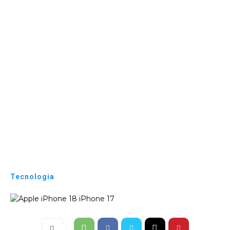
Tecnologia