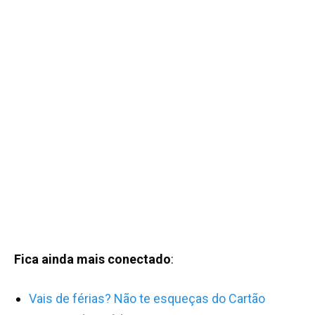
Fica ainda mais conectado
:
Vais de férias? Não te esqueças do Cartão