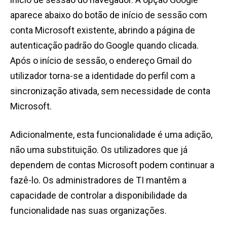
aparece abaixo do botão de início de sessão com
conta Microsoft existente, abrindo a página de
autenticação padrão do Google quando clicada.
Após o início de sessão, o endereço Gmail do
utilizador torna-se a identidade do perfil com a
sincronização ativada, sem necessidade de conta
Microsoft.
Adicionalmente, esta funcionalidade é uma adição,
não uma substituição. Os utilizadores que já
dependem de contas Microsoft podem continuar a
fazê-lo. Os administradores de TI mantêm a
capacidade de controlar a disponibilidade da
funcionalidade nas suas organizações.