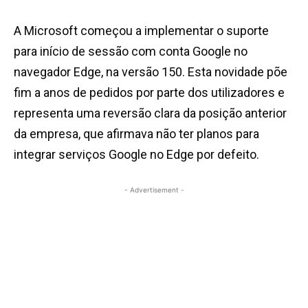
A Microsoft começou a implementar o suporte
para início de sessão com conta Google no
navegador Edge, na versão 150. Esta novidade põe
fim a anos de pedidos por parte dos utilizadores e
representa uma reversão clara da posição anterior
da empresa, que afirmava não ter planos para
integrar serviços Google no Edge por defeito.
- Advertisement -