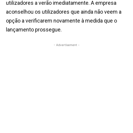
utilizadores a verão imediatamente. A empresa
aconselhou os utilizadores que ainda não veem a
opção a verificarem novamente à medida que o
lançamento prossegue.
- Advertisement -