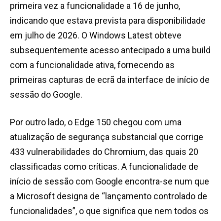
primeira vez a funcionalidade a 16 de junho,
indicando que estava prevista para disponibilidade
em julho de 2026. O Windows Latest obteve
subsequentemente acesso antecipado a uma build
com a funcionalidade ativa, fornecendo as
primeiras capturas de ecrã da interface de início de
sessão do Google.
Por outro lado, o Edge 150 chegou com uma
atualização de segurança substancial que corrige
433 vulnerabilidades do Chromium, das quais 20
classificadas como críticas. A funcionalidade de
início de sessão com Google encontra-se num que
a Microsoft designa de “lançamento controlado de
funcionalidades”, o que significa que nem todos os