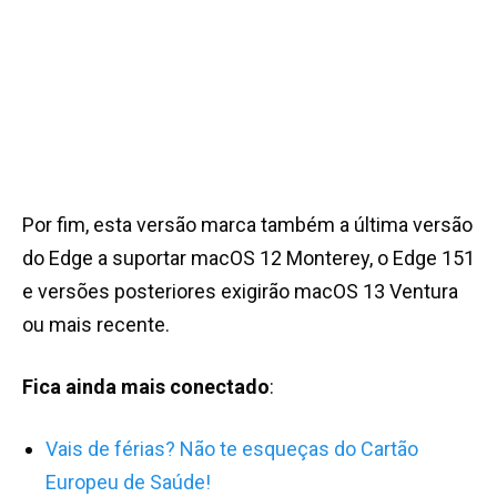
Por fim, esta versão marca também a última versão
do Edge a suportar macOS 12 Monterey, o Edge 151
e versões posteriores exigirão macOS 13 Ventura
ou mais recente.
Fica ainda mais conectado
:
Vais de férias? Não te esqueças do Cartão
Europeu de Saúde!