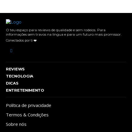
O teu espaço para reviews de qualidade e sem rodeios. Para
informações sem travos na língua e para um futuro mais promissor.
Conectados por ti ❤️
REVIEWS
TECNOLOGIA
DICAS
ENTRETENIMENTO
Política de privacidade
Termos & Condições
Sobre nós