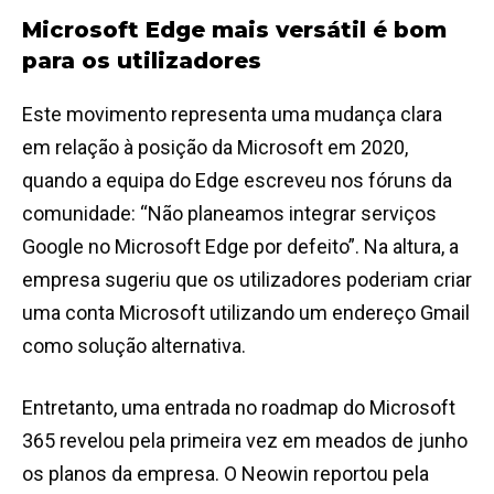
Microsoft Edge mais versátil é bom
para os utilizadores
Este movimento representa uma mudança clara
em relação à posição da Microsoft em 2020,
quando a equipa do Edge escreveu nos fóruns da
comunidade: “Não planeamos integrar serviços
Google no Microsoft Edge por defeito”. Na altura, a
empresa sugeriu que os utilizadores poderiam criar
uma conta Microsoft utilizando um endereço Gmail
como solução alternativa.
Entretanto, uma entrada no roadmap do Microsoft
365 revelou pela primeira vez em meados de junho
os planos da empresa. O Neowin reportou pela