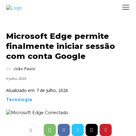
Microsoft Edge permite
finalmente iniciar sessão
com conta Google
De:
João Paulo
5 Julho, 2026
Atualizado em:
7 de Julho, 2026
Tecnologia