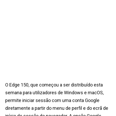
O Edge 150, que começou a ser distribuído esta
semana para utilizadores de Windows e macOS,
permite iniciar sessão com uma conta Google
diretamente a partir do menu de perfil e do ecrã de
início de sessão do navegador. A opção Google