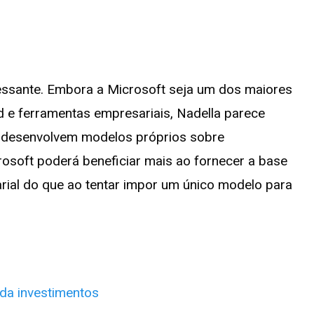
ressante. Embora a Microsoft seja um dos maiores
d e ferramentas empresariais, Nadella parece
 desenvolvem modelos próprios sobre
rosoft poderá beneficiar mais ao fornecer a base
rial do que ao tentar impor um único modelo para
da investimentos