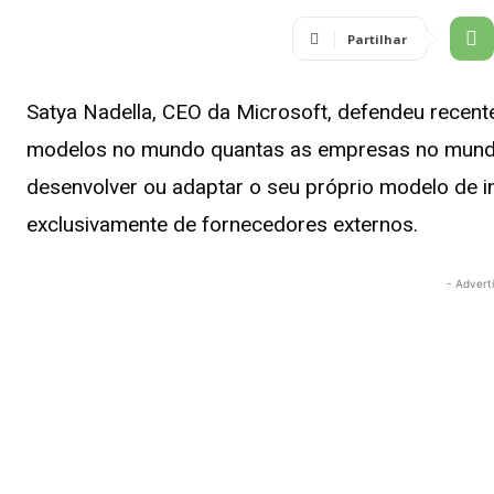
Partilhar
Satya Nadella, CEO da Microsoft, defendeu recente
modelos no mundo quantas as empresas no mundo”
desenvolver ou adaptar o seu próprio modelo de int
exclusivamente de fornecedores externos.
- Advert