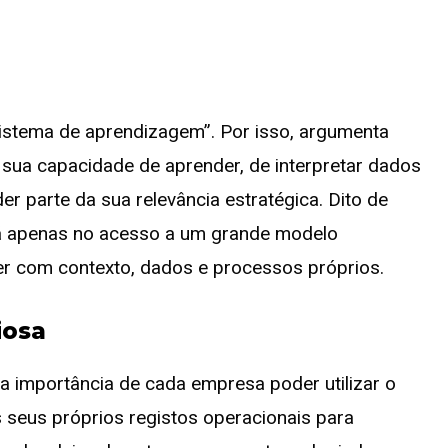
istema de aprendizagem”. Por isso, argumenta
 sua capacidade de aprender, de interpretar dados
r parte da sua relevância estratégica. Dito de
ará apenas no acesso a um grande modelo
er com contexto, dados e processos próprios.
iosa
a importância de cada empresa poder utilizar o
 seus próprios registos operacionais para