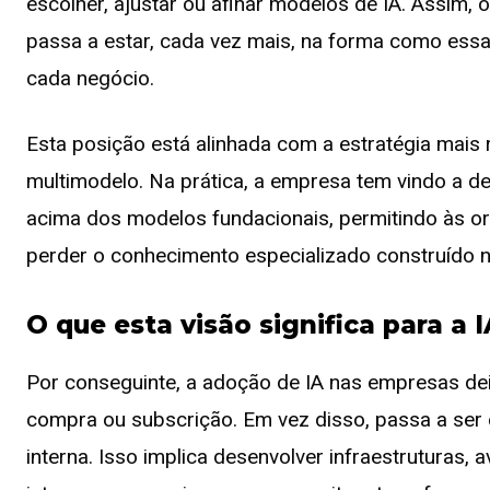
escolher, ajustar ou afinar modelos de IA. Assim, 
passa a estar, cada vez mais, na forma como essa
cada negócio.
Esta posição está alinhada com a estratégia mais
multimodelo. Na prática, a empresa tem vindo a d
acima dos modelos fundacionais, permitindo às o
perder o conhecimento especializado construído 
O que esta visão significa para a 
Por conseguinte, a adoção de IA nas empresas de
compra ou subscrição. Em vez disso, passa a se
interna. Isso implica desenvolver infraestruturas,