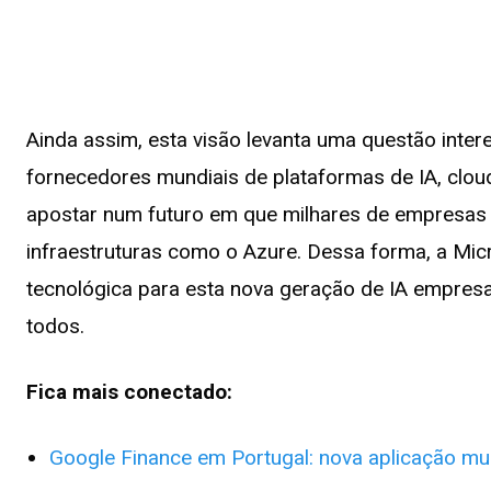
Ainda assim, esta visão levanta uma questão inte
fornecedores mundiais de plataformas de IA, clou
apostar num futuro em que milhares de empresas
infraestruturas como o Azure. Dessa forma, a Mic
tecnológica para esta nova geração de IA empresa
todos.
Fica mais conectado:
Google Finance em Portugal: nova aplicação mu