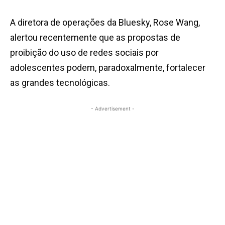
A diretora de operações da Bluesky, Rose Wang,
alertou recentemente que as propostas de
proibição do uso de redes sociais por
adolescentes podem, paradoxalmente, fortalecer
as grandes tecnológicas.
- Advertisement -