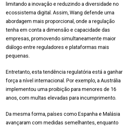
limitando a inovação e reduzindo a diversidade no
ecossistema digital. Assim, Wang defende uma
abordagem mais proporcional, onde a regulação
tenha em conta a dimensão e capacidade das
empresas, promovendo simultaneamente maior
diálogo entre reguladores e plataformas mais
pequenas.
Entretanto, esta tendência regulatória está a ganhar
força a nível internacional. Por exemplo, a Austrália
implementou uma proibição para menores de 16
anos, com multas elevadas para incumprimento.
Da mesma forma, países como Espanha e Malásia
avançaram com medidas semelhantes, enquanto