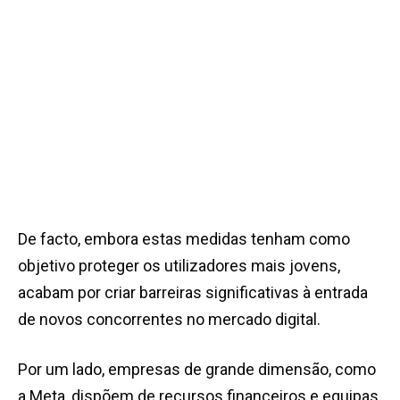
De facto, embora estas medidas tenham como
objetivo proteger os utilizadores mais jovens,
acabam por criar barreiras significativas à entrada
de novos concorrentes no mercado digital.
Por um lado, empresas de grande dimensão, como
a Meta, dispõem de recursos financeiros e equipas