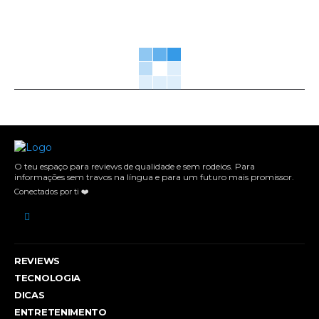
O teu espaço para reviews de qualidade e sem rodeios. Para
informações sem travos na língua e para um futuro mais promissor.
Conectados por ti ❤️
REVIEWS
TECNOLOGIA
DICAS
ENTRETENIMENTO