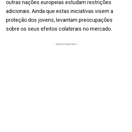
outras nações europeias estudam restrições
adicionais. Ainda que estas iniciativas visem a
proteção dos jovens, levantam preocupações
sobre os seus efeitos colaterais no mercado.
- Advertisement -