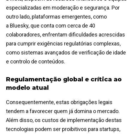
especializadas em moderação e segurança. Por
outro lado, plataformas emergentes, como
a Bluesky, que conta com cerca de 40
colaboradores, enfrentam dificuldades acrescidas
para cumprir exigências regulatórias complexas,
como sistemas avançados de verificação de idade
e controlo de conteúdos.
Regulamentação global e crítica ao
modelo atual
Consequentemente, estas obrigações legais
tendem a favorecer quem já domina o mercado.
Além disso, os custos de implementação destas
tecnologias podem ser proibitivos para startups,