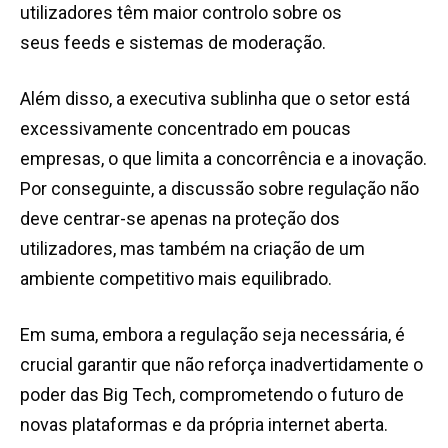
utilizadores têm maior controlo sobre os
seus feeds e sistemas de moderação.
Além disso, a executiva sublinha que o setor está
excessivamente concentrado em poucas
empresas, o que limita a concorrência e a inovação.
Por conseguinte, a discussão sobre regulação não
deve centrar-se apenas na proteção dos
utilizadores, mas também na criação de um
ambiente competitivo mais equilibrado.
Em suma, embora a regulação seja necessária, é
crucial garantir que não reforça inadvertidamente o
poder das Big Tech, comprometendo o futuro de
novas plataformas e da própria internet aberta.