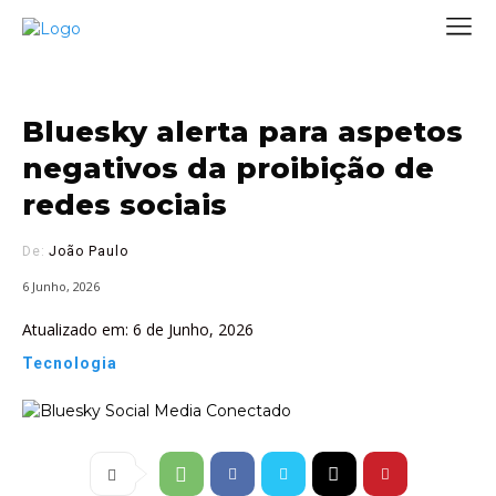
Bluesky alerta para aspetos
negativos da proibição de
redes sociais
De:
João Paulo
6 Junho, 2026
Atualizado em:
6 de Junho, 2026
Tecnologia