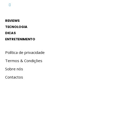
REVIEWS
TECNOLOGIA
DICAS
ENTRETENIMENTO
Política de privacidade
Termos & Condições
Sobre nós
Contactos