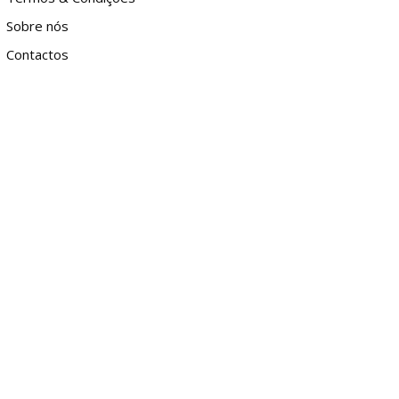
Sobre nós
Contactos