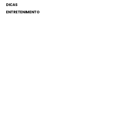
DICAS
ENTRETENIMENTO