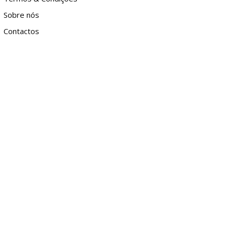
Sobre nós
Contactos