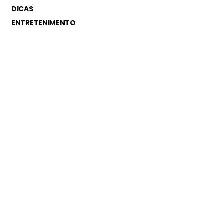
DICAS
ENTRETENIMENTO