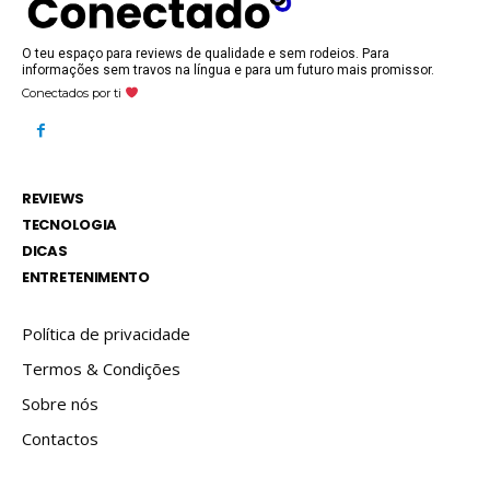
O teu espaço para reviews de qualidade e sem rodeios. Para
informações sem travos na língua e para um futuro mais promissor.
Conectados por ti
REVIEWS
TECNOLOGIA
DICAS
ENTRETENIMENTO
Política de privacidade
Termos & Condições
Sobre nós
Contactos